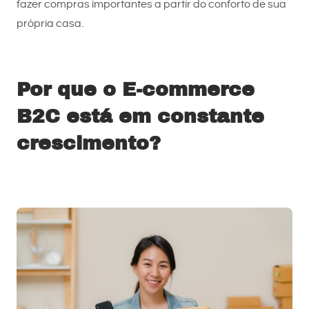
fazer compras importantes a partir do conforto de sua
própria casa.
Por que o E-commerce
B2C está em constante
crescimento?