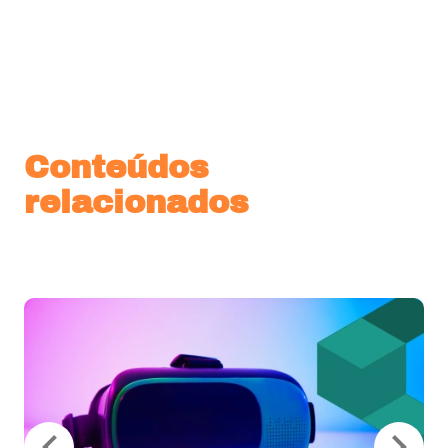
Conteúdos
relacionados