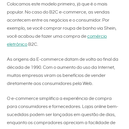
Colocamos este modelo primeiro, já que é o mais
popular. No caso do B2C e-commerce, as vendas
acontecem entre os negócios e o consumidor. Por
exemplo, se você comprar roupa de banho via Shein,
você acabou de fazer uma compra de
comércio
eletrônico
B2C.
As origens da E-commerce datam de volta ao final da
década de 1990. Com o aumento do uso da Internet,
muitas empresas viram os benefícios de vender
diretamente aos consumidores pela Web.
O e-commerce simplifica a experiência de compra
para consumidores e fornecedores. Lojas online bem-
sucedidas podem ser lançadas em questão de dias,
enquanto os compradores apreciam a facilidade de