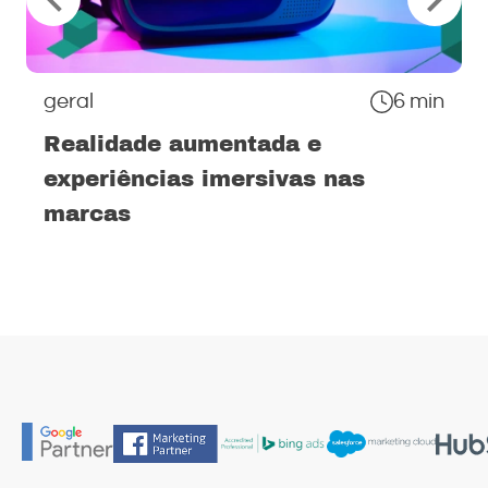
geral
6 min
Realidade aumentada e
experiências imersivas nas
marcas