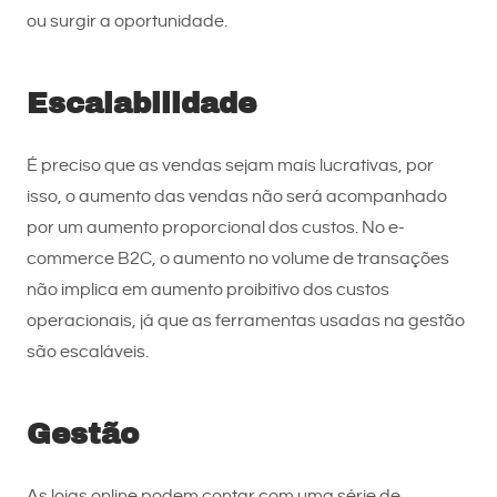
ou surgir a oportunidade.
Escalabilidade
É preciso que as vendas sejam mais lucrativas, por
isso, o aumento das vendas não será acompanhado
por um aumento proporcional dos custos. No e-
commerce B2C, o aumento no volume de transações
não implica em aumento proibitivo dos custos
operacionais, já que as ferramentas usadas na gestão
são escaláveis.
Gestão
As lojas online podem contar com uma série de