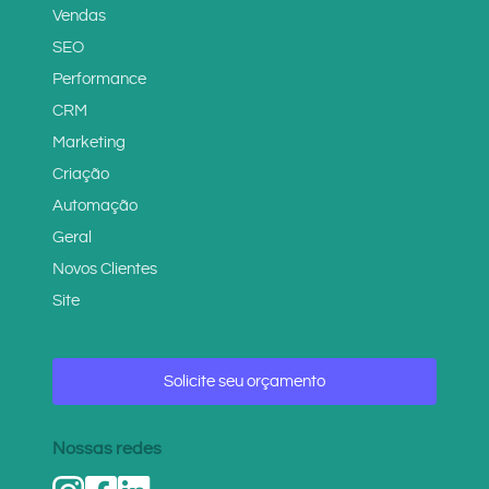
Vendas
SEO
Performance
CRM
Marketing
Criação
Automação
Geral
Novos Clientes
Site
Solicite seu orçamento
Nossas redes