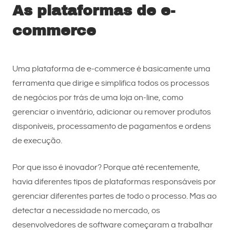
As plataformas de e-
commerce
Uma plataforma de e-commerce é basicamente uma
ferramenta que dirige e simplifica todos os processos
de negócios por trás de uma loja on-line, como
gerenciar o inventário, adicionar ou remover produtos
disponíveis, processamento de pagamentos e ordens
de execução.
Por que isso é inovador? Porque até recentemente,
havia diferentes tipos de plataformas responsáveis ​​por
gerenciar diferentes partes de todo o processo. Mas ao
detectar a necessidade no mercado, os
desenvolvedores de software começaram a trabalhar