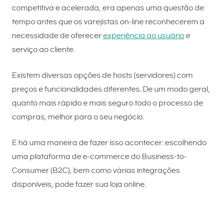
competitiva e acelerada, era apenas uma questão de
tempo antes que os varejistas on-line reconhecerem a
necessidade de oferecer
experiência ao usuário
e
serviço ao cliente.
Existem diversas opções de hosts (servidores) com
preços e funcionalidades diferentes. De um modo geral,
quanto mais rápido e mais seguro todo o processo de
compras, melhor para o seu negócio.
E há uma maneira de fazer isso acontecer: escolhendo
uma plataforma de e-commerce do Business-to-
Consumer (B2C), bem como várias integrações
disponíveis, pode fazer sua loja online.