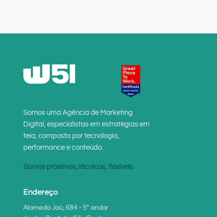
Somos uma Agência de Marketing
Digital, especialistas em estratégias em
teia, composta por tecnologia,
performance e conteúdo.
Somos próximos, técnicos, flexíveis.
Endereço
Alameda Jaú, 684 - 5° andar