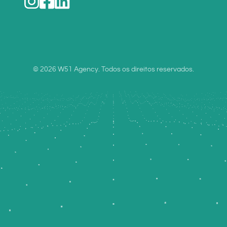
© 2026 W51 Agency. Todos os direitos reservados.