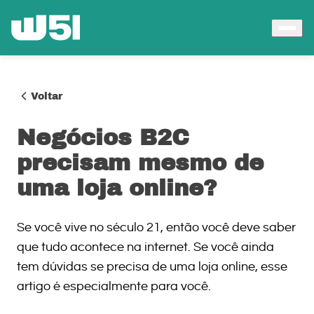
Voltar
Negócios B2C
precisam mesmo de
uma loja online?
Se você vive no século 21, então você deve saber
que tudo acontece na internet. Se você ainda
tem dúvidas se precisa de uma loja online, esse
artigo é especialmente para você.