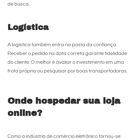
de busca.
Logística
A logística também entra na pasta da confiança.
Receber o pedido na data correta garante fidelidade
do cliente. O melhor é avaliar o investimento em uma
frota própria ou pesquisar por boas transportadoras.
Onde hospedar sua loja
online?
Como a indústria de comércio eletrônico tornou-se