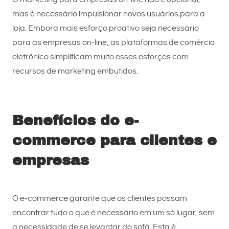
mas é necessário impulsionar novos usuários para a
loja. Embora mais esforço proativo seja necessário
para as empresas on-line, as plataformas de comércio
eletrônico simplificam muito esses esforços com
recursos de marketing embutidos.
Benefícios do e-
commerce para clientes e
empresas
O e-commerce garante que os clientes possam
encontrar tudo o que é necessário em um só lugar, sem
a necessidade de se levantar do sofá. Esta é