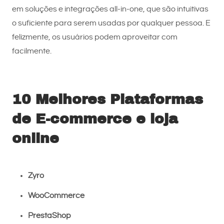
em soluções e integrações all-in-one, que são intuitivas
o suficiente para serem usadas por qualquer pessoa. E
felizmente, os usuários podem aproveitar com
facilmente.
10 Melhores Plataformas
de E-commerce
e loja
online
Zyro
WooCommerce
PrestaShop