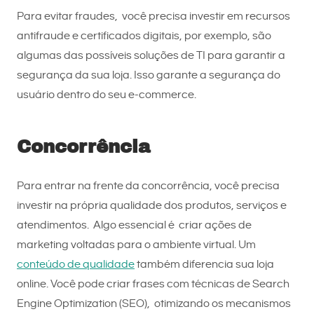
Para evitar fraudes, você precisa investir em recursos
antifraude e certificados digitais, por exemplo, são
algumas das possíveis soluções de TI para garantir a
segurança da sua loja. Isso garante a segurança do
usuário dentro do seu e-commerce.
Concorrência
Para entrar na frente da concorrência, você precisa
investir na própria qualidade dos produtos, serviços e
atendimentos. Algo essencial é criar ações de
marketing voltadas para o ambiente virtual. Um
conteúdo de qualidade
também diferencia sua loja
online. Você pode criar frases com técnicas de Search
Engine Optimization (SEO), otimizando os mecanismos