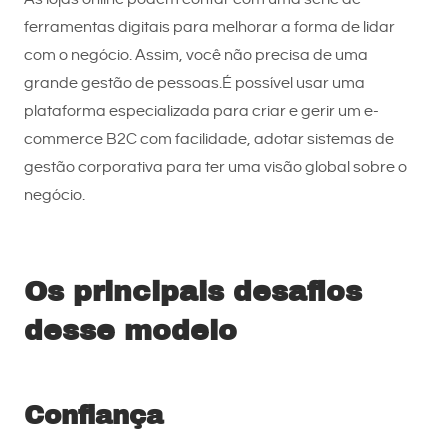
ferramentas digitais para melhorar a forma de lidar
com o negócio. Assim, você não precisa de uma
grande gestão de pessoas.É possível usar uma
plataforma especializada para criar e gerir um e-
commerce B2C com facilidade, adotar sistemas de
gestão corporativa para ter uma visão global sobre o
negócio.
Os principais desafios
desse modelo
Confiança