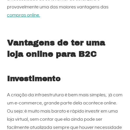
provavelmente uma das maiores vantagens das
compras online.
Vantagens de ter uma
loja online para B2C
Investimento
A criação da infraestrutura é bem mais simples, já com
um e-commerce, grande parte dela acontece online.
Ou seja: é muito mais barato e rápido investir em uma
loja virtual, sem contar que ela ainda pode ser
facilmente atualizada sempre que houver necessidade