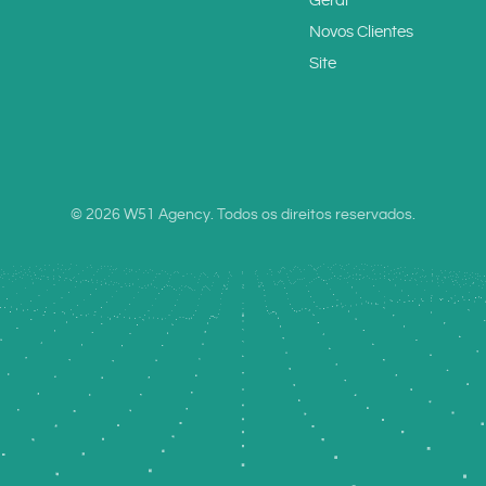
Geral
Novos Clientes
Site
© 2026 W51 Agency. Todos os direitos reservados.