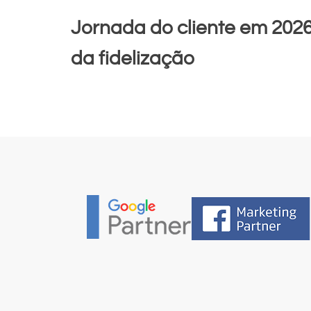
Jornada do cliente em 202
da fidelização