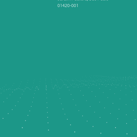
01420-001