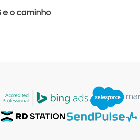
6 e o caminho