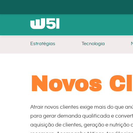
Estratégias
Tecnologia
Novos Cl
Atrair novos clientes exige mais do que a
para gerar demanda qualificada e convert
aquisição de clientes, geração e nutrição