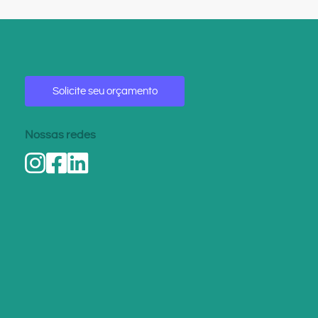
Solicite seu orçamento
Nossas redes