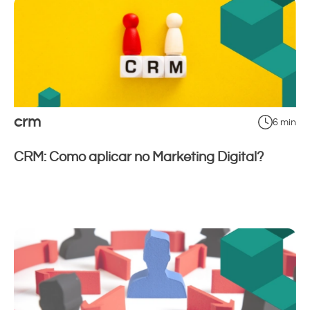
crm
6 min
CRM: Como aplicar no Marketing Digital?