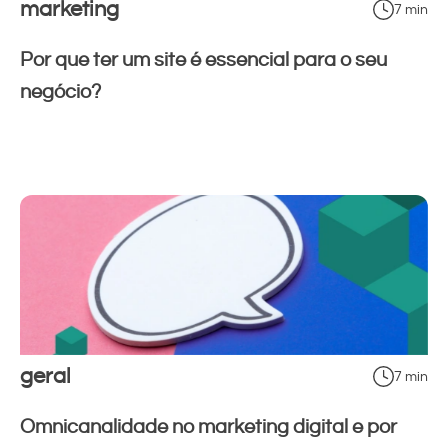
marketing
7 min
Por que ter um site é essencial para o seu
negócio?
geral
7 min
Omnicanalidade no marketing digital e por