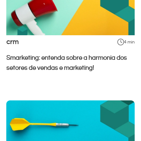
crm
4 min
Smarketing: entenda sobre a harmonia dos
setores de vendas e marketing!