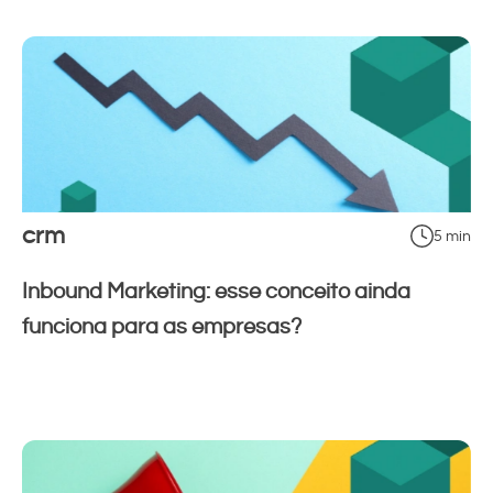
crm
5 min
Inbound Marketing: esse conceito ainda
funciona para as empresas?