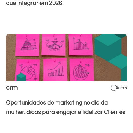
que integrar em 2026
crm
5 min
Oportunidades de marketing no dia da
mulher: dicas para engajar e fidelizar Clientes