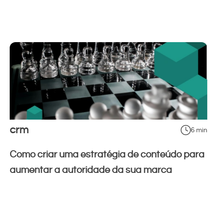
crm
6 min
Como criar uma estratégia de conteúdo para
aumentar a autoridade da sua marca