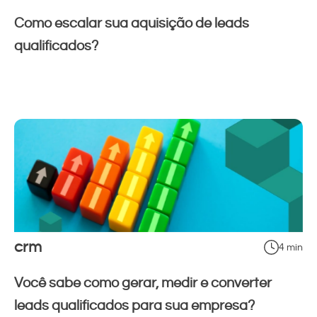
Como escalar sua aquisição de leads
qualificados?
crm
4 min
Você sabe como gerar, medir e converter
leads qualificados para sua empresa?