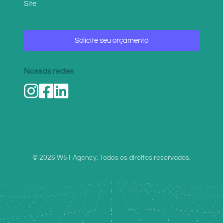
Site
Solicite seu orçamento
Nossas redes
© 2026 W51 Agency. Todos os direitos reservados.