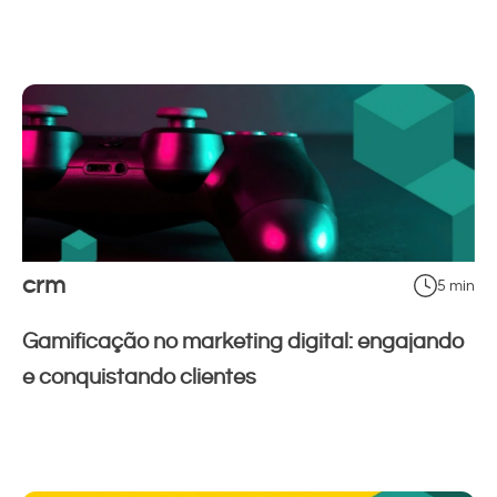
crm
5 min
Gamificação no marketing digital: engajando
e conquistando clientes