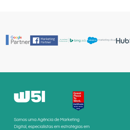
Somos uma Agência de Marketing
Digital, especialistas em estratégias em