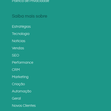
Política de Privacidade
Saiba mais sobre
Estratégias
Tecnologia
Notícias
Vendas
SEO
Performance
CRM
Marketing
Criação
Automação
Geral
Novos Clientes