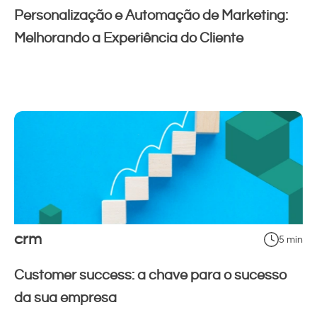
Personalização e Automação de Marketing:
Melhorando a Experiência do Cliente
crm
5 min
Customer success: a chave para o sucesso
da sua empresa