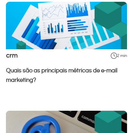
crm
2 min
Quais são as principais métricas de e-mail
marketing?