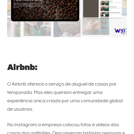
Airbnb:
O Airbnb oferece o serviço de aluguel de casas por
temporada. Mas eles queriam entregar uma
experiência única criada por uma comunidade global
de usuários.
No Instagram a empresa colocou fotos e vídeos das
casas dos anfitriões. Descreveram histórias pessoais e