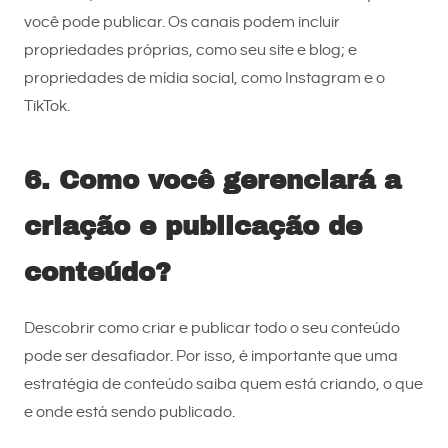
você pode publicar. Os canais podem incluir
propriedades próprias, como seu site e blog; e
propriedades de mídia social, como Instagram e o
TikTok.
6. Como você gerenciará a
criação e publicação de
conteúdo?
Descobrir como criar e publicar todo o seu conteúdo
pode ser desafiador. Por isso, é importante que uma
estratégia de conteúdo saiba quem está criando, o que
e onde está sendo publicado.