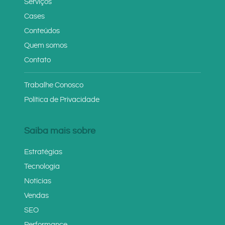
Serviços
Cases
Conteúdos
Quem somos
Contato
Trabalhe Conosco
Política de Privacidade
Saiba mais sobre
Estratégias
Tecnologia
Notícias
Vendas
SEO
Performance