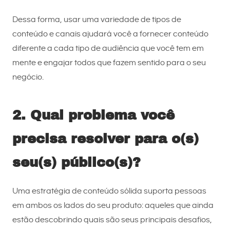
Dessa forma, usar uma variedade de tipos de
conteúdo e canais ajudará você a fornecer conteúdo
diferente a cada tipo de audiência que você tem em
mente e engajar todos que fazem sentido para o seu
negócio.
2. Qual problema você
precisa resolver para o(s)
seu(s) público(s)?
Uma estratégia de conteúdo sólida suporta pessoas
em ambos os lados do seu produto: aqueles que ainda
estão descobrindo quais são seus principais desafios,