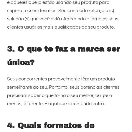
e aqueles que já estão usando seu produto para
superar esses desafios. Seu conteúdo reforça a (s)
solução (s) que você está oferecendo e torna os seus
clientes usuários mais qualificados do seu produto.
3. O que te faz a marca ser
única?
Seus concorrentes provavelmente têm um produto
semelhante ao seu. Portanto, seus potenciais clientes
precisam saber o que torna o seu melhor, ou, pelo
menos, diferente. É aqui que o conteúdo entra.
4. Quais formatos de