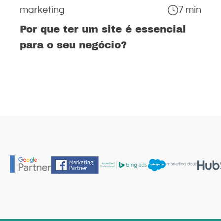
marketing
7 min
Por que ter um site é essencial
para o seu negócio?