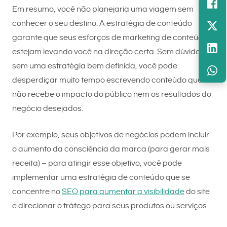
Em resumo, você não planejaria uma viagem sem
conhecer o seu destino. A estratégia de conteúdo
garante que seus esforços de marketing de conteúdo
estejam levando você na direção certa. Sem dúvida,
sem uma estratégia bem definida, você pode
desperdiçar muito tempo escrevendo conteúdo que
não recebe o impacto do público nem os resultados do
negócio desejados.
Por exemplo, seus objetivos de negócios podem incluir
o aumento da consciência da marca (para gerar mais
receita) – para atingir esse objetivo, você pode
implementar uma estratégia de conteúdo que se
concentre no
SEO para aumentar a visibilidade
do site
e direcionar o tráfego para seus produtos ou serviços.