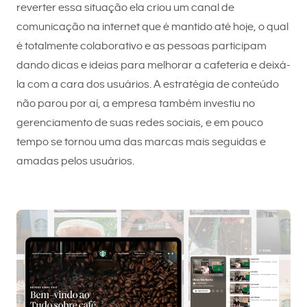
reverter essa situação ela criou um canal de
comunicação na internet que é mantido até hoje, o qual
é totalmente colaborativo e as pessoas participam
dando dicas e ideias para melhorar a cafeteria e deixá-
la com a cara dos usuários. A estratégia de conteúdo
não parou por aí, a empresa também investiu no
gerenciamento de suas redes sociais, e em pouco
tempo se tornou uma das marcas mais seguidas e
amadas pelos usuários.