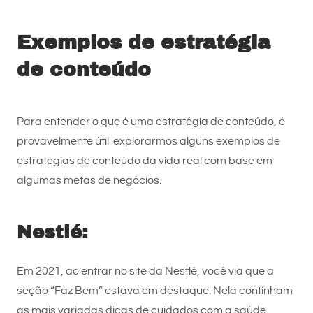
Exemplos de estratégia
de conteúdo
Para entender o que é uma estratégia de conteúdo, é
provavelmente útil explorarmos alguns exemplos de
estratégias de conteúdo da vida real com base em
algumas metas de negócios.
Nestlé:
Em 2021, ao entrar no site da Nestlé, você via que a
seção “Faz Bem” estava em destaque. Nela continham
as mais variadas dicas de cuidados com a saúde,