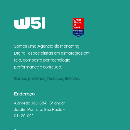
Somos uma Agência de Marketing
Digital, especialistas em estratégias em
teia, composta por tecnologia,
performance e conteúdo.
Somos próximos, técnicos, flexíveis.
Endereço
Alameda Jaú, 684 - 5° andar
Jardim Paulista, São Paulo -
01420-001