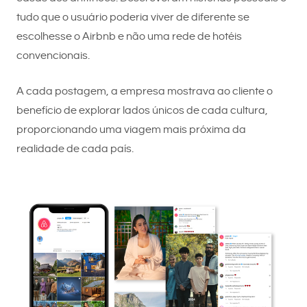
tudo que o usuário poderia viver de diferente se
escolhesse o Airbnb e não uma rede de hotéis
convencionais.
A cada postagem, a empresa mostrava ao cliente o
benefício de explorar lados únicos de cada cultura,
proporcionando uma viagem mais próxima da
realidade de cada país.