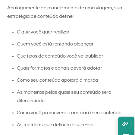
Analogamente ao planejamento de uma viagem, sua
estratégia de conteúdo define:
O que você quer realizar
Quem você está tentando alcançar
Que tipos de conteúdo você vai publicar
Quais formatos e canais deverá adotar
Como seu conteúdo apoiará a marca
As maneiras pelas quais seu conteúdo será
diferenciado
Como você promoverá e ampliará seu conteúdo
As métricas que definem o sucesso