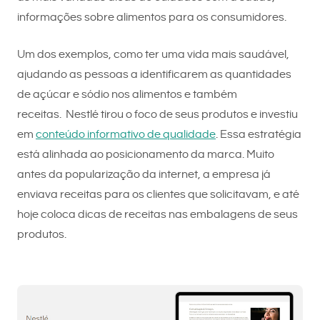
informações sobre alimentos para os consumidores.
Um dos exemplos, como ter uma vida mais saudável,
ajudando as pessoas a identificarem as quantidades
de açúcar e sódio nos alimentos e também
receitas. Nestlé tirou o foco de seus produtos e investiu
em
conteúdo informativo de qualidade
. Essa estratégia
está alinhada ao posicionamento da marca. Muito
antes da popularização da internet, a empresa já
enviava receitas para os clientes que solicitavam, e até
hoje coloca dicas de receitas nas embalagens de seus
produtos.