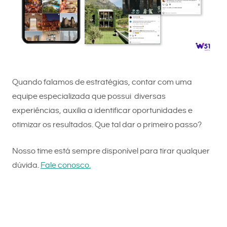
Quando falamos de estratégias, contar com uma
equipe especializada que possui diversas
experiências, auxilia a identificar oportunidades e
otimizar os resultados. Que tal dar o primeiro passo?
Nosso time está sempre disponível para tirar qualquer
dúvida.
Fale conosco.