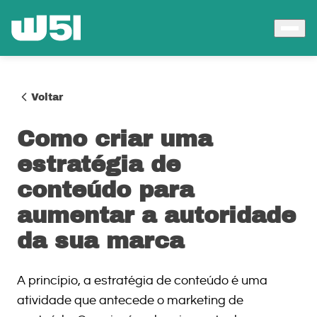
Voltar
Como criar uma
estratégia de
conteúdo para
aumentar a autoridade
da sua marca
A princípio, a estratégia de conteúdo é uma
atividade que antecede o marketing de