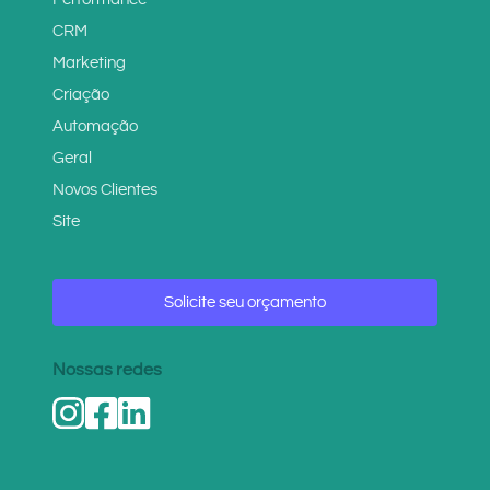
CRM
Marketing
Criação
Automação
Geral
Novos Clientes
Site
Solicite seu orçamento
Nossas redes