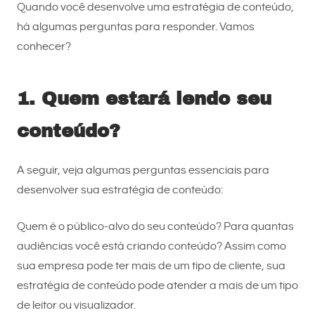
Quando você desenvolve uma estratégia de conteúdo,
há algumas perguntas para responder. Vamos
conhecer?
1. Quem estará lendo seu
conteúdo?
A seguir, veja algumas perguntas essenciais para
desenvolver sua estratégia de conteúdo:
Quem é o público-alvo do seu conteúdo? Para quantas
audiências você está criando conteúdo? Assim como
sua empresa pode ter mais de um tipo de cliente, sua
estratégia de conteúdo pode atender a mais de um tipo
de leitor ou visualizador.