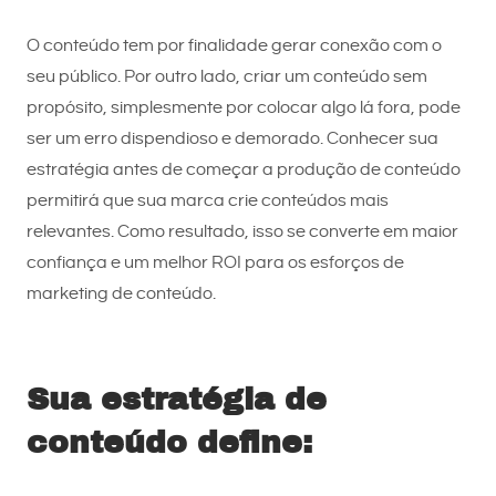
O conteúdo tem por finalidade gerar conexão com o
seu público. Por outro lado, criar um conteúdo sem
propósito, simplesmente por colocar algo lá fora, pode
ser um erro dispendioso e demorado. Conhecer sua
estratégia antes de começar a produção de conteúdo
permitirá que sua marca crie conteúdos mais
relevantes. Como resultado, isso se converte em maior
confiança e um melhor ROI para os esforços de
marketing de conteúdo.
Sua estratégia de
conteúdo define: