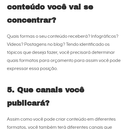
conteúdo você vai se
concentrar?
Quais formas o seu conteúdo receberá? Infográficos?
Vídeos? Postagens no blog? Tendo identificado os
tópicos que deseja fazer, você precisará determinar
quais formatos para orçamento para assim você pode
expressar essa posição.
5. Que canais você
publicará?
Assim como você pode criar conteúdo em diferentes
formatos, você também terá diferentes canais que