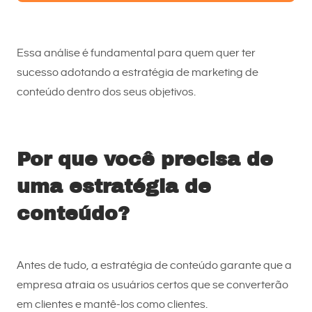
Essa análise é fundamental para quem quer ter
sucesso adotando a estratégia de marketing de
conteúdo dentro dos seus objetivos.
Por que você precisa de
uma estratégia de
conteúdo?
Antes de tudo, a estratégia de conteúdo garante que a
empresa atraia os usuários certos que se converterão
em clientes e mantê-los como clientes.