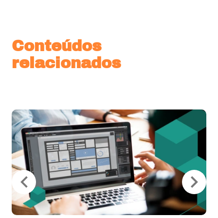
Conteúdos
relacionados