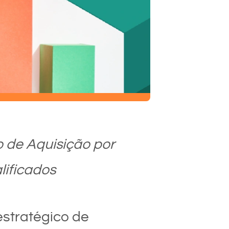
 de Aquisição por
lificados
stratégico de