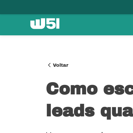
Voltar
Como esc
leads qua