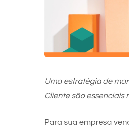
Uma estratégia de mar
Cliente são essenciais
Para sua empresa vend