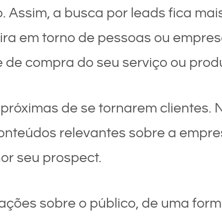
. Assim, a busca por leads fica mais
 gira em torno de pessoas ou empre
e de compra do seu serviço ou prod
 próximas de se tornarem clientes.
onteúdos relevantes sobre a empres
or seu prospect.
ações sobre o público, de uma form