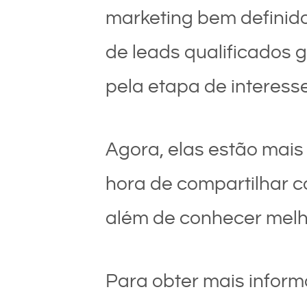
marketing bem definido
de leads qualificados
pela etapa de interess
Agora, elas estão mais
hora de compartilhar c
além de conhecer melh
Para obter mais inform