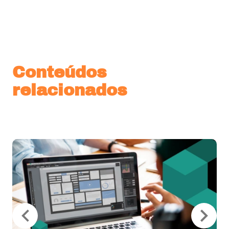
Conteúdos
relacionados