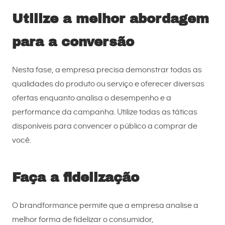
Utilize a melhor abordagem
para a conversão
Nesta fase, a empresa precisa demonstrar todas as
qualidades do produto ou serviço e oferecer diversas
ofertas enquanto analisa o desempenho e a
performance da campanha. Utilize todas as táticas
disponíveis para convencer o público a comprar de
você.
Faça a fidelização
O brandformance permite que a empresa analise a
melhor forma de fidelizar o consumidor,