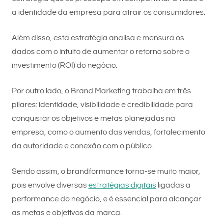
a identidade da empresa para atrair os consumidores.
Além disso, esta estratégia analisa e mensura os
dados com o intuito de aumentar o retorno sobre o
investimento (ROI) do negócio.
Por outro lado, o Brand Marketing trabalha em três
pilares: identidade, visibilidade e credibilidade para
conquistar os objetivos e metas planejadas na
empresa, como o aumento das vendas, fortalecimento
da autoridade e conexão com o público.
Sendo assim, o brandformance torna-se muito maior,
pois envolve diversas
estratégias digitais
ligadas a
performance do negócio, e é essencial para alcançar
as metas e objetivos da marca.