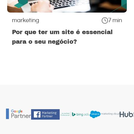
marketing
7 min
Por que ter um site é essencial
para o seu negócio?