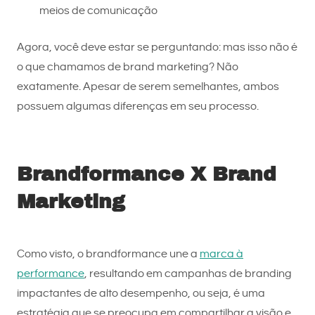
meios de comunicação
Agora, você deve estar se perguntando: mas isso não é
o que chamamos de brand marketing? Não
exatamente. Apesar de serem semelhantes, ambos
possuem algumas diferenças em seu processo.
Brandformance X Brand
Marketing
Como visto, o brandformance une a
marca à
performance
, resultando em campanhas de branding
impactantes de alto desempenho, ou seja, é uma
estratégia que se preocupa em compartilhar a visão e