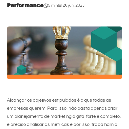
Performance
5 min
📅 26 jun, 2023
Alcançar os objetivos estipulados é o que todas as
empresas querem. Para isso, não basta apenas criar
um planejamento de marketing digital forte e completo,
é preciso analisar as métricas e por isso, trabalham o