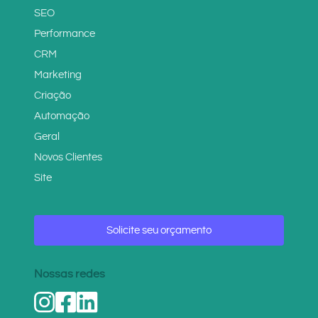
SEO
Performance
CRM
Marketing
Criação
Automação
Geral
Novos Clientes
Site
Solicite seu orçamento
Nossas redes