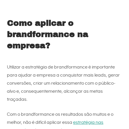
Como aplicar o
brandformance na
empresa?
Utilizar a estratégia de brandformance é importante
para ajudar a empresa a conquistar mais leads, gerar
conversões, criar um relacionamento com o público-
alvo e, consequentemente, alcançar as metas
traçadas.
Com o brandformance os resultados são muitos e o
melhor, não é difícil aplicar essa
estratégia nas