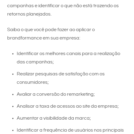
campanhas e identificar o que não está trazendo os
retornos planejados.
Saiba o que você pode fazer ao aplicar o
brandformance em sua empresa:
Identificar os melhores canais para a realização
das campanhas;
Realizar pesquisas de satisfação com os
consumidores;
Avaliar a conversão do remarketing;
Analisar a taxa de acessos ao site da empresa;
Aumentar a visibilidade da marca;
Identificar a frequência de usuários nos principais