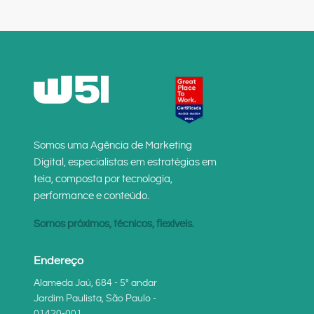
Somos uma Agência de Marketing
Digital, especialistas em estratégias em
teia, composta por tecnologia,
performance e conteúdo.
Somos próximos, técnicos, flexíveis.
Endereço
Alameda Jaú, 684 - 5° andar
Jardim Paulista, São Paulo -
01420-001