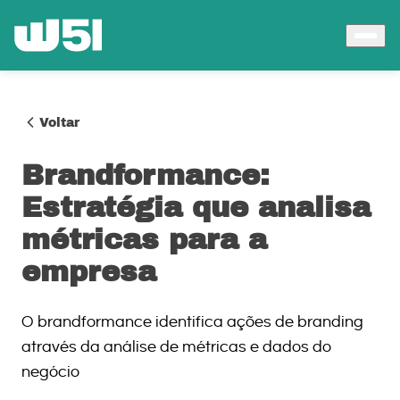
Voltar
Brandformance:
Estratégia que analisa
métricas para a
empresa
O brandformance identifica ações de branding
através da análise de métricas e dados do
negócio