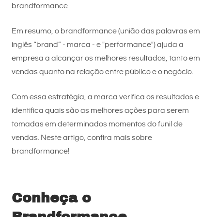
brandformance.
Em resumo, o brandformance (união das palavras em
inglês “brand” - marca - e "performance") ajuda a
empresa a alcançar os melhores resultados, tanto em
vendas quanto na relação entre público e o negócio.
Com essa estratégia, a marca verifica os resultados e
identifica quais são as melhores ações para serem
tomadas em determinados momentos do funil de
vendas. Neste artigo, confira mais sobre
brandformance!
Conheça o
Brandformance