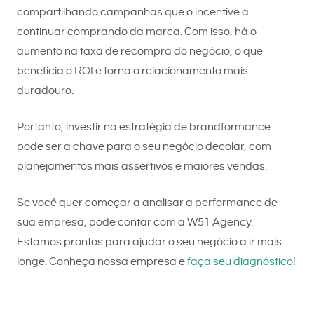
compartilhando campanhas que o incentive a
continuar comprando da marca. Com isso, há o
aumento na taxa de recompra do negócio, o que
beneficia o ROI e torna o relacionamento mais
duradouro.
Portanto, investir na estratégia de brandformance
pode ser a chave para o seu negócio decolar, com
planejamentos mais assertivos e maiores vendas.
Se você quer começar a analisar a performance de
sua empresa, pode contar com a W51 Agency.
Estamos prontos para ajudar o seu negócio a ir mais
longe. Conheça nossa empresa e
faça seu diagnóstico
!