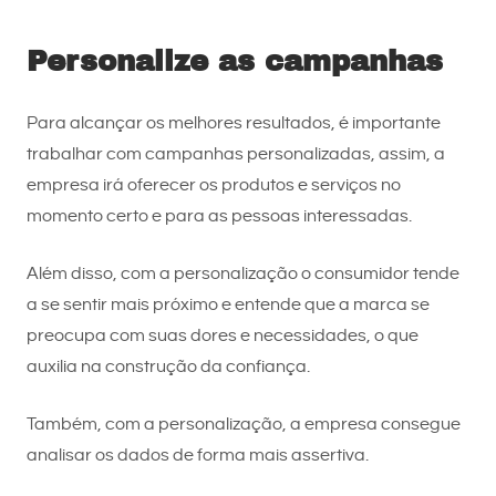
Personalize as campanhas
Para alcançar os melhores resultados, é importante
trabalhar com campanhas personalizadas, assim, a
empresa irá oferecer os produtos e serviços no
momento certo e para as pessoas interessadas.
Além disso, com a personalização o consumidor tende
a se sentir mais próximo e entende que a marca se
preocupa com suas dores e necessidades, o que
auxilia na construção da confiança.
Também, com a personalização, a empresa consegue
analisar os dados de forma mais assertiva.