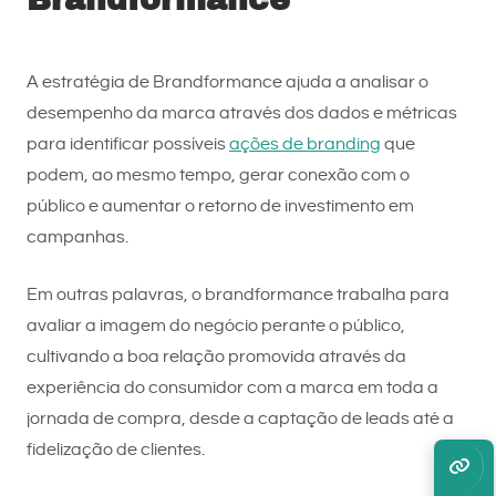
A estratégia de Brandformance ajuda a analisar o
desempenho da marca através dos dados e métricas
para identificar possíveis
ações de branding
que
podem, ao mesmo tempo, gerar conexão com o
público e aumentar o retorno de investimento em
campanhas.
Em outras palavras, o brandformance trabalha para
avaliar a imagem do negócio perante o público,
cultivando a boa relação promovida através da
experiência do consumidor com a marca em toda a
jornada de compra, desde a captação de leads até a
fidelização de clientes.