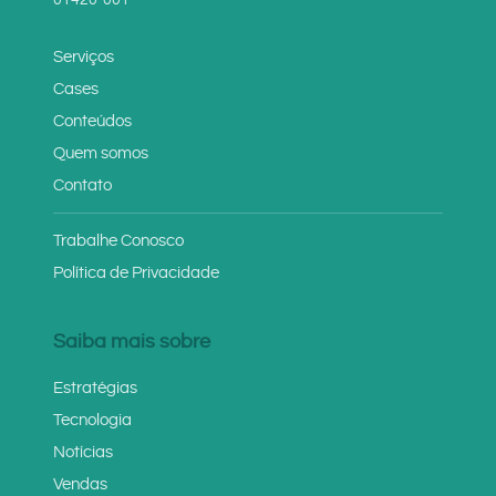
Serviços
Cases
Conteúdos
Quem somos
Contato
Trabalhe Conosco
Política de Privacidade
Saiba mais sobre
Estratégias
Tecnologia
Notícias
Vendas