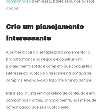
campanhas
da empresa, basta seguir os passos
abaixo:
Crie um planejamento
interessante
A primeira coisa a se fazer para implementar o
brandformance no negócio é construir um
planejamento sólido e completo que conquiste o
interesse do público e o direcione na jornada de
compras, levando-o do topo até o fundo do funil.
Para isso, invista em marketing de conteúdo e em
campanhas digitais, principalmente, nos meios de
comunicação que seu público está.