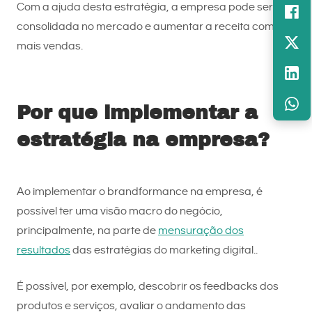
Com a ajuda desta estratégia, a empresa pode ser
consolidada no mercado e aumentar a receita com
mais vendas.
Por que implementar a
estratégia na empresa?
Ao implementar o brandformance na empresa, é
possível ter uma visão macro do negócio,
principalmente, na parte de
mensuração dos
resultados
das estratégias do marketing digital..
É possível, por exemplo, descobrir os feedbacks dos
produtos e serviços, avaliar o andamento das