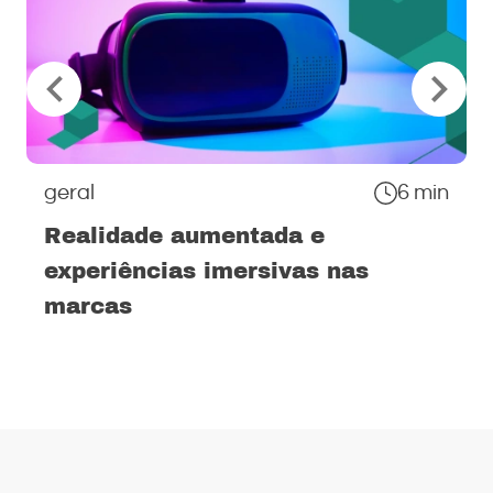
geral
6 min
Realidade aumentada e
experiências imersivas nas
marcas