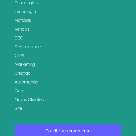
Estratégias
Tecnologia
Notícias
Vendas
SEO
Performance
CRM
Marketing
Criação
Automação
Geral
Novos Clientes
Site
Solicite seu orçamento