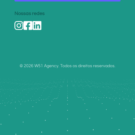
Nossas redes
© 2026 W51 Agency. Todos os direitos reservados.