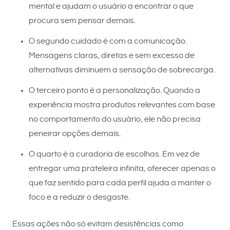
mental e ajudam o usuário a encontrar o que
procura sem pensar demais.
O segundo cuidado é com a comunicação.
Mensagens claras, diretas e sem excesso de
alternativas diminuem a sensação de sobrecarga.
O terceiro ponto é a personalização. Quando a
experiência mostra produtos relevantes com base
no comportamento do usuário, ele não precisa
peneirar opções demais.
O quarto é a curadoria de escolhas. Em vez de
entregar uma prateleira infinita, oferecer apenas o
que faz sentido para cada perfil ajuda a manter o
foco e a reduzir o desgaste.
Essas ações não só evitam desistências como