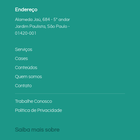
Endereço
Alameda Jaú, 684 - 5° andar
Jardim Paulista, São Paulo -
01420-001
Serviços
Cases
Conteúdos
Quem somos
Contato
Trabalhe Conosco
Política de Privacidade
Saiba mais sobre