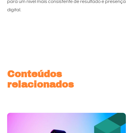
para um nível mais consistente de resultado e presença
digital.
Conteúdos
relacionados