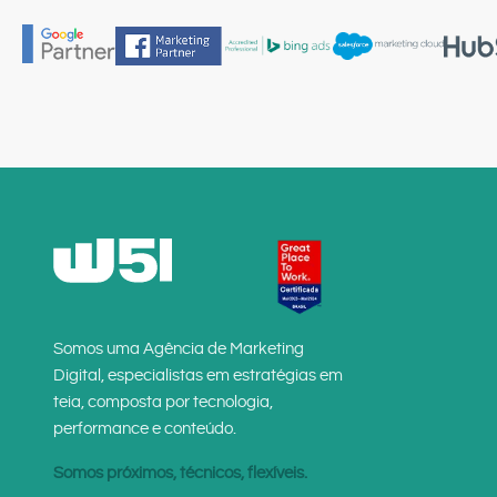
Somos uma Agência de Marketing
Digital, especialistas em estratégias em
teia, composta por tecnologia,
performance e conteúdo.
Somos próximos, técnicos, flexíveis.