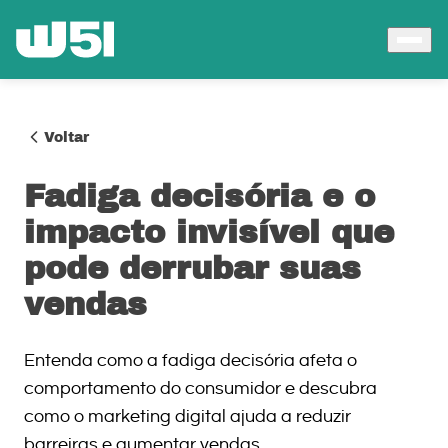
Voltar
Fadiga decisória e o
impacto invisível que
pode derrubar suas
vendas
Entenda como a fadiga decisória afeta o
comportamento do consumidor e descubra
como o marketing digital ajuda a reduzir
barreiras e aumentar vendas.