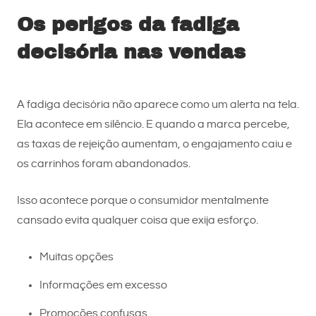
Os perigos da fadiga
decisória nas vendas
A fadiga decisória não aparece como um alerta na tela.
Ela acontece em silêncio. E quando a marca percebe,
as taxas de rejeição aumentam, o engajamento caiu e
os carrinhos foram abandonados.
Isso acontece porque o consumidor mentalmente
cansado evita qualquer coisa que exija esforço.
Muitas opções
Informações em excesso
Promoções confusas