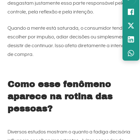
desgastam justamente essa parte responsável pelo
controle, pela reflexão e pela intenção.
Quando a mente está saturada, o consumidor tende a
escolher por impulso, adiar decisões ou simplesmente
desistir de continuar. Isso afeta diretamente a intenção
de compra.
Como esse fenômeno
aparece na rotina das
pessoas?
Diversos estudos mostram o quanto a fadiga decisória