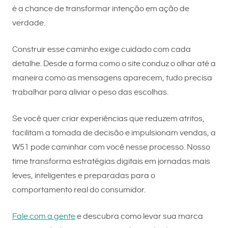
é a chance de transformar intenção em ação de
verdade.
Construir esse caminho exige cuidado com cada
detalhe. Desde a forma como o site conduz o olhar até a
maneira como as mensagens aparecem, tudo precisa
trabalhar para aliviar o peso das escolhas.
Se você quer criar experiências que reduzem atritos,
facilitam a tomada de decisão e impulsionam vendas, a
W51 pode caminhar com você nesse processo. Nosso
time transforma estratégias digitais em jornadas mais
leves, inteligentes e preparadas para o
comportamento real do consumidor.
Fale com a gente
e descubra como levar sua marca