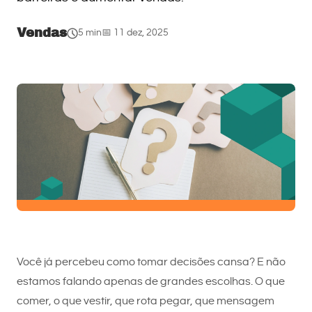
Vendas
5 min
📅 11 dez, 2025
Você já percebeu como tomar decisões cansa? E não
estamos falando apenas de grandes escolhas. O que
comer, o que vestir, que rota pegar, que mensagem