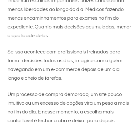
influencia escolhas importantes. Juízes concedendo
menos liberdades ao longo do dia. Médicos fazendo
menos encaminhamentos para exames no fim do
expediente. Quanto mais decisões acumuladas, menor
a qualidade delas.
Se isso acontece com profissionais treinados para
tomar decisões todos os dias, imagine com alguém
navegando em um e-commerce depois de um dia
longo e cheio de tarefas.
Um processo de compra demorado, um site pouco
intuitivo ou um excesso de opções vira um peso a mais
no fim do dia. E nesse momento, a escolha mais
confortável é fechar a aba e deixar para depois.