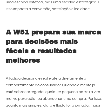
uma escolha estética, mas uma escolha estratégica. E
isso impacta a conversão, satisfação e lealdade.
A W51 prepara sua marca
para decisões mais
fáceis e resultados
melhores
A fadiga decisória é real e afeta diretamente o
comportamento do consumidor. Quando a mente já
está sobrecarregada, qualquer pequena barreira vira
motivo para adiar ou abandonar uma compra. Por isso,
quanto mais simples, clara e fluida for a jornada, maior