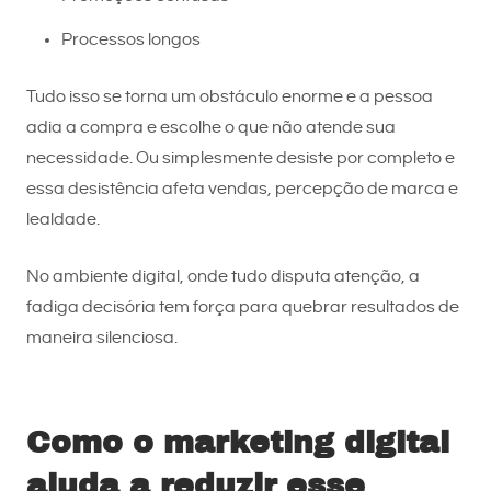
Processos longos
Tudo isso se torna um obstáculo enorme e a pessoa
adia a compra e escolhe o que não atende sua
necessidade. Ou simplesmente desiste por completo e
essa desistência afeta vendas, percepção de marca e
lealdade.
No ambiente digital, onde tudo disputa atenção, a
fadiga decisória tem força para quebrar resultados de
maneira silenciosa.
Como o marketing digital
ajuda a reduzir esse