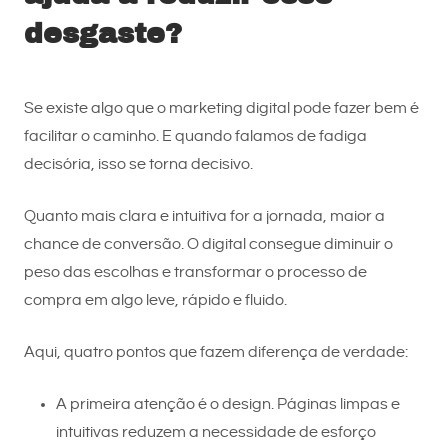
desgaste?
Se existe algo que o marketing digital pode fazer bem é
facilitar o caminho. E quando falamos de fadiga
decisória, isso se torna decisivo.
Quanto mais clara e intuitiva for a jornada, maior a
chance de conversão. O digital consegue diminuir o
peso das escolhas e transformar o processo de
compra em algo leve, rápido e fluido.
Aqui, quatro pontos que fazem diferença de verdade:
A primeira atenção é o design. Páginas limpas e
intuitivas reduzem a necessidade de esforço