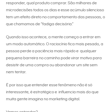
responder, qual produto comprar. São milhares de
microdecisões todos os dias e esse acúmulo silencioso
tem um efeito direto no comportamento das pessoas, o
que chamamos de “fadiga decisória.”
Quando isso acontece, a mente começa a entrar em
um modo automático. O raciocínio fica mais pesado, a
pessoa perde a paciência mais rápido e qualquer
pequena barreira no caminho pode virar motivo para
desistir de uma compra ou abandonar um site sem
nem tentar.
É por isso que entender esse fenômeno não é só
interessante, é estratégico e influencia mais do que
muita gente imagina no marketing digital.