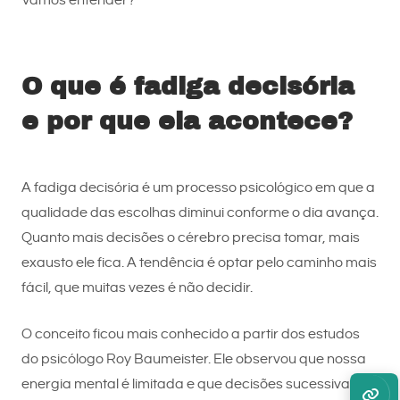
Vamos entender?
O que é fadiga decisória
e por que ela acontece?
A fadiga decisória é um processo psicológico em que a
qualidade das escolhas diminui conforme o dia avança.
Quanto mais decisões o cérebro precisa tomar, mais
exausto ele fica. A tendência é optar pelo caminho mais
fácil, que muitas vezes é não decidir.
O conceito ficou mais conhecido a partir dos estudos
do psicólogo Roy Baumeister. Ele observou que nossa
energia mental é limitada e que decisões sucessivas