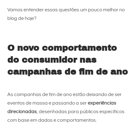
Vamos entender essas questões um pouco melhor no
blog de hoje?
O novo comportamento
do consumidor nas
campanhas de fim de ano
As campanhas de fim de ano estão deixando de ser
eventos de massa e passando a ser
experiências
direcionadas
, desenhadas para públicos específicos
com base em dados e comportamentos.