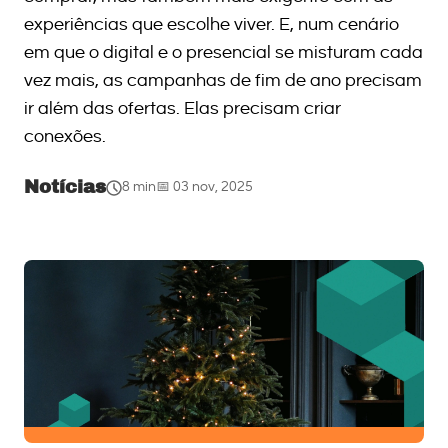
experiências que escolhe viver. E, num cenário
em que o digital e o presencial se misturam cada
vez mais, as campanhas de fim de ano precisam
ir além das ofertas. Elas precisam criar
conexões.
Notícias
8 min
📅 03 nov, 2025