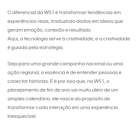
O diferencial da W51 é transformar tendências em
experiências reais, traduzindo dados em ideias que
geram emoção, conexão e resultado.
Aqui, a tecnologia serve à criatividade, e a criatividade
é guiada pela estratégia.
Seja para uma grande campanha nacional ou uma
ação regional, a essência é de entender pessoas e
conectar histórias. E é por isso que, na W51, o
planejamento de fim de ano vai muito além de um
simples calendário, ele nasce do propósito de
transformar cada interação em uma experiência
inesquecível.