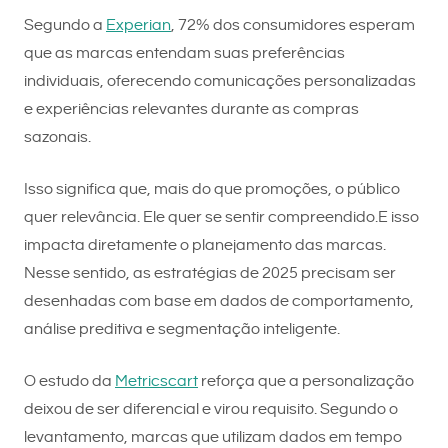
Segundo a
Experian
, 72% dos consumidores esperam
que as marcas entendam suas preferências
individuais, oferecendo comunicações personalizadas
e experiências relevantes durante as compras
sazonais.
Isso significa que, mais do que promoções, o público
quer relevância. Ele quer se sentir compreendido.E isso
impacta diretamente o planejamento das marcas.
Nesse sentido, as estratégias de 2025 precisam ser
desenhadas com base em dados de comportamento,
análise preditiva e segmentação inteligente.
O estudo da
Metricscart
reforça que a personalização
deixou de ser diferencial e virou requisito. Segundo o
levantamento, marcas que utilizam dados em tempo