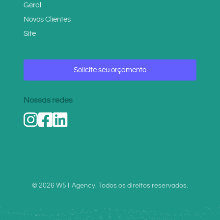
Geral
Novos Clientes
Site
Solicite seu orçamento
Nossas redes
© 2026 W51 Agency. Todos os direitos reservados.