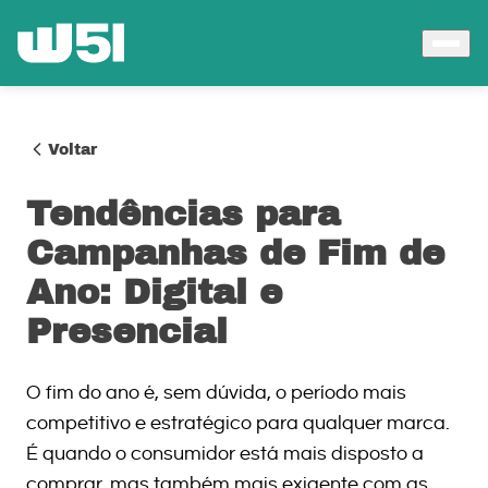
Voltar
Tendências para
Campanhas de Fim de
Ano: Digital e
Presencial
O fim do ano é, sem dúvida, o período mais
competitivo e estratégico para qualquer marca.
É quando o consumidor está mais disposto a
comprar, mas também mais exigente com as