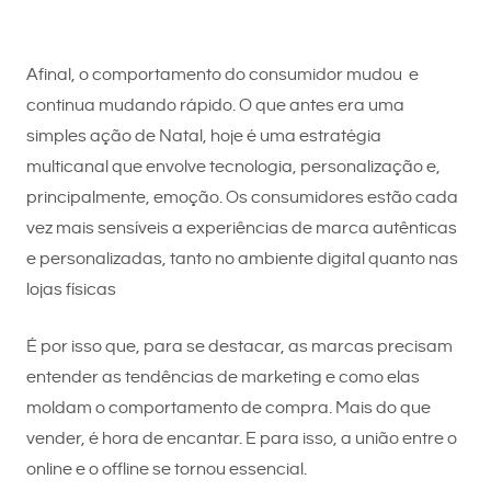
Afinal, o comportamento do consumidor mudou e
continua mudando rápido. O que antes era uma
simples ação de Natal, hoje é uma estratégia
multicanal que envolve tecnologia, personalização e,
principalmente, emoção. Os consumidores estão cada
vez mais sensíveis a experiências de marca autênticas
e personalizadas, tanto no ambiente digital quanto nas
lojas físicas
É por isso que, para se destacar, as marcas precisam
entender as tendências de marketing e como elas
moldam o comportamento de compra. Mais do que
vender, é hora de encantar. E para isso, a união entre o
online e o offline se tornou essencial.