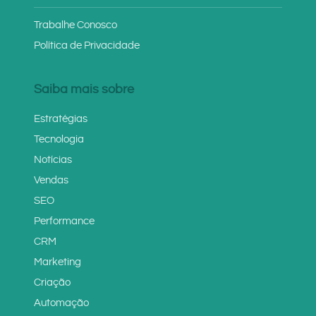
Trabalhe Conosco
Política de Privacidade
Saiba mais sobre
Estratégias
Tecnologia
Notícias
Vendas
SEO
Performance
CRM
Marketing
Criação
Automação