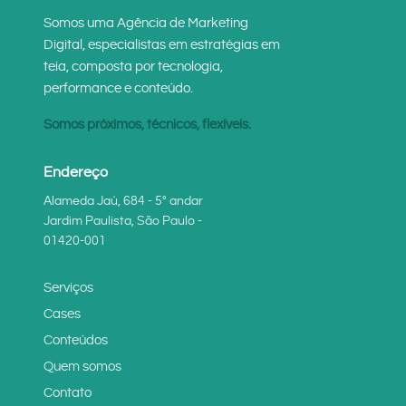
Somos uma Agência de Marketing
Digital, especialistas em estratégias em
teia, composta por tecnologia,
performance e conteúdo.
Somos próximos, técnicos, flexíveis.
Endereço
Alameda Jaú, 684 - 5° andar
Jardim Paulista, São Paulo -
01420-001
Serviços
Cases
Conteúdos
Quem somos
Contato