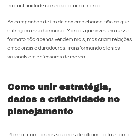
há continuidade na relação com a marca.
As campanhas de fim de ano omnichannel são as que
entregam essa harmonia. Marcas que investem nesse
formato não apenas vendem mais, mas criam relações
emocionais e duradouras, transformando clientes
sazonais em defensores de marca.
Como unir estratégia,
dados e criatividade no
planejamento
Planejar campanhas sazonais de alto impacto é como