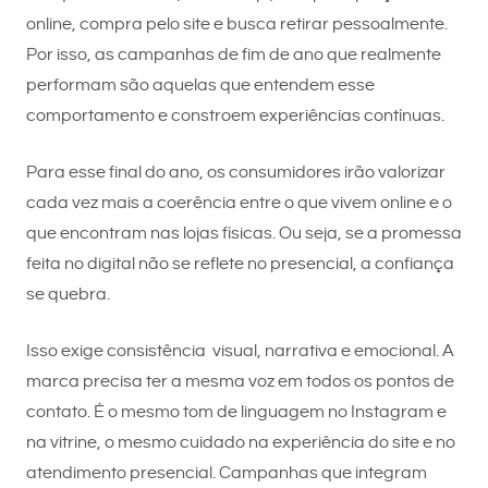
online, compra pelo site e busca retirar pessoalmente.
Por isso, as campanhas de fim de ano que realmente
performam são aquelas que entendem esse
comportamento e constroem experiências contínuas.
Para esse final do ano, os consumidores irão valorizar
cada vez mais a coerência entre o que vivem online e o
que encontram nas lojas físicas. Ou seja, se a promessa
feita no digital não se reflete no presencial, a confiança
se quebra.
Isso exige consistência visual, narrativa e emocional. A
marca precisa ter a mesma voz em todos os pontos de
contato. É o mesmo tom de linguagem no Instagram e
na vitrine, o mesmo cuidado na experiência do site e no
atendimento presencial. Campanhas que integram