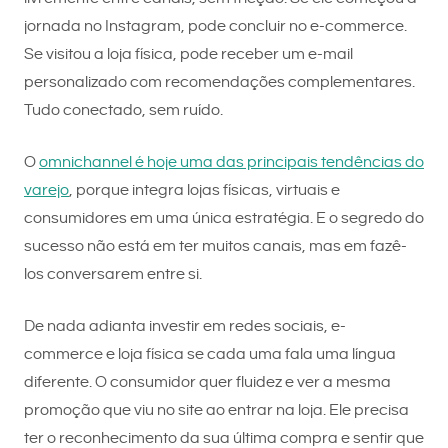
jornada no Instagram, pode concluir no e-commerce.
Se visitou a loja física, pode receber um e-mail
personalizado com recomendações complementares.
Tudo conectado, sem ruído.
O
omnichannel é hoje uma das principais tendências do
varejo
, porque integra lojas físicas, virtuais e
consumidores em uma única estratégia. E o segredo do
sucesso não está em ter muitos canais, mas em fazê-
los conversarem entre si.
De nada adianta investir em redes sociais, e-
commerce e loja física se cada uma fala uma língua
diferente. O consumidor quer fluidez e ver a mesma
promoção que viu no site ao entrar na loja. Ele precisa
ter o reconhecimento da sua última compra e sentir que