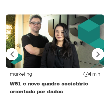
marketing
4 min
W51 e novo quadro societário
orientado por dados