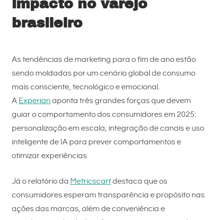
impacto no varejo
brasileiro
As tendências de marketing para o fim de ano estão
sendo moldadas por um cenário global de consumo
mais consciente, tecnológico e emocional.
A
Experian
aponta três grandes forças que devem
guiar o comportamento dos consumidores em 2025:
personalização em escala, integração de canais e uso
inteligente de IA para prever comportamentos e
otimizar experiências
Já o relatório da
Metricscart
destaca que os
consumidores esperam transparência e propósito nas
ações das marcas, além de conveniência e