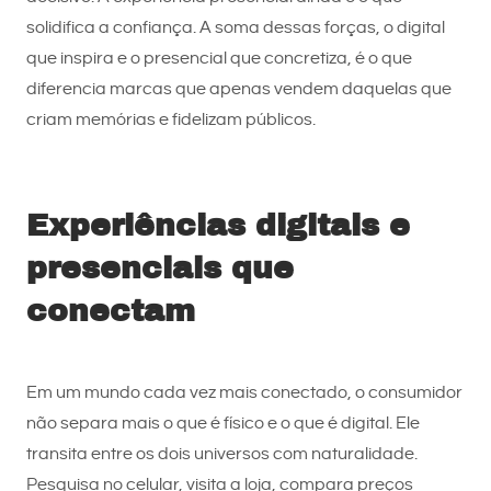
solidifica a confiança. A soma dessas forças, o digital
que inspira e o presencial que concretiza, é o que
diferencia marcas que apenas vendem daquelas que
criam memórias e fidelizam públicos.
Experiências digitais e
presenciais que
conectam
Em um mundo cada vez mais conectado, o consumidor
não separa mais o que é físico e o que é digital. Ele
transita entre os dois universos com naturalidade.
Pesquisa no celular, visita a loja, compara preços