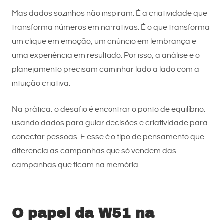
Mas dados sozinhos não inspiram. É a criatividade que
transforma números em narrativas. É o que transforma
um clique em emoção, um anúncio em lembrança e
uma experiência em resultado. Por isso, a análise e o
planejamento precisam caminhar lado a lado com a
intuição criativa.
Na prática, o desafio é encontrar o ponto de equilíbrio,
usando dados para guiar decisões e criatividade para
conectar pessoas. E esse é o tipo de pensamento que
diferencia as campanhas que só vendem das
campanhas que ficam na memória.
O papel da W51 na