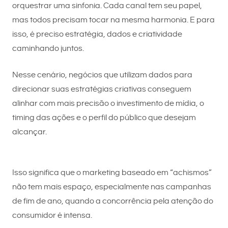
orquestrar uma sinfonia. Cada canal tem seu papel,
mas todos precisam tocar na mesma harmonia. E para
isso, é preciso estratégia, dados e criatividade
caminhando juntos.
Nesse cenário, negócios que utilizam dados para
direcionar suas estratégias criativas conseguem
alinhar com mais precisão o investimento de mídia, o
timing das ações e o perfil do público que desejam
alcançar.
Isso significa que o marketing baseado em “achismos”
não tem mais espaço, especialmente nas campanhas
de fim de ano, quando a concorrência pela atenção do
consumidor é intensa.