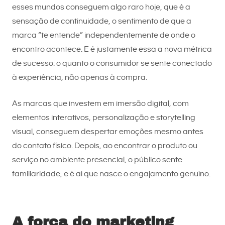
esses mundos conseguem algo raro hoje, que é a
sensação de continuidade, o sentimento de que a
marca “te entende” independentemente de onde o
encontro acontece. E é justamente essa a nova métrica
de sucesso: o quanto o consumidor se sente conectado
à experiência, não apenas à compra.
As marcas que investem em imersão digital, com
elementos interativos, personalização e storytelling
visual, conseguem despertar emoções mesmo antes
do contato físico. Depois, ao encontrar o produto ou
serviço no ambiente presencial, o público sente
familiaridade, e é aí que nasce o engajamento genuíno.
A força do marketing