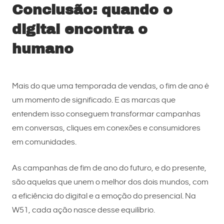
Conclusão: quando o
digital encontra o
humano
Mais do que uma temporada de vendas, o fim de ano é
um momento de significado. E as marcas que
entendem isso conseguem transformar campanhas
em conversas, cliques em conexões e consumidores
em comunidades.
As campanhas de fim de ano do futuro, e do presente,
são aquelas que unem o melhor dos dois mundos, com
a eficiência do digital e a emoção do presencial. Na
W51, cada ação nasce desse equilíbrio.