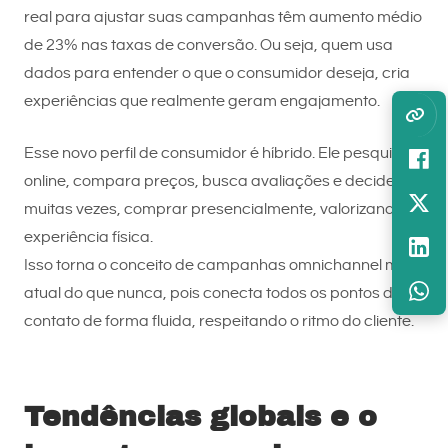
real para ajustar suas campanhas têm aumento médio
de 23% nas taxas de conversão. Ou seja, quem usa
dados para entender o que o consumidor deseja, cria
experiências que realmente geram engajamento.
Esse novo perfil de consumidor é híbrido. Ele pesquisa
online, compara preços, busca avaliações e decide,
muitas vezes, comprar presencialmente, valorizando a
experiência física.
Isso torna o conceito de campanhas omnichannel mais
atual do que nunca, pois conecta todos os pontos de
contato de forma fluida, respeitando o ritmo do cliente.
Tendências globais e o