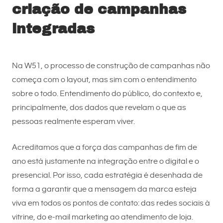
criação de campanhas
integradas
Na W51, o processo de construção de campanhas não
começa com o layout, mas sim com o entendimento
sobre o todo. Entendimento do público, do contexto e,
principalmente, dos dados que revelam o que as
pessoas realmente esperam viver.
Acreditamos que a força das campanhas de fim de
ano está justamente na integração entre o digital e o
presencial. Por isso, cada estratégia é desenhada de
forma a garantir que a mensagem da marca esteja
viva em todos os pontos de contato: das redes sociais à
vitrine, do e-mail marketing ao atendimento de loja.