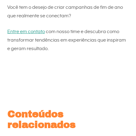
Você tem o desejo de criar campanhas de fim de ano
que realmente se conectam?
Entre em contato
com nosso time e descubra como
transformar tendências em experiências que inspiram
e geram resultado.
Conteúdos
relacionados