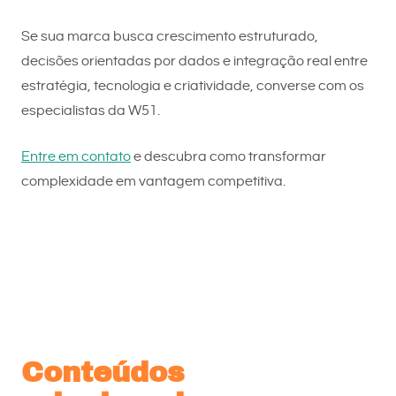
Se sua marca busca crescimento estruturado,
decisões orientadas por dados e integração real entre
estratégia, tecnologia e criatividade, converse com os
especialistas da W51.
Entre em contato
e descubra como transformar
complexidade em vantagem competitiva.
Conteúdos