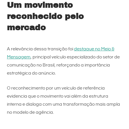
Um movimento
reconhecido pelo
mercado
A relevância dessa transição foi
destaque no Meio &
Mensagem
, principal veículo especializado do setor de
comunicação no Brasil, reforçando a importância
estratégica do anúncio.
O reconhecimento por um veículo de referência
evidencia que o movimento vai além da estrutura
interna e dialoga com uma transformação mais ampla
no modelo de agência.