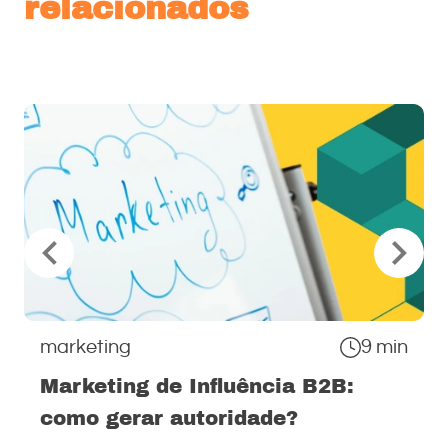
relacionados
marketing
9 min
Marketing de Influência B2B:
como gerar autoridade?