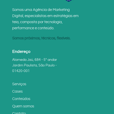
Somos uma Agência de Marketing
Digital, especialistas em estratégias em
teia, composta por tecnologia,
performance e conteúdo.
Somos próximos, técnicos, flexíveis.
Endereço
Alameda Jaú, 684 - 5° andar
Jardim Paulista, São Paulo -
01420-001
Serviços
Cases
Conteúdos
Quem somos
Contato