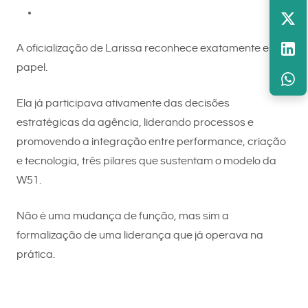
A oficialização de Larissa reconhece exatamente esse
papel.
Ela já participava ativamente das decisões
estratégicas da agência, liderando processos e
promovendo a integração entre performance, criação
e tecnologia, três pilares que sustentam o modelo da
W51.
Não é uma mudança de função, mas sim a
formalização de uma liderança que já operava na
prática.