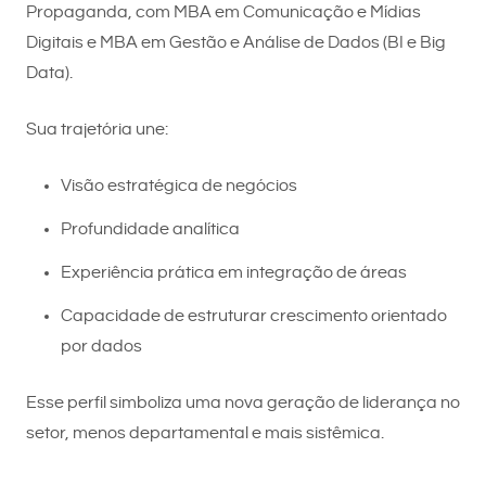
Propaganda, com MBA em Comunicação e Mídias
Digitais e MBA em Gestão e Análise de Dados (BI e Big
Data).
Sua trajetória une:
Visão estratégica de negócios
Profundidade analítica
Experiência prática em integração de áreas
Capacidade de estruturar crescimento orientado
por dados
Esse perfil simboliza uma nova geração de liderança no
setor, menos departamental e mais sistêmica.