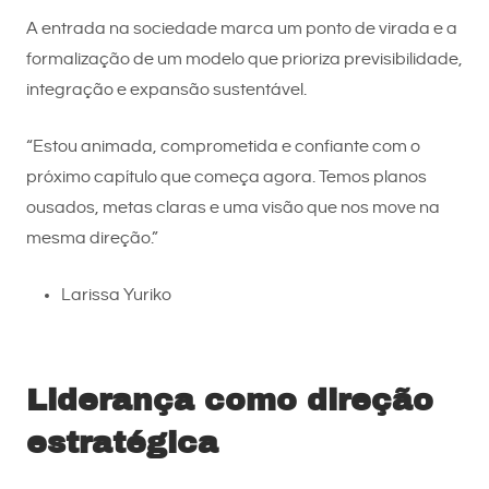
A entrada na sociedade marca um ponto de virada e a
formalização de um modelo que prioriza previsibilidade,
integração e expansão sustentável.
“Estou animada, comprometida e confiante com o
próximo capítulo que começa agora. Temos planos
ousados, metas claras e uma visão que nos move na
mesma direção.”
Larissa Yuriko
Liderança como direção
estratégica