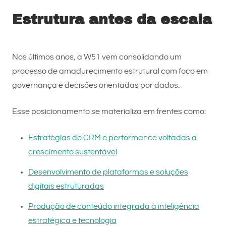
Estrutura antes da escala
Nos últimos anos, a W51 vem consolidando um
processo de amadurecimento estrutural com foco em
governança e decisões orientadas por dados.
Esse posicionamento se materializa em frentes como:
Estratégias de CRM e performance voltadas a
crescimento sustentável
Desenvolvimento de plataformas e soluções
digitais estruturadas
Produção de conteúdo integrada à inteligência
estratégica e tecnologia