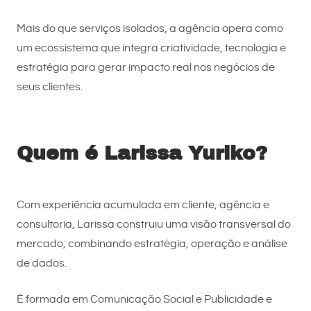
Mais do que serviços isolados, a agência opera como
um ecossistema que integra criatividade, tecnologia e
estratégia para gerar impacto real nos negócios de
seus clientes.
Quem é Larissa Yuriko?
Com experiência acumulada em cliente, agência e
consultoria, Larissa construiu uma visão transversal do
mercado, combinando estratégia, operação e análise
de dados.
É formada em Comunicação Social e Publicidade e