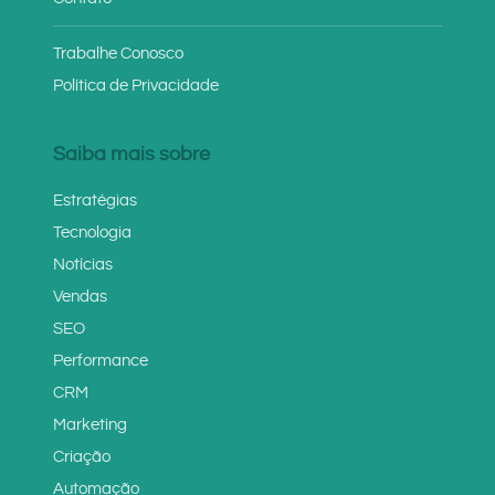
Trabalhe Conosco
Política de Privacidade
Saiba mais sobre
Estratégias
Tecnologia
Notícias
Vendas
SEO
Performance
CRM
Marketing
Criação
Automação