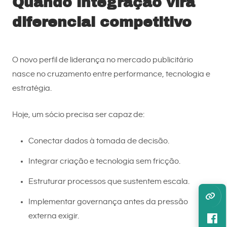
Quando integração vira
diferencial competitivo
O novo perfil de liderança no mercado publicitário
nasce no cruzamento entre performance, tecnologia e
estratégia.
Hoje, um sócio precisa ser capaz de:
Conectar dados à tomada de decisão.
Integrar criação e tecnologia sem fricção.
Estruturar processos que sustentem escala.
Implementar governança antes da pressão
externa exigir.