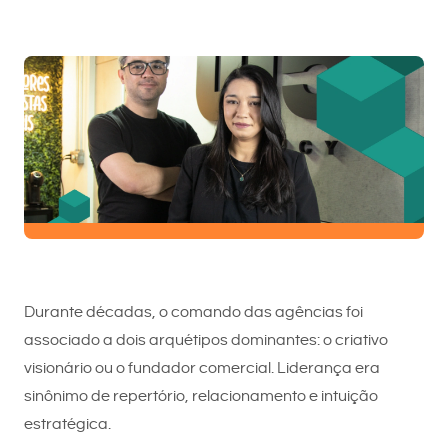
Durante décadas, o comando das agências foi
associado a dois arquétipos dominantes: o criativo
visionário ou o fundador comercial. Liderança era
sinônimo de repertório, relacionamento e intuição
estratégica.