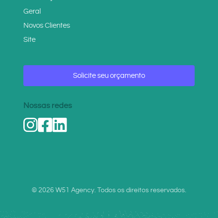
Geral
Novos Clientes
Site
Solicite seu orçamento
Nossas redes
© 2026 W51 Agency. Todos os direitos reservados.