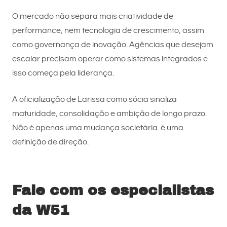
O mercado não separa mais criatividade de
performance, nem tecnologia de crescimento, assim
como governança de inovação. Agências que desejam
escalar precisam operar como sistemas integrados e
isso começa pela liderança.
A oficialização de Larissa como sócia sinaliza
maturidade, consolidação e ambição de longo prazo.
Não é apenas uma mudança societária. é uma
definição de direção.
Fale com os especialistas
da W51