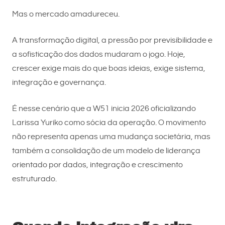
Mas o mercado amadureceu.
A transformação digital, a pressão por previsibilidade e
a sofisticação dos dados mudaram o jogo. Hoje,
crescer exige mais do que boas ideias, exige sistema,
integração e governança.
É nesse cenário que a W51 inicia 2026 oficializando
Larissa Yuriko como sócia da operação. O movimento
não representa apenas uma mudança societária, mas
também a consolidação de um modelo de liderança
orientado por dados, integração e crescimento
estruturado.