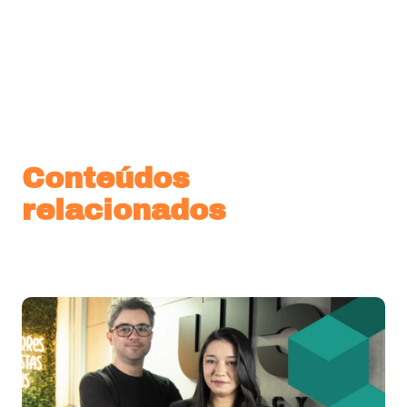
Conteúdos
relacionados