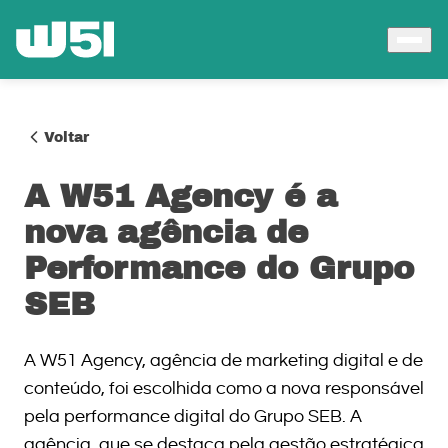
Voltar
A W51 Agency é a
nova agência de
Performance do Grupo
SEB
A W51 Agency, agência de marketing digital e de
conteúdo, foi escolhida como a nova responsável
pela performance digital do Grupo SEB. A
agência, que se destaca pela gestão estratégica