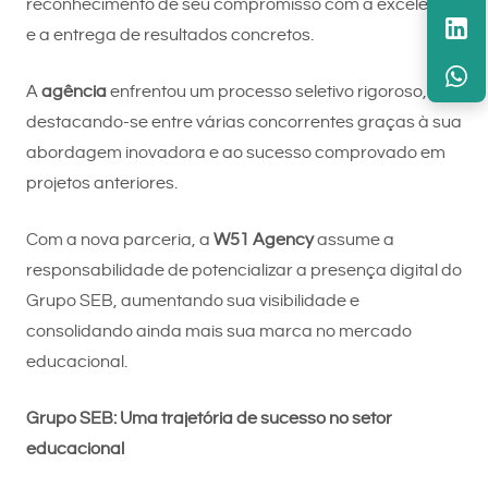
reconhecimento de seu compromisso com a excelência
e a entrega de resultados concretos.
A
agência
enfrentou um processo seletivo rigoroso,
destacando-se entre várias concorrentes graças à sua
abordagem inovadora e ao sucesso comprovado em
projetos anteriores.
Com a nova parceria, a
W51 Agency
assume a
responsabilidade de potencializar a presença digital do
Grupo SEB, aumentando sua visibilidade e
consolidando ainda mais sua marca no mercado
educacional.
Grupo SEB: Uma trajetória de sucesso no setor
educacional