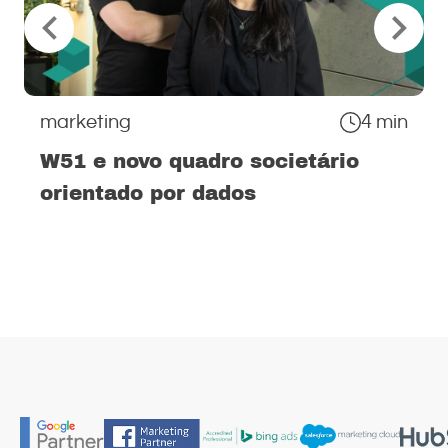
marketing
4 min
W51 e novo quadro societário
orientado por dados