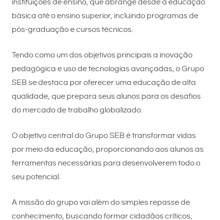
instituições de ensino, que abrange desde a educação
básica até o ensino superior, incluindo programas de
pós-graduação e cursos técnicos.
Tendo como um dos objetivos principais a inovação
pedagógica e uso de tecnologias avançadas, o Grupo
SEB se destaca por oferecer uma educação de alta
qualidade, que prepara seus alunos para os desafios
do mercado de trabalho globalizado.
O objetivo central do Grupo SEB é transformar vidas
por meio da educação, proporcionando aos alunos as
ferramentas necessárias para desenvolverem todo o
seu potencial.
A missão do grupo vai além do simples repasse de
conhecimento, buscando formar cidadãos críticos,