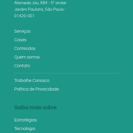
Alameda Jaú, 684 - 5° andar
Jardim Paulista, São Paulo -
01420-001
Serviços
Cases
Conteúdos
Quem somos
Contato
Trabalhe Conosco
Política de Privacidade
Saiba mais sobre
Estratégias
Tecnologia