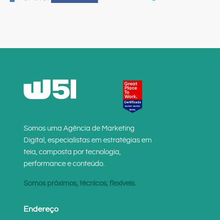
Somos uma Agência de Marketing
Digital, especialistas em estratégias em
teia, composta por tecnologia,
performance e conteúdo.
Somos próximos, técnicos, flexíveis.
Endereço