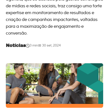
de mídias e redes sociais, traz consigo uma forte
expertise em monitoramento de resultados e
criação de campanhas impactantes, voltadas
para a maximização de engajamento e
conversão.
Notícias
3 min
📅 30 set, 2024