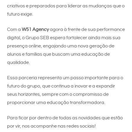
criativos e preparados para liderar as mudanças que o
futuro exige.
Com a
W51 Agency
agora à frente de sua performance
digital, o Grupo SEB espera fortalecer ainda mais sua
presença online, engajando uma nova geração de
alunos e famílias que buscam uma educação de
qualidade.
Essa parceria representa um passo importante para o
futuro do grupo, que continua a inovar e a expandir
seus horizontes, sempre com o compromisso de
proporcionar uma educação transformadora.
Para ficar por dentro de todas as novidades que estão
por vir, nos acompanhe nas redes sociais!