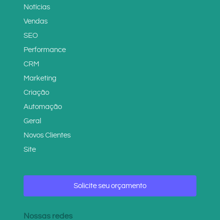
Notícias
Vendas
SEO
Performance
CRM
Marketing
Criação
Automação
Geral
Novos Clientes
Site
Solicite seu orçamento
Nossas redes