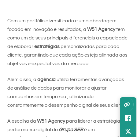
Com um portfólio diversificado e uma abordagem
focada em inovação e resultados, a
W51 Agency
tem
como um de seus principais diferenciais a capacidade
de elaborar
estratégias
personalizadas para cada
cliente, garantindo que cada ação esteja alinhada aos
objetivos e expectativas do mercado.
Além disso, a
agência
utiliza ferramentas avançadas
de análise de dados para monitorar e ajustar
campanhas em tempo real, otimizando
constantemente o desempenho digital de seus clientes.
A escolha da
W51 Agency
para liderar a estratégia de
performance digital do
Grupo SEB
é um