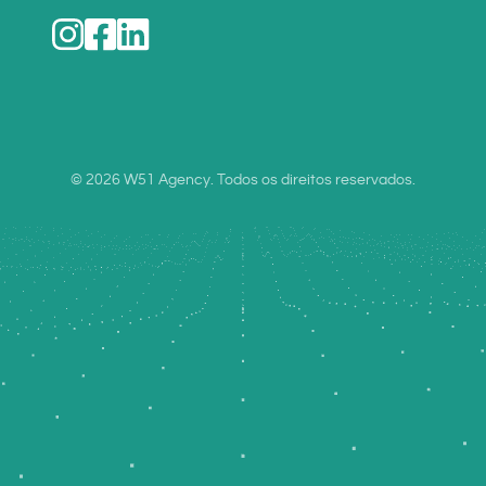
© 2026 W51 Agency. Todos os direitos reservados.