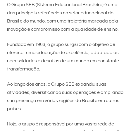
O Grupo SEB (Sistema Educacional Brasileiro) é uma
das principais referências no setor educacional do
Brasil e do mundo, com uma trajetória marcada pela
inovação e compromisso com a qualidade de ensino.
Fundado em 1963, o grupo surgiu com o objetivo de
oferecer uma educação de excelência, adaptada às
necessidades e desafios de um mundo em constante
transformação.
Ao longo dos anos, o Grupo SEB expandiu suas
atividades, diversificando suas operações e ampliando
sua presença em várias regiões do Brasil e em outros
países.
Hoje, o grupo é responsável por uma vasta rede de