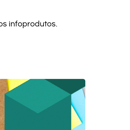
s infoprodutos.