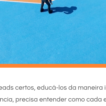
leads certos, educá-los da maneira i
ência, precisa entender como cada e