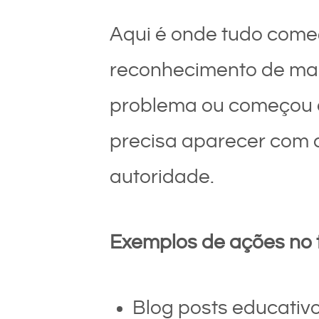
Aqui é onde tudo começa
reconhecimento de mar
problema ou começou 
precisa aparecer com
autoridade.
Exemplos de ações no t
Blog posts educativo