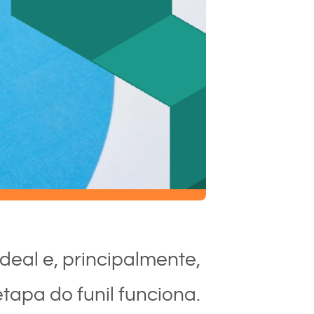
deal e, principalmente,
tapa do funil funciona.