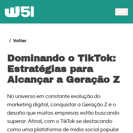
Voltar
Dominando o TikTok:
Estratégias para
Alcançar a Geração Z
No universo em constante evolução do
marketing digital, conquistar a Geração Z é o
desafio que muitas empresas estão buscando
superar. Afinal, com o TikTok se destacando
como uma plataforma de mídia social popular