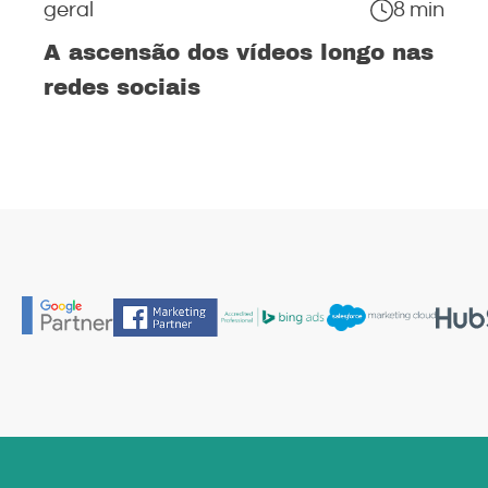
geral
8 min
A ascensão dos vídeos longo nas
redes sociais