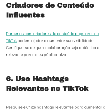
Criadores de Conteúdo
Influentes
Parcerias com criadores de conteúdo populares no
TikTok
podem ajudar a aumentar sua visibilidade.
Certifique-se de que a colaboração seja autêntica e
relevante para o seu público-alvo.
6. Use Hashtags
Relevantes no TikTok
Pesquise e utilize hashtags relevantes para aumentar a