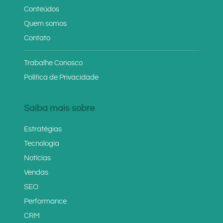
Conteúdos
Quem somos
Contato
Trabalhe Conosco
Política de Privacidade
Saiba mais sobre
Estratégias
Tecnologia
Notícias
Vendas
SEO
Performance
CRM