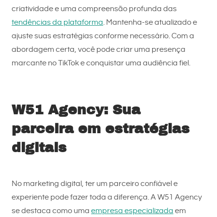
criatividade e uma compreensão profunda das
tendências da plataforma
. Mantenha-se atualizado e
ajuste suas estratégias conforme necessário. Com a
abordagem certa, você pode criar uma presença
marcante no TikTok e conquistar uma audiência fiel.
W51 Agency: Sua
parceira em estratégias
digitais
No marketing digital, ter um parceiro confiável e
experiente pode fazer toda a diferença. A W51 Agency
se destaca como uma
empresa especializada
em