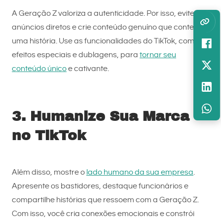
A Geração Z valoriza a autenticidade. Por isso, evite
anúncios diretos e crie conteúdo genuíno que conte
uma história. Use as funcionalidades do TikTok, como
efeitos especiais e dublagens, para
tornar seu
conteúdo único
e cativante.
3. Humanize Sua Marca
no TikTok
Além disso, mostre o
lado humano da sua empresa
.
Apresente os bastidores, destaque funcionários e
compartilhe histórias que ressoem com a Geração Z.
Com isso, você cria conexões emocionais e constrói