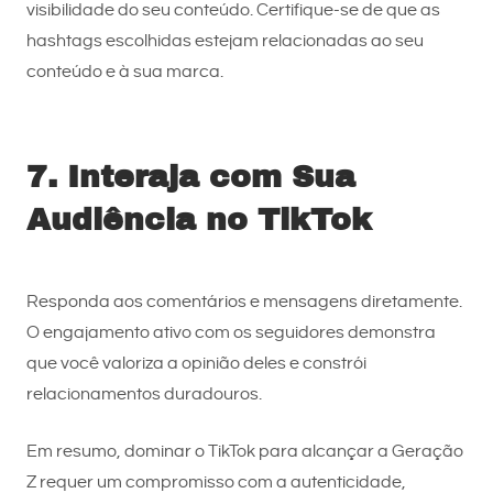
visibilidade do seu conteúdo. Certifique-se de que as
hashtags escolhidas estejam relacionadas ao seu
conteúdo e à sua marca.
7. Interaja com Sua
Audiência no TikTok
Responda aos comentários e mensagens diretamente.
O engajamento ativo com os seguidores demonstra
que você valoriza a opinião deles e constrói
relacionamentos duradouros.
Em resumo, dominar o TikTok para alcançar a Geração
Z requer um compromisso com a autenticidade,