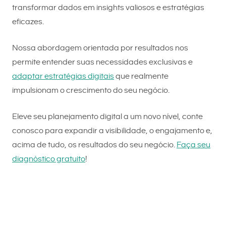
transformar dados em insights valiosos ​​e estratégias
eficazes.
Nossa abordagem orientada por resultados nos
permite entender suas necessidades exclusivas e
adaptar estratégias digitais
que realmente
impulsionam o crescimento do seu negócio.
Eleve seu planejamento digital a um novo nível, conte
conosco para expandir a visibilidade, o engajamento e,
acima de tudo, os resultados do seu negócio.
Faça seu
diagnóstico gratuito
!