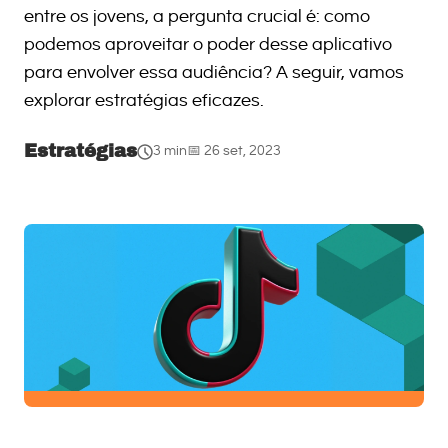
entre os jovens, a pergunta crucial é: como
podemos aproveitar o poder desse aplicativo
para envolver essa audiência? A seguir, vamos
explorar estratégias eficazes.
Estratégias
3 min
📅 26 set, 2023