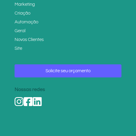
Marketing
Criação
Automação
Geral
Novos Clientes
Site
Solicite seu orçamento
Nossas redes