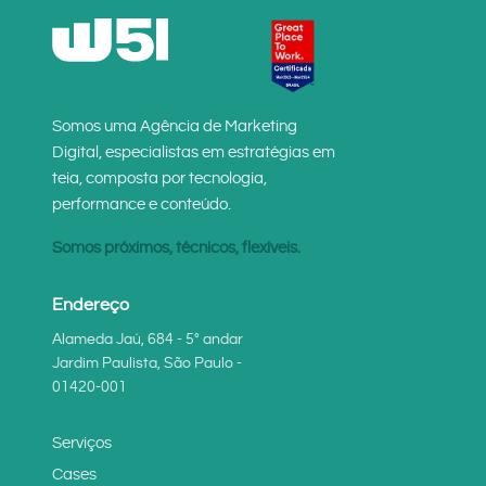
Somos uma Agência de Marketing
Digital, especialistas em estratégias em
teia, composta por tecnologia,
performance e conteúdo.
Somos próximos, técnicos, flexíveis.
Endereço
Alameda Jaú, 684 - 5° andar
Jardim Paulista, São Paulo -
01420-001
Serviços
Cases