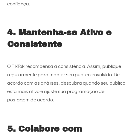
confiança.
4. Mantenha-se Ativo e
Consistente
O TikTok recompensa a consistência. Assim, publique
regularmente para manter seu público envolvido. De
acordo com as análises, descubra quando seu público
está mais ativo e ajuste sua programação de
postagem de acordo.
5. Colabore com