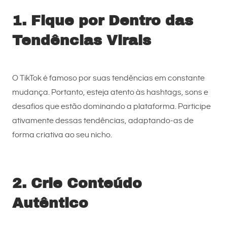
1. Fique por Dentro das
Tendências Virais
O TikTok é famoso por suas tendências em constante
mudança. Portanto, esteja atento às hashtags, sons e
desafios que estão dominando a plataforma. Participe
ativamente dessas tendências, adaptando-as de
forma criativa ao seu nicho.
2. Crie Conteúdo
Autêntico