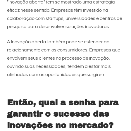
"inovação aberta" tem se mostrado uma estratégia
eficaz nesse sentido. Empresas têm investido na
colaboração com startups, universidades e centros de
pesquisa para desenvolver soluções inovadoras.
A inovação aberta também pode se estender ao
relacionamento com os consumidores. Empresas que
envolvem seus clientes no processo de inovação,
ouvindo suas necessidades, tendem a estar mais
alinhadas com as oportunidades que surgirem.
Então, qual a senha para
garantir o sucesso das
inovações no mercado?