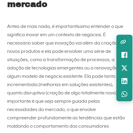
mercado
Antes de mais nada, é importantíssimo entender o que
significa inovar em um contexto de negócios. É
necessário saber que inovação vai além da criação de
novos produtos e ela pode envolver uma série de
situações, como a transformação de processos, a
adoção de tecnologias emergentes ou a renovação de
algum modelo de negócio existente. Ela pode tanto ser
incrementada (melhorias em soluções existentes),
quanto disruptiva (criação de algo totalmente novo). O
importante é que seja sempre guiada pelas
necessidades do mercado, o que envolve
compreender profundamente as tendências que estão
moldando o comportamento dos consumidores.