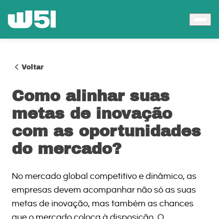
Voltar
Como alinhar suas
metas de inovação
com as oportunidades
do mercado?
No mercado global competitivo e dinâmico, as
empresas devem acompanhar não só as suas
metas de inovação, mas também as chances
que o mercado coloca à disposição. O