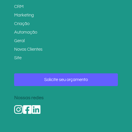
CRM
Marketing
Criação
Automação
Geral
Novos Clientes
Site
Solicite seu orçamento
Nossas redes