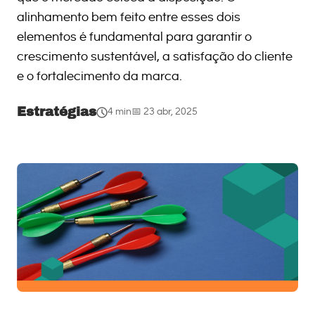
alinhamento bem feito entre esses dois
elementos é fundamental para garantir o
crescimento sustentável, a satisfação do cliente
e o fortalecimento da marca.
Estratégias
4 min
📅 23 abr, 2025