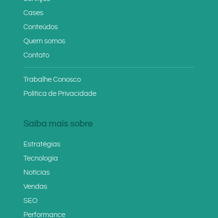
Cases
Conteúdos
Quem somos
Contato
Trabalhe Conosco
Política de Privacidade
Saiba mais sobre
Estratégias
Tecnologia
Notícias
Vendas
SEO
Performance