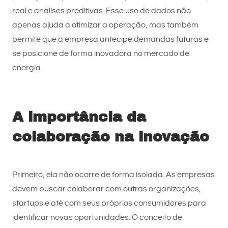
real e análises preditivas. Esse uso de dados não
apenas ajuda a otimizar a operação, mas também
permite que a empresa antecipe demandas futuras e
se posicione de forma inovadora no mercado de
energia.
A importância da
colaboração na inovação
Primeiro, ela não ocorre de forma isolada. As empresas
devem buscar colaborar com outras organizações,
startups e até com seus próprios consumidores para
identificar novas oportunidades. O conceito de