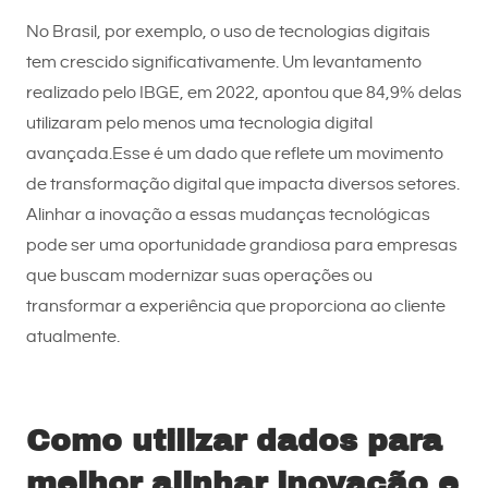
No Brasil, por exemplo, o uso de tecnologias digitais
tem crescido significativamente. Um levantamento
realizado pelo IBGE, em 2022, apontou que 84,9% delas
utilizaram pelo menos uma tecnologia digital
avançada.Esse é um dado que reflete um movimento
de transformação digital que impacta diversos setores.
Alinhar a inovação a essas mudanças tecnológicas
pode ser uma oportunidade grandiosa para empresas
que buscam modernizar suas operações ou
transformar a experiência que proporciona ao cliente
atualmente.
Como utilizar dados para
melhor alinhar inovação e