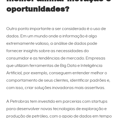
oportunidades?
Outro ponto importante a ser considerado é o uso de
dados. Em um mundo onde a informação é algo
extremamente valioso, a análise de dados pode
fornecer insights sobre as necessidades do
consumidor e as tendências de mercado. Empresas
que utilizam ferramentas de Big Data e Inteligência
Artificial, por exemplo, conseguem entender melhor o
comportamento de seus clientes, identificar padrões e,
com isso, criar soluções inovadoras mais assertivas.
A Petrobras tem investido em parcerias com startups
para desenvolver novas tecnologias de exploração e
produção de petróleo, com o apoio de dados em tempo