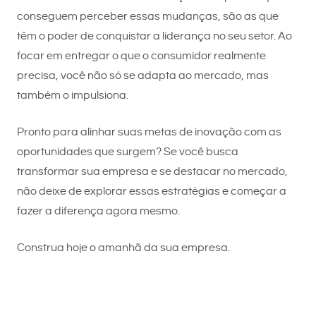
conseguem perceber essas mudanças, são as que
têm o poder de conquistar a liderança no seu setor. Ao
focar em entregar o que o consumidor realmente
precisa, você não só se adapta ao mercado, mas
também o impulsiona.
Pronto para alinhar suas metas de inovação com as
oportunidades que surgem? Se você busca
transformar sua empresa e se destacar no mercado,
não deixe de explorar essas estratégias e começar a
fazer a diferença agora mesmo.
Construa hoje o amanhã da sua empresa.