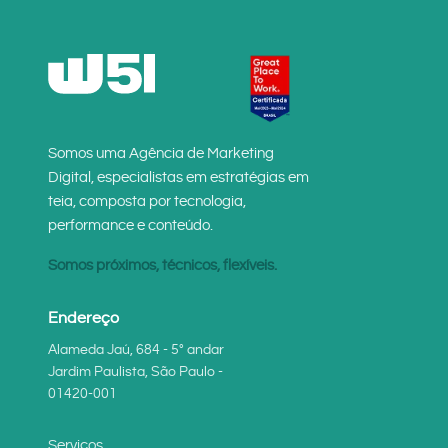
Somos uma Agência de Marketing
Digital, especialistas em estratégias em
teia, composta por tecnologia,
performance e conteúdo.
Somos próximos, técnicos, flexíveis.
Endereço
Alameda Jaú, 684 - 5° andar
Jardim Paulista, São Paulo -
01420-001
Serviços