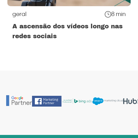
geral
8 min
A ascensão dos vídeos longo nas
redes sociais