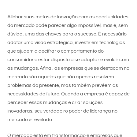
Alinhar suas metas de inovação com as oportunidades
do mercado pode parecer algo impossível, mas é, sem
dúvida, uma das chaves para o sucesso. É necessário
adotar uma visão estratégica, investir em tecnologias
que ajudem a decifrar o comportamento do
consumidor e estar disposto a se adaptar e evoluir com
as mudanças. Afinal, as empresas que se destacam no
mercado são aquelas que não apenas resolvem
problemas do presente, mas também prevêem as
necessidades do futuro. Quando a empresa é capaz de
perceber essas mudanças e criar soluções
inovadoras, seu verdadeiro poder de liderança no
mercado é revelado.
O mercado está em transformação e empresas que