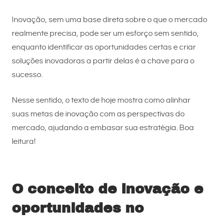
Inovação, sem uma base direta sobre o que o mercado
realmente precisa, pode ser um esforço sem sentido,
enquanto identificar as oportunidades certas e criar
soluções inovadoras a partir delas é a chave para o
sucesso.
Nesse sentido, o texto de hoje mostra como alinhar
suas metas de inovação com as perspectivas do
mercado, ajudando a embasar sua estratégia. Boa
leitura!
O conceito de inovação e
oportunidades no