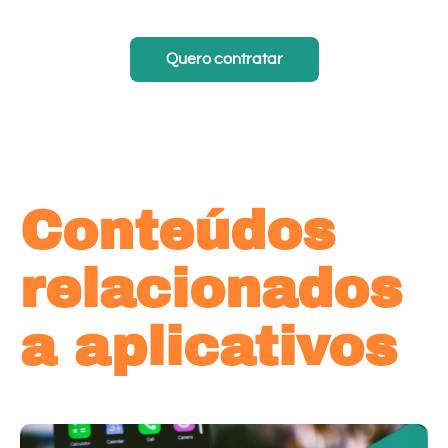
Quero contratar
Conteúdos
relacionados
a aplicativos