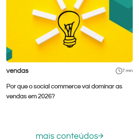
vendas
7 min
Por que o social commerce vai dominar as
vendas em 2026?
mais conteúdos