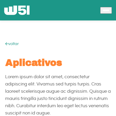
voltar
Aplicativos
Lorem ipsum dolor sit amet, consectetur
adipiscing elit. Vivamus sed turpis turpis. Cras
laoreet scelerisque augue ac dignissim. Quisque a
mauris fringilla justo tincidunt dignissim in rutrum
nibh. Curabitur interdum leo eget lectus venenatis
suscipit non id augue.