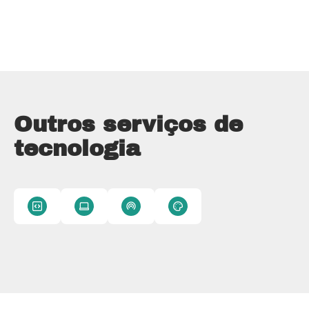
Outros serviços de
tecnologia