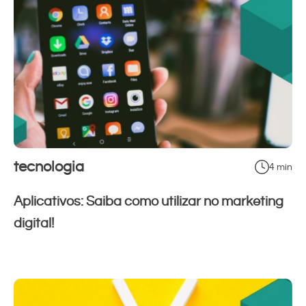
tecnologia
4 min
Aplicativos: Saiba como utilizar no marketing
digital!