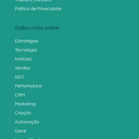
Política de Privacidade
Saiba mais sobre
Estratégias
Tecnologia
Notícias
Vendas
SEO
Performance
CRM
Marketing
Criação
Automação
Geral