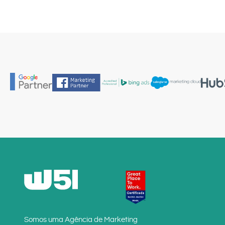
Somos uma Agência de Marketing