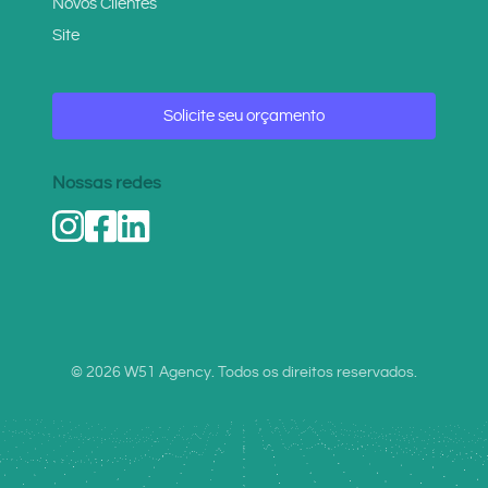
Novos Clientes
Site
Solicite seu orçamento
Nossas redes
© 2026 W51 Agency. Todos os direitos reservados.