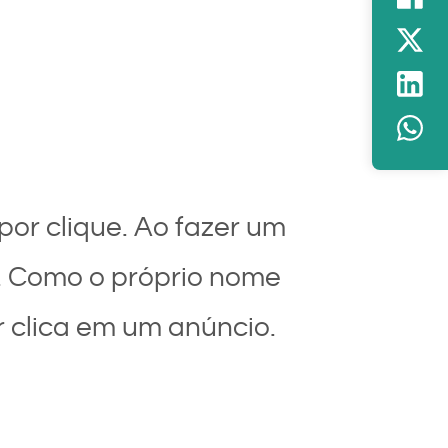
por clique. Ao fazer um
. Como o próprio nome
 clica em um anúncio.