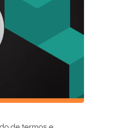
ado de termos e