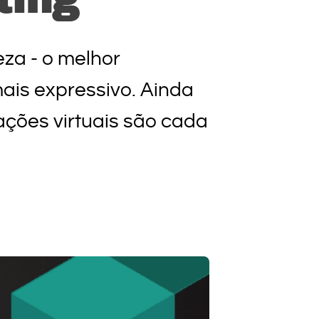
za - o melhor
ais expressivo. Ainda
ações virtuais são cada