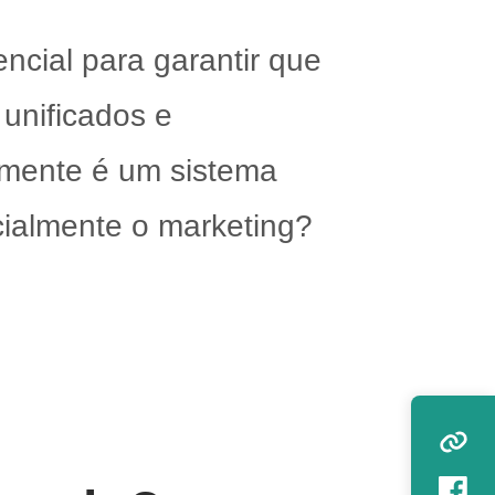
ncial para garantir que
unificados e
amente é um sistema
ialmente o marketing?