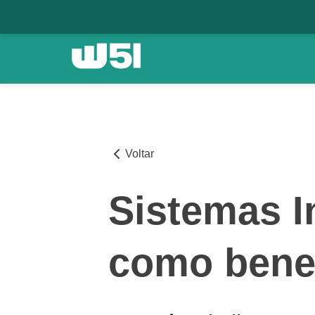
Voltar
Sistemas I
como bene