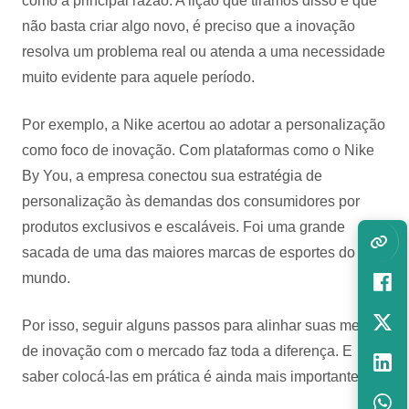
como a principal razão. A lição que tiramos disso é que
não basta criar algo novo, é preciso que a inovação
resolva um problema real ou atenda a uma necessidade
muito evidente para aquele período.
Por exemplo, a Nike acertou ao adotar a personalização
como foco de inovação. Com plataformas como o Nike
By You, a empresa conectou sua estratégia de
personalização às demandas dos consumidores por
produtos exclusivos e escaláveis. Foi uma grande
sacada de uma das maiores marcas de esportes do
mundo.
Por isso, seguir alguns passos para alinhar suas metas
de inovação com o mercado faz toda a diferença. E
saber colocá-las em prática é ainda mais importante: