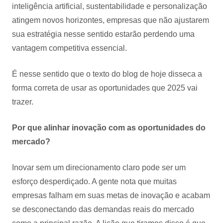
inteligência artificial, sustentabilidade e personalização
atingem novos horizontes, empresas que não ajustarem
sua estratégia nesse sentido estarão perdendo uma
vantagem competitiva essencial.
É nesse sentido que o texto do blog de hoje disseca a
forma correta de usar as oportunidades que 2025 vai
trazer.
Por que alinhar inovação com as oportunidades do
mercado?
Inovar sem um direcionamento claro pode ser um
esforço desperdiçado. A gente nota que muitas
empresas falham em suas metas de inovação e acabam
se desconectando das demandas reais do mercado