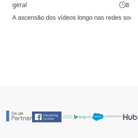
geral
8 m
A ascensão dos vídeos longo nas redes socia