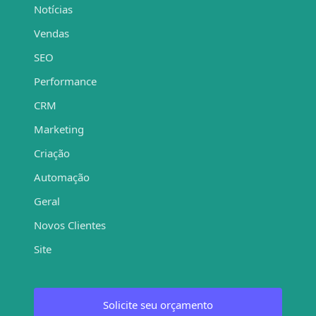
Notícias
Vendas
SEO
Performance
CRM
Marketing
Criação
Automação
Geral
Novos Clientes
Site
Solicite seu orçamento