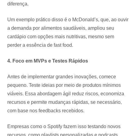
diferença.
Um exemplo prático disso é o McDonald’s, que, ao ouvir
a demanda por alimentos saudáveis, ampliou seu
cardápio com opções mais nutritivas, mesmo sem
perder a essência de fast food.
4. Foco em MVPs e Testes Rápidos
Antes de implementar grandes inovações, comece
pequeno. Teste ideias por meio de produtos mínimos
viáveis. Essa abordagem ágil reduz riscos, economiza
recursos e permite mudanças rápidas, se necessário,
com base nos feedbacks recebidos.
Empresas como o Spotify fazem isso testando novos
recursos, como playlists personalizadas e podcasts