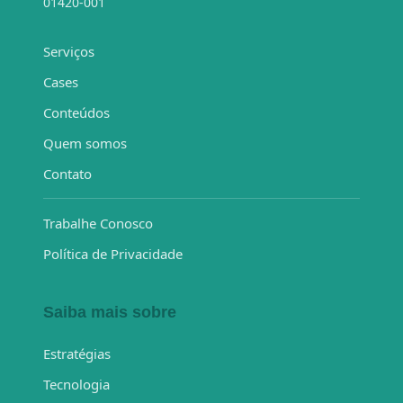
01420-001
Serviços
Cases
Conteúdos
Quem somos
Contato
Trabalhe Conosco
Política de Privacidade
Saiba mais sobre
Estratégias
Tecnologia