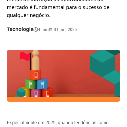
mercado é fundamental para o sucesso de
qualquer negócio.
Tecnologia
4 min
📅 31 jan, 2025
Especialmente em 2025, quando tendências como