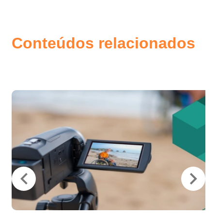
Conteúdos relacionados