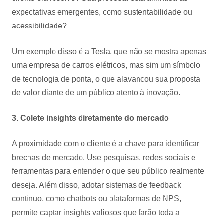
expectativas emergentes, como sustentabilidade ou
acessibilidade?
Um exemplo disso é a Tesla, que não se mostra apenas
uma empresa de carros elétricos, mas sim um símbolo
de tecnologia de ponta, o que alavancou sua proposta
de valor diante de um público atento à inovação.
3. Colete insights diretamente do mercado
A proximidade com o cliente é a chave para identificar
brechas de mercado. Use pesquisas, redes sociais e
ferramentas para entender o que seu público realmente
deseja. Além disso, adotar sistemas de feedback
contínuo, como chatbots ou plataformas de NPS,
permite captar insights valiosos que farão toda a