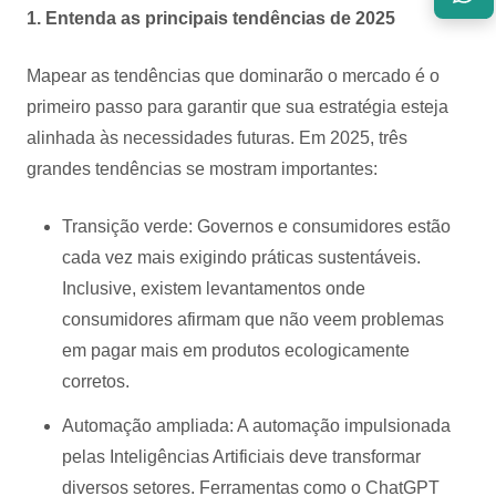
1. Entenda as principais tendências de 2025
Mapear as tendências que dominarão o mercado é o
primeiro passo para garantir que sua estratégia esteja
alinhada às necessidades futuras. Em 2025, três
grandes tendências se mostram importantes:
Transição verde: Governos e consumidores estão
cada vez mais exigindo práticas sustentáveis.
Inclusive, existem levantamentos onde
consumidores afirmam que não veem problemas
em pagar mais em produtos ecologicamente
corretos.
Automação ampliada: A automação impulsionada
pelas Inteligências Artificiais deve transformar
diversos setores. Ferramentas como o ChatGPT