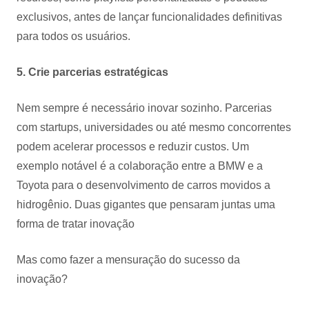
exclusivos, antes de lançar funcionalidades definitivas
para todos os usuários.
5. Crie parcerias estratégicas
Nem sempre é necessário inovar sozinho. Parcerias
com startups, universidades ou até mesmo concorrentes
podem acelerar processos e reduzir custos. Um
exemplo notável é a colaboração entre a BMW e a
Toyota para o desenvolvimento de carros movidos a
hidrogênio. Duas gigantes que pensaram juntas uma
forma de tratar inovação
Mas como fazer a mensuração do sucesso da
inovação?