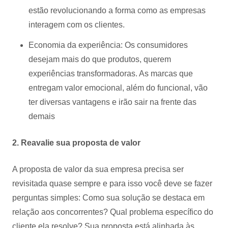
estão revolucionando a forma como as empresas
interagem com os clientes.
Economia da experiência: Os consumidores
desejam mais do que produtos, querem
experiências transformadoras. As marcas que
entregam valor emocional, além do funcional, vão
ter diversas vantagens e irão sair na frente das
demais
2. Reavalie sua proposta de valor
A proposta de valor da sua empresa precisa ser
revisitada quase sempre e para isso você deve se fazer
perguntas simples: Como sua solução se destaca em
relação aos concorrentes? Qual problema específico do
cliente ela resolve? Sua proposta está alinhada às