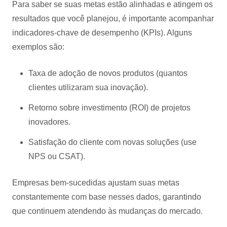
Para saber se suas metas estão alinhadas e atingem os
resultados que você planejou, é importante acompanhar
indicadores-chave de desempenho (KPIs). Alguns
exemplos são:
Taxa de adoção de novos produtos (quantos
clientes utilizaram sua inovação).
Retorno sobre investimento (ROI) de projetos
inovadores.
Satisfação do cliente com novas soluções (use
NPS ou CSAT).
Empresas bem-sucedidas ajustam suas metas
constantemente com base nesses dados, garantindo
que continuem atendendo às mudanças do mercado.