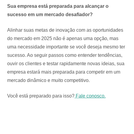
Sua empresa está preparada para alcançar o
sucesso em um mercado desafiador?
Alinhar suas metas de inovação com as oportunidades
do mercado em 2025 não é apenas uma opção, mas
uma necessidade importante se você deseja mesmo ter
sucesso. Ao seguir passos como entender tendências,
ouvir os clientes e testar rapidamente novas ideias, sua
empresa estará mais preparada para competir em um
mercado dinâmico e muito competitivo.
Você está preparado para isso?
Fale conosco.