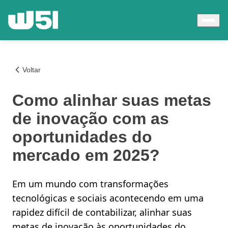
Voltar
Como alinhar suas metas
de inovação com as
oportunidades do
mercado em 2025?
Em um mundo com transformações
tecnológicas e sociais acontecendo em uma
rapidez difícil de contabilizar, alinhar suas
metas de inovação às oportunidades do