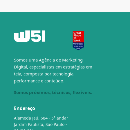
Somos uma Agência de Marketing
Digital, especialistas em estratégias em
teia, composta por tecnologia,
performance e conteúdo.
Somos próximos, técnicos, flexíveis.
Endereço
Alameda Jaú, 684 - 5° andar
Jardim Paulista, São Paulo -