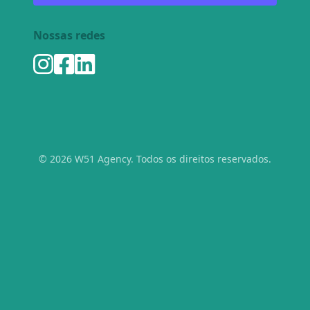
Nossas redes
© 2026 W51 Agency. Todos os direitos reservados.