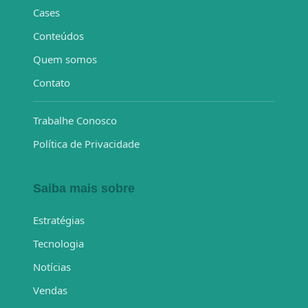
Cases
Conteúdos
Quem somos
Contato
Trabalhe Conosco
Política de Privacidade
Saiba mais sobre
Estratégias
Tecnologia
Notícias
Vendas