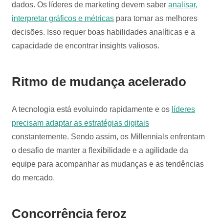
dados. Os líderes de marketing devem saber
analisar,
interpretar gráficos e métricas
para tomar as melhores
decisões. Isso requer boas habilidades analíticas e a
capacidade de encontrar insights valiosos.
Ritmo de mudança acelerado
A tecnologia está evoluindo rapidamente e os
líderes
precisam adaptar as estratégias digitais
constantemente. Sendo assim, os Millennials enfrentam
o desafio de manter a flexibilidade e a agilidade da
equipe para acompanhar as mudanças e as tendências
do mercado.
Concorrência feroz