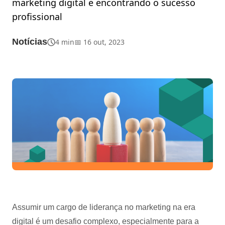
marketing digital e encontrando o sucesso
profissional
Notícias
4 min
📅 16 out, 2023
Assumir um cargo de liderança no marketing na era
digital é um desafio complexo, especialmente para a