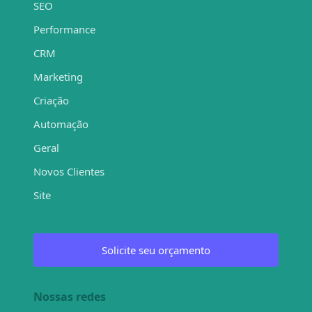
SEO
Performance
CRM
Marketing
Criação
Automação
Geral
Novos Clientes
Site
Solicite seu orçamento
Nossas redes