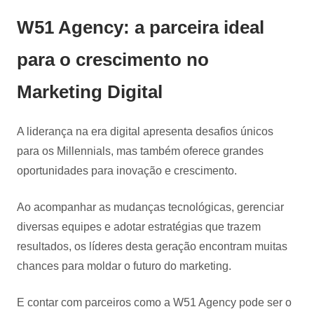
W51 Agency: a parceira ideal
para o crescimento no
Marketing Digital
A liderança na era digital apresenta desafios únicos
para os Millennials, mas também oferece grandes
oportunidades para inovação e crescimento.
Ao acompanhar as mudanças tecnológicas, gerenciar
diversas equipes e adotar estratégias que trazem
resultados, os líderes desta geração encontram muitas
chances para moldar o futuro do marketing.
E contar com parceiros como a W51 Agency pode ser o