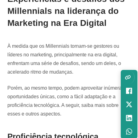
Millennials na liderança do
Marketing na Era Digital
À medida que os Millennials tornam-se gestores ou
líderes no marketing, principalmente na era digital,
enfrentam uma série de desafios, sendo um deles, o
acelerado ritmo de mudanças.
Porém, ao mesmo tempo, podem aproveitar inúmeras
oportunidades únicas, como a fácil adaptação e a
proficiência tecnológica. A seguir, saiba mais sobre
esses e outros aspectos.
Proficiência tecnológica