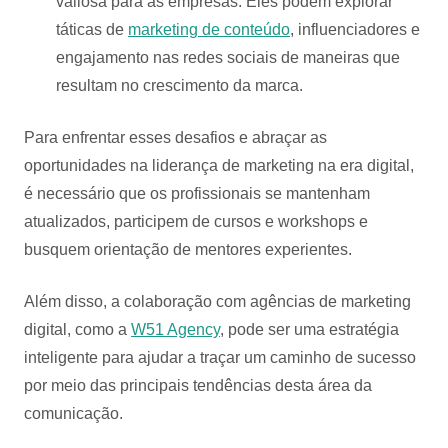
valiosa para as empresas. Eles podem explorar
táticas de
marketing de conteúdo
, influenciadores e
engajamento nas redes sociais de maneiras que
resultam no crescimento da marca.
Para enfrentar esses desafios e abraçar as
oportunidades na liderança de marketing na era digital,
é necessário que os profissionais se mantenham
atualizados, participem de cursos e workshops e
busquem orientação de mentores experientes.
Além disso, a colaboração com agências de marketing
digital, como a
W51 Agency
, pode ser uma estratégia
inteligente para ajudar a traçar um caminho de sucesso
por meio das principais tendências desta área da
comunicação.