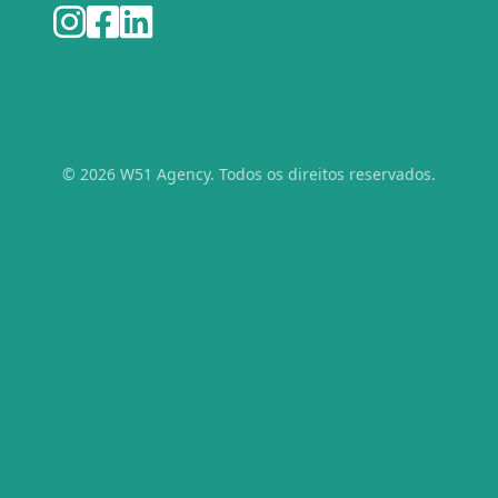
© 2026 W51 Agency. Todos os direitos reservados.