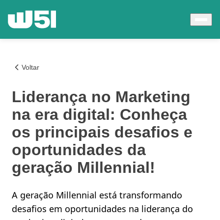
Voltar
Liderança no Marketing
na era digital: Conheça
os principais desafios e
oportunidades da
geração Millennial!
A geração Millennial está transformando
desafios em oportunidades na liderança do