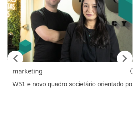
marketing
W51 e novo quadro societário orientado por 