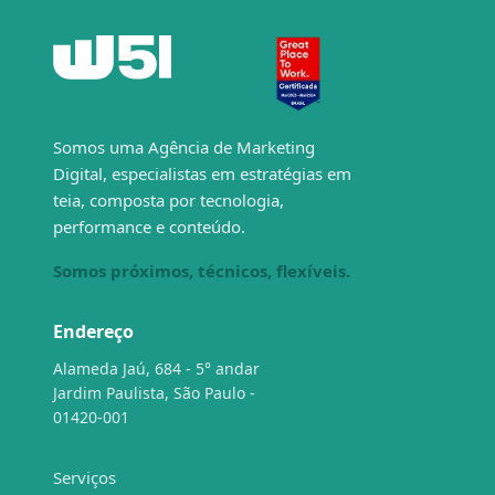
Somos uma Agência de Marketing
Digital, especialistas em estratégias em
teia, composta por tecnologia,
performance e conteúdo.
Somos próximos, técnicos, flexíveis.
Endereço
Alameda Jaú, 684 - 5° andar
Jardim Paulista, São Paulo -
01420-001
Serviços