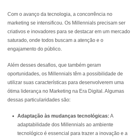
Com o avanço da tecnologia, a concorrência no
marketing se intensificou. Os Millennials precisam ser
criativos e inovadores para se destacar em um mercado
saturado, onde todos buscam a atenção e o
engajamento do público.
Além desses desafios, que também geram
oportunidades, os Millennials têm a possibilidade de
utilizar suas características para desenvolverem uma
ótima liderança no Marketing na Era Digital. Algumas
dessas particularidades são:
Adaptação às mudanças tecnológicas:
A
adaptabilidade dos Millennials ao ambiente
tecnológico é essencial para trazer a inovação e a