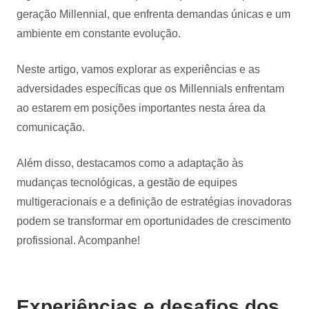
geração Millennial, que enfrenta demandas únicas e um
ambiente em constante evolução.
Neste artigo, vamos explorar as experiências e as
adversidades específicas que os Millennials enfrentam
ao estarem em posições importantes nesta área da
comunicação.
Além disso, destacamos como a adaptação às
mudanças tecnológicas, a gestão de equipes
multigeracionais e a definição de estratégias inovadoras
podem se transformar em oportunidades de crescimento
profissional. Acompanhe!
Experiências e desafios dos