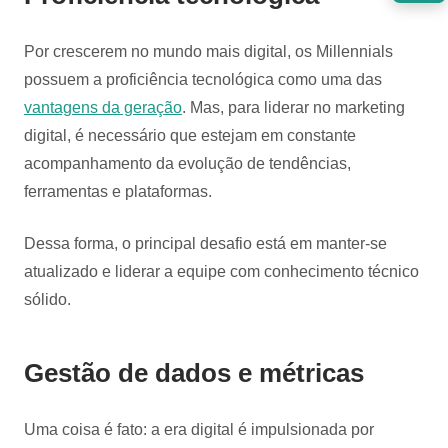
Por crescerem no mundo mais digital, os Millennials
possuem a proficiência tecnológica como uma das
vantagens da geração
. Mas, para liderar no marketing
digital, é necessário que estejam em constante
acompanhamento da evolução de tendências,
ferramentas e plataformas.
Dessa forma, o principal desafio está em manter-se
atualizado e liderar a equipe com conhecimento técnico
sólido.
Gestão de dados e métricas
Uma coisa é fato: a era digital é impulsionada por