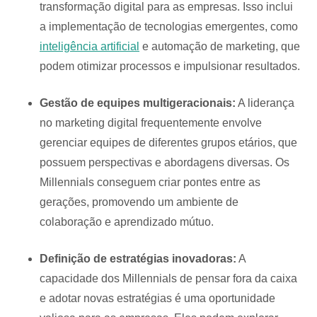
transformação digital para as empresas. Isso inclui
a implementação de tecnologias emergentes, como
inteligência artificial
e automação de marketing, que
podem otimizar processos e impulsionar resultados.
Gestão de equipes multigeracionais:
A liderança
no marketing digital frequentemente envolve
gerenciar equipes de diferentes grupos etários, que
possuem perspectivas e abordagens diversas. Os
Millennials conseguem criar pontes entre as
gerações, promovendo um ambiente de
colaboração e aprendizado mútuo.
Definição de estratégias inovadoras:
A
capacidade dos Millennials de pensar fora da caixa
e adotar novas estratégias é uma oportunidade