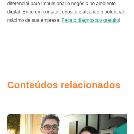
diferencial para impulsionar o negócio no ambiente
digital. Entre em contato conosco e alcance o potencial
máximo de sua empresa.
Faça o diagnóstico gratuito
!
Conteúdos relacionados