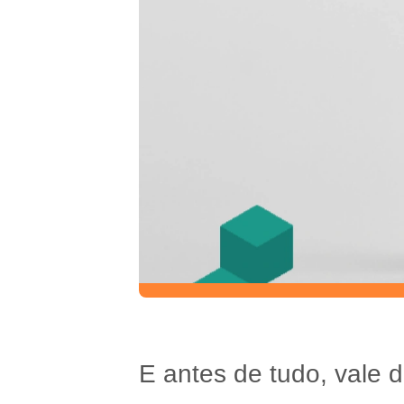
E antes de tudo, vale d