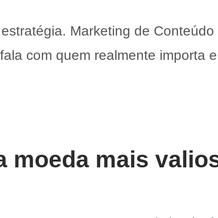
 estratégia. Marketing de Conteúdo
, fala com quem realmente importa
a moeda mais valio