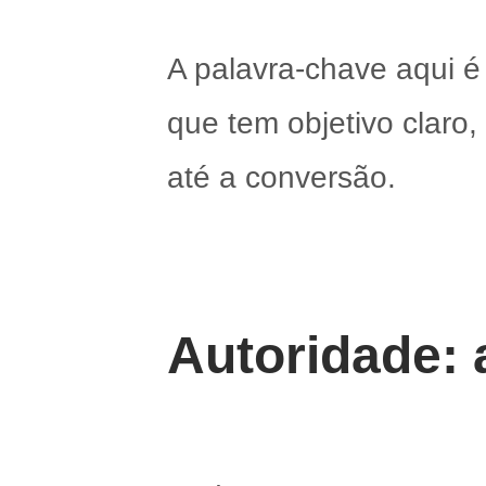
A palavra-chave aqui é
que tem objetivo claro
até a conversão.
Autoridade: 