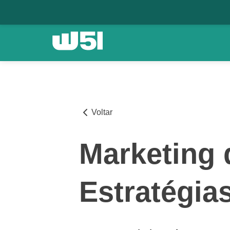
Voltar
Marketing 
Estratégia