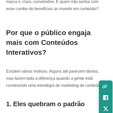
marca e, claro, conversões. E quem não sonha com
esse combo de benefícios ao investir em conteúdo?
Por que o público engaja
mais com Conteúdos
Interativos?
Existem vários motivos. Alguns até parecem óbvios,
mas fazem toda a diferença quando a gente está
construindo uma estratégia de marketing de conteúdo:
1. Eles quebram o padrão