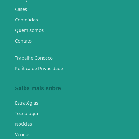
Cases
Conteúdos
Quem somos
Contato
Trabalhe Conosco
Política de Privacidade
Saiba mais sobre
Estratégias
Tecnologia
Notícias
Vendas