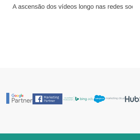
A ascensão dos vídeos longo nas redes socia