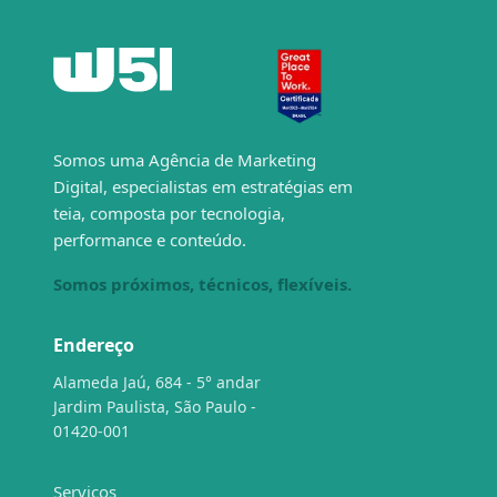
Somos uma Agência de Marketing
Digital, especialistas em estratégias em
teia, composta por tecnologia,
performance e conteúdo.
Somos próximos, técnicos, flexíveis.
Endereço
Alameda Jaú, 684 - 5° andar
Jardim Paulista, São Paulo -
01420-001
Serviços