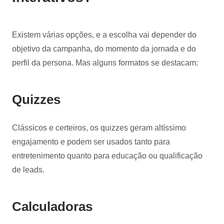
Existem várias opções, e a escolha vai depender do
objetivo da campanha, do momento da jornada e do
perfil da persona. Mas alguns formatos se destacam:
Quizzes
Clássicos e certeiros, os quizzes geram altíssimo
engajamento e podem ser usados tanto para
entretenimento quanto para educação ou qualificação
de leads.
Calculadoras