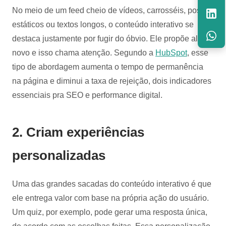
No meio de um feed cheio de vídeos, carrosséis, posts
estáticos ou textos longos, o conteúdo interativo se
destaca justamente por fugir do óbvio. Ele propõe algo
novo e isso chama atenção. Segundo a
HubSpot
, esse
tipo de abordagem aumenta o tempo de permanência
na página e diminui a taxa de rejeição, dois indicadores
essenciais pra SEO e performance digital.
2. Criam experiências
personalizadas
Uma das grandes sacadas do conteúdo interativo é que
ele entrega valor com base na própria ação do usuário.
Um quiz, por exemplo, pode gerar uma resposta única,