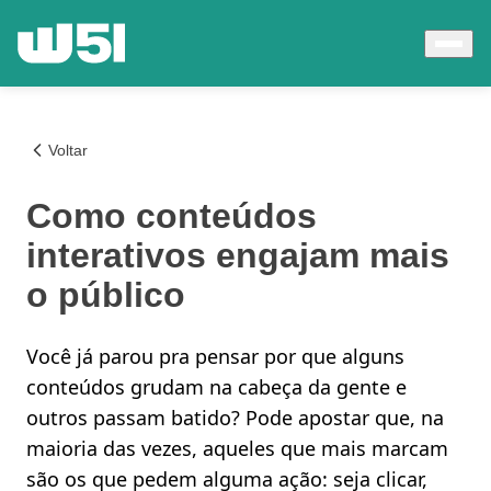
Voltar
Como conteúdos
interativos engajam mais
o público
Você já parou pra pensar por que alguns
conteúdos grudam na cabeça da gente e
outros passam batido? Pode apostar que, na
maioria das vezes, aqueles que mais marcam
são os que pedem alguma ação: seja clicar,