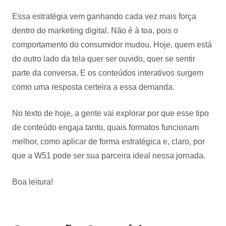
Essa estratégia vem ganhando cada vez mais força
dentro do marketing digital. Não é à toa, pois o
comportamento do consumidor mudou. Hoje, quem está
do outro lado da tela quer ser ouvido, quer se sentir
parte da conversa. E os conteúdos interativos surgem
como uma resposta certeira a essa demanda.
No texto de hoje, a gente vai explorar por que esse tipo
de conteúdo engaja tanto, quais formatos funcionam
melhor, como aplicar de forma estratégica e, claro, por
que a W51 pode ser sua parceira ideal nessa jornada.
Boa leitura!