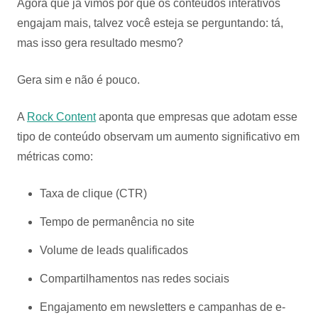
Agora que já vimos por que os conteúdos interativos
engajam mais, talvez você esteja se perguntando: tá,
mas isso gera resultado mesmo?
Gera sim e não é pouco.
A
Rock Content
aponta que empresas que adotam esse
tipo de conteúdo observam um aumento significativo em
métricas como:
Taxa de clique (CTR)
Tempo de permanência no site
Volume de leads qualificados
Compartilhamentos nas redes sociais
Engajamento em newsletters e campanhas de e-