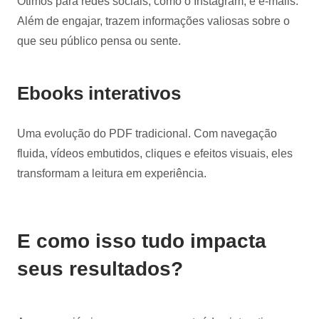
Ótimos para redes sociais, como o Instagram, e e-mails.
Além de engajar, trazem informações valiosas sobre o
que seu público pensa ou sente.
Ebooks interativos
Uma evolução do PDF tradicional. Com navegação
fluida, vídeos embutidos, cliques e efeitos visuais, eles
transformam a leitura em experiência.
E como isso tudo impacta
seus resultados?