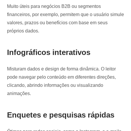
Muito úteis para negócios B2B ou segmentos
financeiros, por exemplo, permitem que o usuário simule
valores, prazos ou benefícios com base em seus
próprios dados.
Infográficos interativos
Misturam dados e design de forma dinâmica. O leitor
pode navegar pelo conteúdo em diferentes direções,
clicando, abrindo informações ou visualizando
animações.
Enquetes e pesquisas rápidas