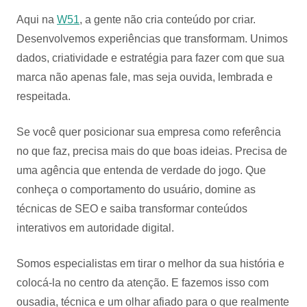
Aqui na
W51
, a gente não cria conteúdo por criar.
Desenvolvemos experiências que transformam. Unimos
dados, criatividade e estratégia para fazer com que sua
marca não apenas fale, mas seja ouvida, lembrada e
respeitada.
Se você quer posicionar sua empresa como referência
no que faz, precisa mais do que boas ideias. Precisa de
uma agência que entenda de verdade do jogo. Que
conheça o comportamento do usuário, domine as
técnicas de SEO e saiba transformar conteúdos
interativos em autoridade digital.
Somos especialistas em tirar o melhor da sua história e
colocá-la no centro da atenção. E fazemos isso com
ousadia, técnica e um olhar afiado para o que realmente