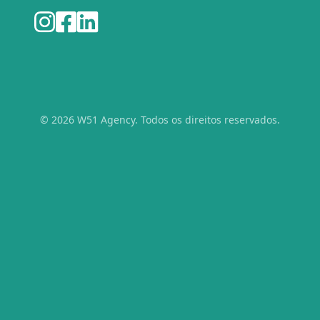
© 2026 W51 Agency. Todos os direitos reservados.