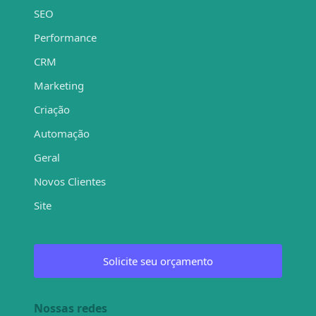
SEO
Performance
CRM
Marketing
Criação
Automação
Geral
Novos Clientes
Site
Solicite seu orçamento
Nossas redes