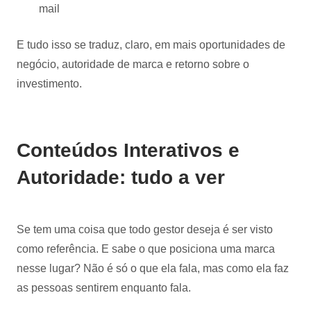
mail
E tudo isso se traduz, claro, em mais oportunidades de
negócio, autoridade de marca e retorno sobre o
investimento.
Conteúdos Interativos e
Autoridade: tudo a ver
Se tem uma coisa que todo gestor deseja é ser visto
como referência. E sabe o que posiciona uma marca
nesse lugar? Não é só o que ela fala, mas como ela faz
as pessoas sentirem enquanto fala.