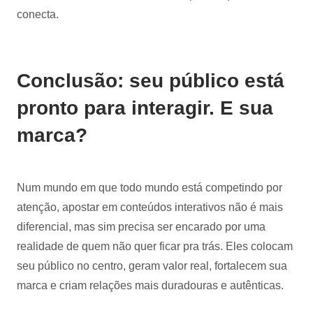
conecta.
Conclusão: seu público está
pronto para interagir. E sua
marca?
Num mundo em que todo mundo está competindo por
atenção, apostar em conteúdos interativos não é mais
diferencial, mas sim precisa ser encarado por uma
realidade de quem não quer ficar pra trás. Eles colocam
seu público no centro, geram valor real, fortalecem sua
marca e criam relações mais duradouras e autênticas.