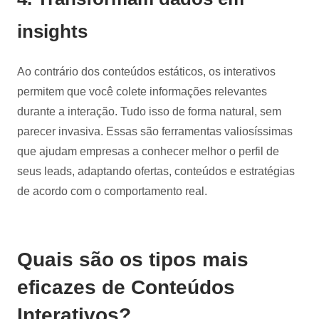
insights
Ao contrário dos conteúdos estáticos, os interativos
permitem que você colete informações relevantes
durante a interação. Tudo isso de forma natural, sem
parecer invasiva. Essas são ferramentas valiosíssimas
que ajudam empresas a conhecer melhor o perfil de
seus leads, adaptando ofertas, conteúdos e estratégias
de acordo com o comportamento real.
Quais são os tipos mais
eficazes de Conteúdos
Interativos?