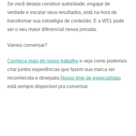
Se você deseja construir autoridade, engajar de
verdade e escalar seus resultados, está na hora de
transformar sua estratégia de conteúdo. E a W51 pode
ser o seu maior diferencial nessa jornada.
Vamos conversar?
Conheça mais do nosso trabalho
e veja como podemos
criar juntos experiências que fazem sua marca ser
reconhecida e desejada.
Nosso time de especialistas
está sempre disponível pra conversar.