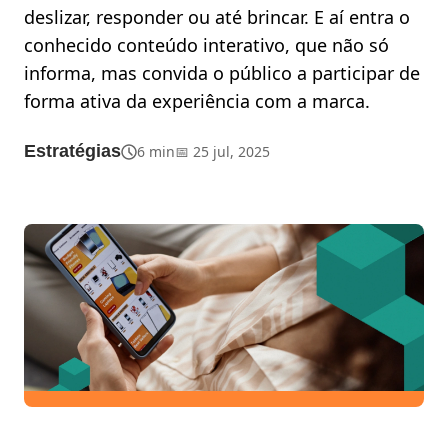
deslizar, responder ou até brincar. E aí entra o
conhecido conteúdo interativo, que não só
informa, mas convida o público a participar de
forma ativa da experiência com a marca.
Estratégias
6 min
📅 25 jul, 2025