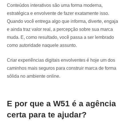
Conteúdos interativos são uma forma moderna,
estratégica e envolvente de fazer exatamente isso.
Quando você entrega algo que informa, diverte, engaja
e ainda traz valor real, a percepção sobre sua marca
muda. E, como resultado, você passa a ser lembrado
como autoridade naquele assunto.
Criar experiências digitais envolventes é hoje um dos
caminhos mais seguros para construir marca de forma
sólida no ambiente online.
E por que a W51 é a agência
certa para te ajudar?