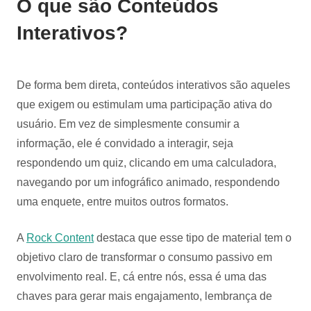
O que são Conteúdos
Interativos?
De forma bem direta, conteúdos interativos são aqueles
que exigem ou estimulam uma participação ativa do
usuário. Em vez de simplesmente consumir a
informação, ele é convidado a interagir, seja
respondendo um quiz, clicando em uma calculadora,
navegando por um infográfico animado, respondendo
uma enquete, entre muitos outros formatos.
A
Rock Content
destaca que esse tipo de material tem o
objetivo claro de transformar o consumo passivo em
envolvimento real. E, cá entre nós, essa é uma das
chaves para gerar mais engajamento, lembrança de