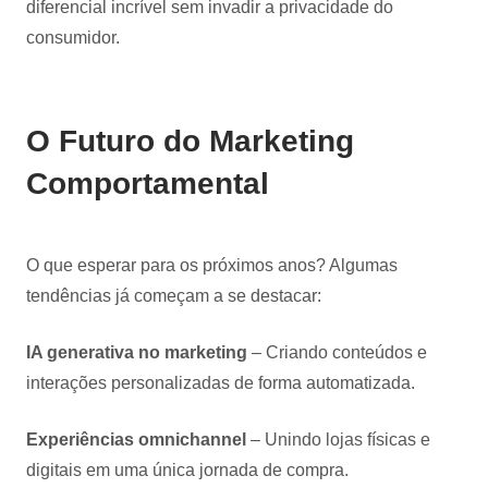
diferencial incrível sem invadir a privacidade do
consumidor.
O Futuro do Marketing
Comportamental
O que esperar para os próximos anos? Algumas
tendências já começam a se destacar:
IA generativa no marketing
– Criando conteúdos e
interações personalizadas de forma automatizada.
Experiências omnichannel
– Unindo lojas físicas e
digitais em uma única jornada de compra.