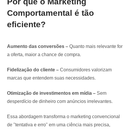
Por que o Marketing
Comportamental é tão
eficiente?
Aumento das conversões –
Quanto mais relevante for
a oferta, maior a chance de compra.
Fidelização do cliente –
Consumidores valorizam
marcas que entendem suas necessidades.
Otimização de investimentos em mídia –
Sem
desperdício de dinheiro com anúncios irrelevantes.
Essa abordagem transforma o marketing convencional
de "tentativa e erro" em uma ciência mais precisa,