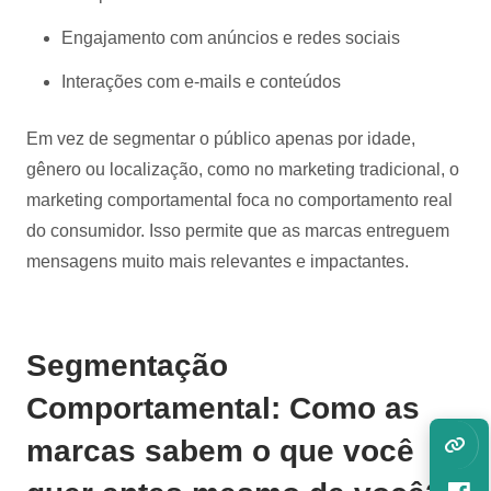
Engajamento com anúncios e redes sociais
Interações com e-mails e conteúdos
Em vez de segmentar o público apenas por idade,
gênero ou localização, como no marketing tradicional, o
marketing comportamental foca no comportamento real
do consumidor. Isso permite que as marcas entreguem
mensagens muito mais relevantes e impactantes.
Segmentação
Comportamental: Como as
marcas sabem o que você