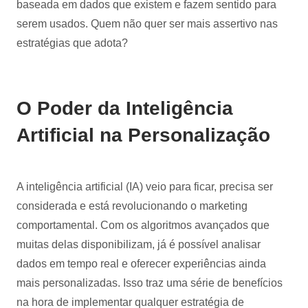
baseada em dados que existem e fazem sentido para
serem usados. Quem não quer ser mais assertivo nas
estratégias que adota?
O Poder da Inteligência
Artificial na Personalização
A inteligência artificial (IA) veio para ficar, precisa ser
considerada e está revolucionando o marketing
comportamental. Com os algoritmos avançados que
muitas delas disponibilizam, já é possível analisar
dados em tempo real e oferecer experiências ainda
mais personalizadas. Isso traz uma série de benefícios
na hora de implementar qualquer estratégia de