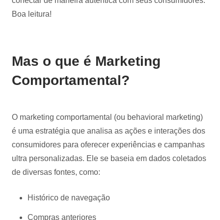
conectar de maneira autêntica com seus consumidores.
Boa leitura!
Mas o que é Marketing
Comportamental?
O marketing comportamental (ou behavioral marketing)
é uma estratégia que analisa as ações e interações dos
consumidores para oferecer experiências e campanhas
ultra personalizadas. Ele se baseia em dados coletados
de diversas fontes, como:
Histórico de navegação
Compras anteriores