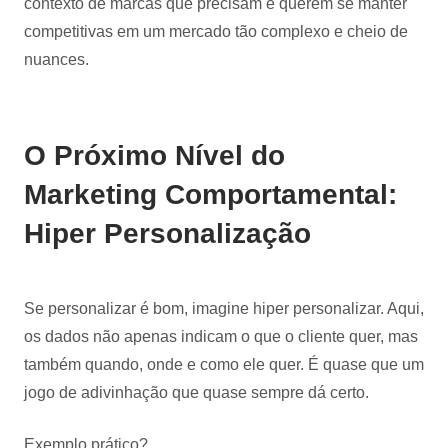
contexto de marcas que precisam e querem se manter
competitivas em um mercado tão complexo e cheio de
nuances.
O Próximo Nível do
Marketing Comportamental:
Hiper Personalização
Se personalizar é bom, imagine hiper personalizar. Aqui,
os dados não apenas indicam o que o cliente quer, mas
também quando, onde e como ele quer. É quase que um
jogo de adivinhação que quase sempre dá certo.
Exemplo prático?