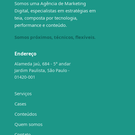
Somos uma Agência de Marketing
Digital, especialistas em estratégias em
teia, composta por tecnologia,
performance e conteúdo.
Somos próximos, técnicos, flexíveis.
Endereço
Alameda Jaú, 684 - 5° andar
Jardim Paulista, São Paulo -
01420-001
Serviços
Cases
Conteúdos
Quem somos
Contato