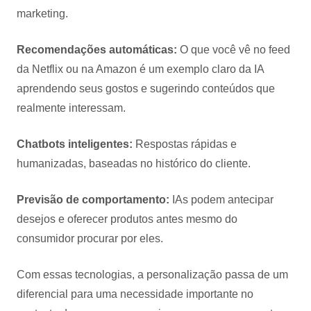
marketing.
Recomendações automáticas:
O que você vê no feed
da Netflix ou na Amazon é um exemplo claro da IA
aprendendo seus gostos e sugerindo conteúdos que
realmente interessam.
Chatbots inteligentes:
Respostas rápidas e
humanizadas, baseadas no histórico do cliente.
Previsão de comportamento:
IAs podem antecipar
desejos e oferecer produtos antes mesmo do
consumidor procurar por eles.
Com essas tecnologias, a personalização passa de um
diferencial para uma necessidade importante no