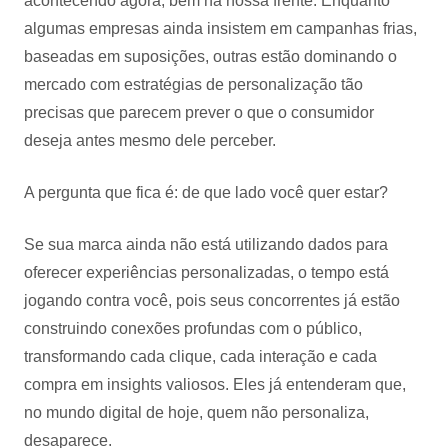
acontecendo agora, bem na nossa frente. Enquanto
algumas empresas ainda insistem em campanhas frias,
baseadas em suposições, outras estão dominando o
mercado com estratégias de personalização tão
precisas que parecem prever o que o consumidor
deseja antes mesmo dele perceber.
A pergunta que fica é: de que lado você quer estar?
Se sua marca ainda não está utilizando dados para
oferecer experiências personalizadas, o tempo está
jogando contra você, pois seus concorrentes já estão
construindo conexões profundas com o público,
transformando cada clique, cada interação e cada
compra em insights valiosos. Eles já entenderam que,
no mundo digital de hoje, quem não personaliza,
desaparece.