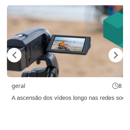
geral
8 m
A ascensão dos vídeos longo nas redes socia