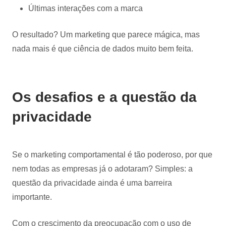
Últimas interações com a marca
O resultado? Um marketing que parece mágica, mas
nada mais é que ciência de dados muito bem feita.
Os desafios e a questão da
privacidade
Se o marketing comportamental é tão poderoso, por que
nem todas as empresas já o adotaram? Simples: a
questão da privacidade ainda é uma barreira
importante.
Com o crescimento da preocupação com o uso de