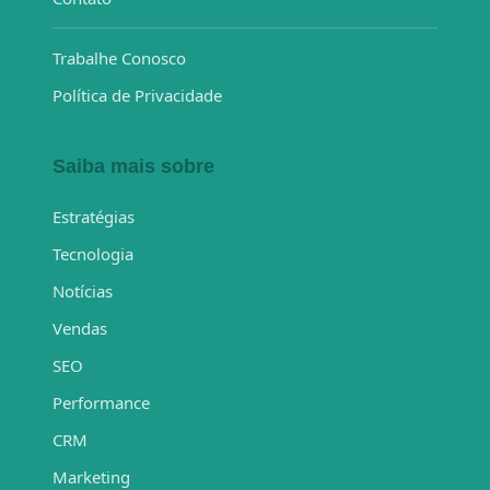
Trabalhe Conosco
Política de Privacidade
Saiba mais sobre
Estratégias
Tecnologia
Notícias
Vendas
SEO
Performance
CRM
Marketing