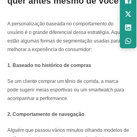
quer antes mesmo de você?
A personalização baseada no comportamento do
usuário é o grande diferencial dessa estratégia. Aqui
estão algumas formas de segmentação usadas para
melhorar a experiência do consumidor:
1. Baseado no histórico de compras
Se um cliente comprar um tênis de corrida, a marca
pode sugerir meias esportivas ou um smartwatch para
acompanhar a performance.
2. Comportamento de navegação
Alguém que passou vários minutos olhando modelos de