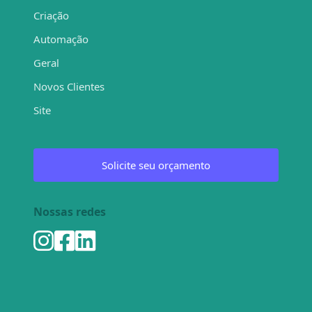
Criação
Automação
Geral
Novos Clientes
Site
Solicite seu orçamento
Nossas redes