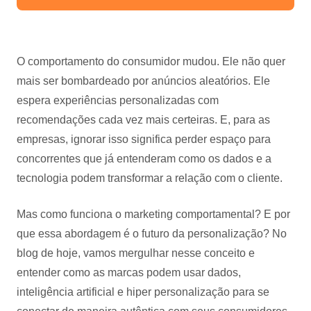
O comportamento do consumidor mudou. Ele não quer
mais ser bombardeado por anúncios aleatórios. Ele
espera experiências personalizadas com
recomendações cada vez mais certeiras. E, para as
empresas, ignorar isso significa perder espaço para
concorrentes que já entenderam como os dados e a
tecnologia podem transformar a relação com o cliente.
Mas como funciona o marketing comportamental? E por
que essa abordagem é o futuro da personalização? No
blog de hoje, vamos mergulhar nesse conceito e
entender como as marcas podem usar dados,
inteligência artificial e hiper personalização para se