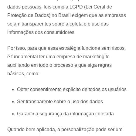
dados pessoais, leis como a LGPD (Lei Geral de
Proteção de Dados) no Brasil exigem que as empresas
sejam transparentes sobre a coleta e o uso das
informações dos consumidores.
Por isso, para que essa estratégia funcione sem riscos,
é fundamental ter uma empresa de marketing te
auxiliando em todo o processo e que siga regras
básicas, como:
Obter consentimento explícito de todos os usuários
Ser transparente sobre o uso dos dados
Garantir a segurança da informação coletada
Quando bem aplicada, a personalização pode ser um