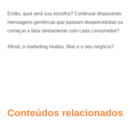
Então, qual será sua escolha? Continuar disparando
mensagens genéricas que passam despercebidas ou
começar a falar diretamente com cada consumidor?
Afinal, o marketing mudou. Mas e o seu negócio?
Conteúdos relacionados