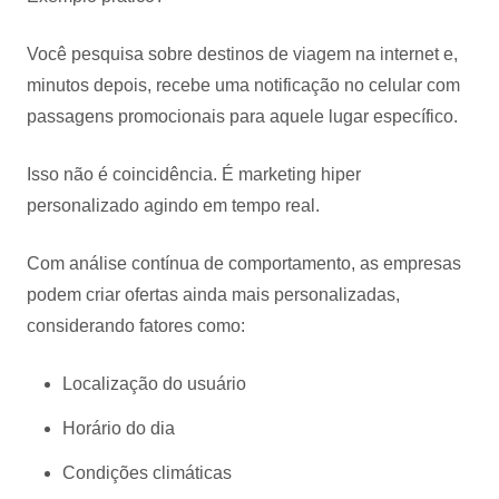
Você pesquisa sobre destinos de viagem na internet e,
minutos depois, recebe uma notificação no celular com
passagens promocionais para aquele lugar específico.
Isso não é coincidência. É marketing hiper
personalizado agindo em tempo real.
Com análise contínua de comportamento, as empresas
podem criar ofertas ainda mais personalizadas,
considerando fatores como:
Localização do usuário
Horário do dia
Condições climáticas