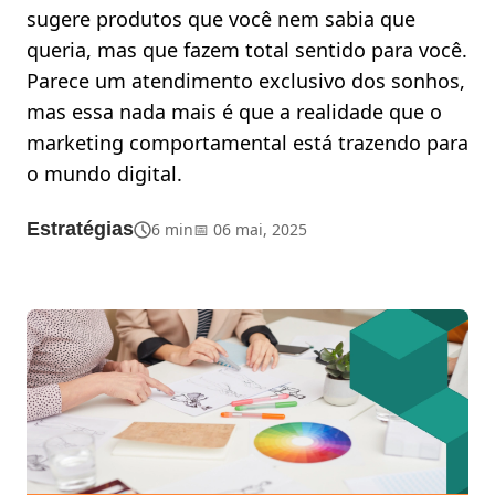
sugere produtos que você nem sabia que
queria, mas que fazem total sentido para você.
Parece um atendimento exclusivo dos sonhos,
mas essa nada mais é que a realidade que o
marketing comportamental está trazendo para
o mundo digital.
Estratégias
6 min
📅 06 mai, 2025