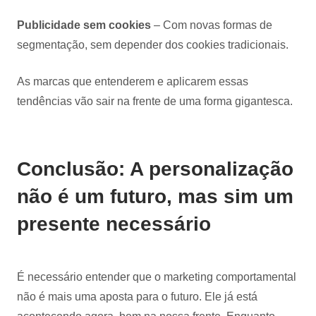
Publicidade sem cookies
– Com novas formas de
segmentação, sem depender dos cookies tradicionais.
As marcas que entenderem e aplicarem essas
tendências vão sair na frente de uma forma gigantesca.
Conclusão: A personalização
não é um futuro, mas sim um
presente necessário
É necessário entender que o marketing comportamental
não é mais uma aposta para o futuro. Ele já está