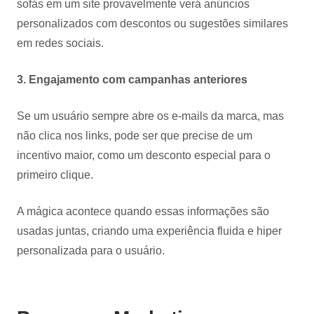
sofás em um site provavelmente verá anúncios
personalizados com descontos ou sugestões similares
em redes sociais.
3. Engajamento com campanhas anteriores
Se um usuário sempre abre os e-mails da marca, mas
não clica nos links, pode ser que precise de um
incentivo maior, como um desconto especial para o
primeiro clique.
A mágica acontece quando essas informações são
usadas juntas, criando uma experiência fluida e hiper
personalizada para o usuário.