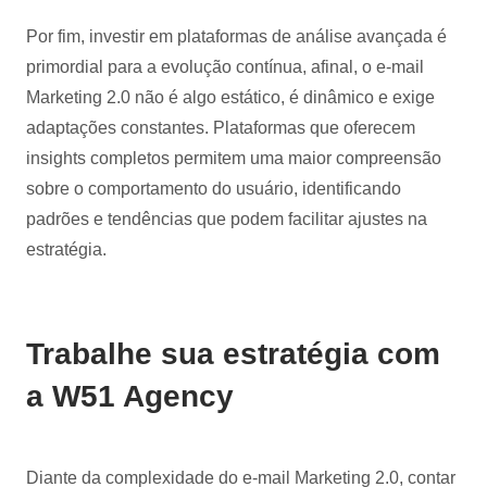
Por fim, investir em plataformas de análise avançada é
primordial para a evolução contínua, afinal, o e-mail
Marketing 2.0 não é algo estático, é dinâmico e exige
adaptações constantes. Plataformas que oferecem
insights completos permitem uma maior compreensão
sobre o comportamento do usuário, identificando
padrões e tendências que podem facilitar ajustes na
estratégia.
Trabalhe sua estratégia com
a W51 Agency
Diante da complexidade do e-mail Marketing 2.0, contar