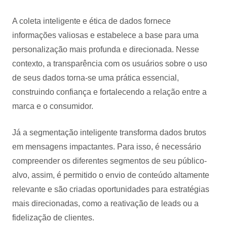
A coleta inteligente e ética de dados fornece
informações valiosas e estabelece a base para uma
personalização mais profunda e direcionada. Nesse
contexto, a transparência com os usuários sobre o uso
de seus dados torna-se uma prática essencial,
construindo confiança e fortalecendo a relação entre a
marca e o consumidor.
Já a segmentação inteligente transforma dados brutos
em mensagens impactantes. Para isso, é necessário
compreender os diferentes segmentos de seu público-
alvo, assim, é permitido o envio de conteúdo altamente
relevante e são criadas oportunidades para estratégias
mais direcionadas, como a reativação de leads ou a
fidelização de clientes.