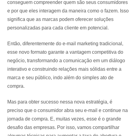
conseguem compreender quem são seus consumidores
e por que eles interagem da maneira como o fazem. Isso
significa que as marcas podem oferecer soluções
personalizadas para cada cliente em potencial.
Então, diferentemente do e-mail marketing tradicional,
esse novo formato garante a vantagem competitiva do
negócio, transformando a comunicação em um diálogo
interativo e construindo relações mais sólidas entre a
marca e seu público, indo além do simples ato de
compra.
Mas para obter sucesso nessa nova estratégia, é
preciso que o consumidor abra seu e-mail e continue na
jornada de compra. E, muitas vezes, esse é o grande
desafio das empresas. Por isso, vamos compartilhar
algumas técnicas para aumentar a taxa de abertura e