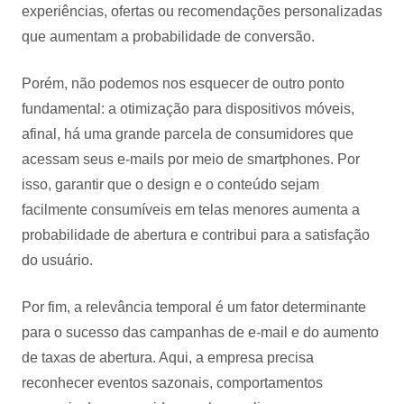
experiências, ofertas ou recomendações personalizadas
que aumentam a probabilidade de conversão.
Porém, não podemos nos esquecer de outro ponto
fundamental: a otimização para dispositivos móveis,
afinal, há uma grande parcela de consumidores que
acessam seus e-mails por meio de smartphones. Por
isso, garantir que o design e o conteúdo sejam
facilmente consumíveis em telas menores aumenta a
probabilidade de abertura e contribui para a satisfação
do usuário.
Por fim, a relevância temporal é um fator determinante
para o sucesso das campanhas de e-mail e do aumento
de taxas de abertura. Aqui, a empresa precisa
reconhecer eventos sazonais, comportamentos