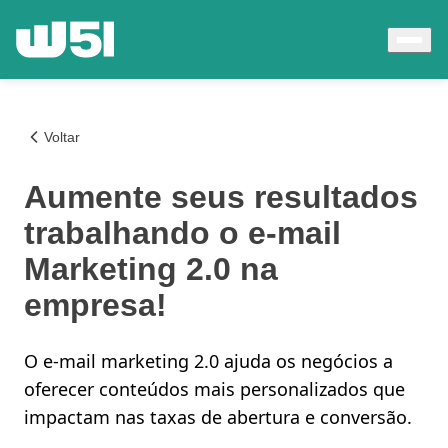
Voltar
Aumente seus resultados
trabalhando o e-mail
Marketing 2.0 na
empresa!
O e-mail marketing 2.0 ajuda os negócios a
oferecer conteúdos mais personalizados que
impactam nas taxas de abertura e conversão.