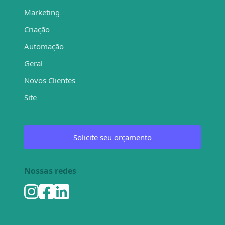
Marketing
Criação
Automação
Geral
Novos Clientes
Site
Solicite seu orçamento
Nossas redes