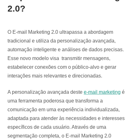
2.0?
O E-mail Marketing 2.0 ultrapassa a abordagem
tradicional e utiliza da personalização avançada,
automação inteligente e análises de dados precisas.
Esse novo modelo visa transmitir mensagens,
estabelecer conexões com o público-alvo e gerar
interações mais relevantes e direcionadas.
A personalização avançada deste
e-mail marketing
é
uma ferramenta poderosa que transforma a
comunicação em uma experiência individualizada,
adaptada para atender às necessidades e interesses
específicos de cada usuário. Através de uma
segmentação completa, o E-mail Marketing 2.0