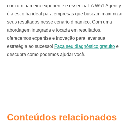
com um parceiro experiente é essencial. A W51 Agency
é a escolha ideal para empresas que buscam maximizar
seus resultados nesse cenário dinâmico. Com uma
abordagem integrada e focada em resultados,
oferecemos expertise e inovação para levar sua
estratégia ao sucesso!
Faça seu diagnóstico gratuito
e
descubra como podemos ajudar você.
Conteúdos relacionados