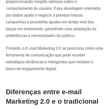
proporcionando insights valiosos sobre o
comportamento do usuário. Essa abordagem orientada
por dados ajuda o negócio a planejar futuras
campanhas e possibilita ajustes em tempo real das
peças em andamento, garantindo uma adaptação às
preferências e necessidades do público.
Portanto, o E-mail Marketing 2.0 se posiciona como uma
ferramenta de comunicação que pode receber
estratégias dinâmicas e inteligentes que moldam o
futuro do engajamento digital.
Diferenças entre e-mail
Marketing 2.0 e o tradicional