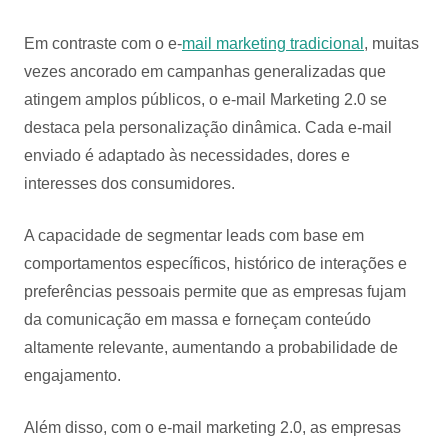
Em contraste com o e-
mail marketing tradicional
, muitas
vezes ancorado em campanhas generalizadas que
atingem amplos públicos, o e-mail Marketing 2.0 se
destaca pela personalização dinâmica. Cada e-mail
enviado é adaptado às necessidades, dores e
interesses dos consumidores.
A capacidade de segmentar leads com base em
comportamentos específicos, histórico de interações e
preferências pessoais permite que as empresas fujam
da comunicação em massa e forneçam conteúdo
altamente relevante, aumentando a probabilidade de
engajamento.
Além disso, com o e-mail marketing 2.0, as empresas