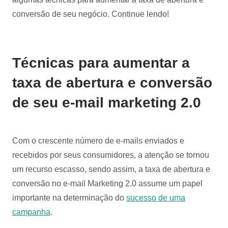
conversão de seu negócio. Continue lendo!
Técnicas para aumentar a
taxa de abertura e conversão
de seu e-mail marketing 2.0
Com o crescente número de e-mails enviados e
recebidos por seus consumidores, a atenção se tornou
um recurso escasso, sendo assim, a taxa de abertura e
conversão no e-mail Marketing 2.0 assume um papel
importante na determinação do
sucesso de uma
campanha
.