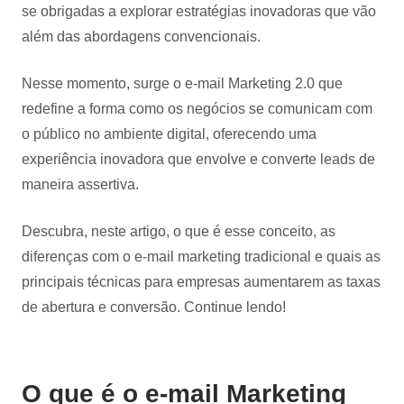
se obrigadas a explorar estratégias inovadoras que vão
além das abordagens convencionais.
Nesse momento, surge o e-mail Marketing 2.0 que
redefine a forma como os negócios se comunicam com
o público no ambiente digital, oferecendo uma
experiência inovadora que envolve e converte leads de
maneira assertiva.
Descubra, neste artigo, o que é esse conceito, as
diferenças com o e-mail marketing tradicional e quais as
principais técnicas para empresas aumentarem as taxas
de abertura e conversão. Continue lendo!
O que é o e-mail Marketing