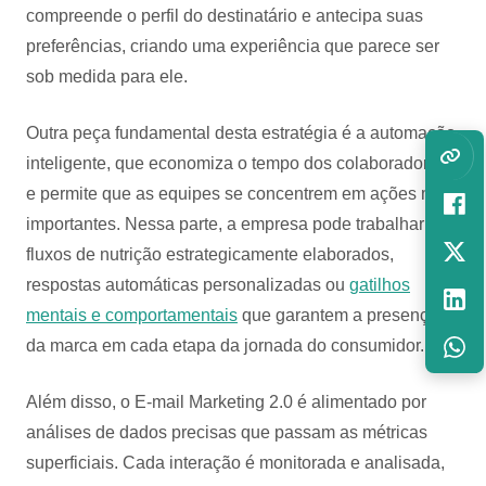
compreende o perfil do destinatário e antecipa suas
preferências, criando uma experiência que parece ser
sob medida para ele.
Outra peça fundamental desta estratégia é a automação
inteligente, que economiza o tempo dos colaboradores
e permite que as equipes se concentrem em ações mais
importantes. Nessa parte, a empresa pode trabalhar
fluxos de nutrição estrategicamente elaborados,
respostas automáticas personalizadas ou
gatilhos
mentais e comportamentais
que garantem a presença
da marca em cada etapa da jornada do consumidor.
Além disso, o E-mail Marketing 2.0 é alimentado por
análises de dados precisas que passam as métricas
superficiais. Cada interação é monitorada e analisada,