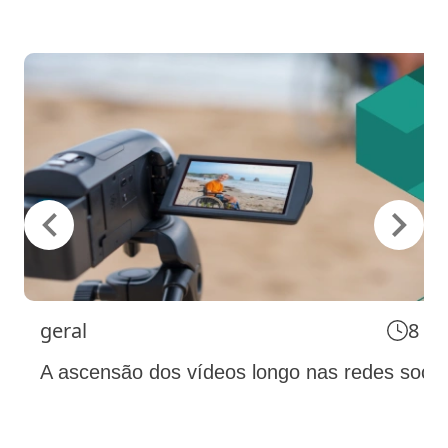
geral
8 m
A ascensão dos vídeos longo nas redes socia