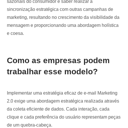
sazonais do consumidor e saber realizar a
sincronização estratégica com outras campanhas de
marketing, resultando no crescimento da visibilidade da
mensagem e proporcionando uma abordagem holística
e coesa.
Como as empresas podem
trabalhar esse modelo?
Implementar uma estratégia eficaz de e-mail Marketing
2.0 exige uma abordagem estratégica realizada através
da coleta eficiente de dados. Cada interação, cada
clique e cada preferência do usuário representam peças
de um quebra-cabeça.