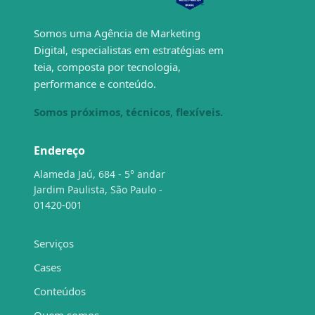
Somos uma Agência de Marketing
Digital, especialistas em estratégias em
teia, composta por tecnologia,
performance e conteúdo.
Somos próximos, técnicos, flexíveis.
Endereço
Alameda Jaú, 684 - 5° andar
Jardim Paulista, São Paulo -
01420-001
Serviços
Cases
Conteúdos
Quem somos