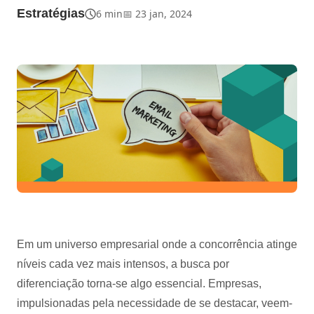
Estratégias
6 min
📅 23 jan, 2024
Em um universo empresarial onde a concorrência atinge
níveis cada vez mais intensos, a busca por
diferenciação torna-se algo essencial. Empresas,
impulsionadas pela necessidade de se destacar, veem-