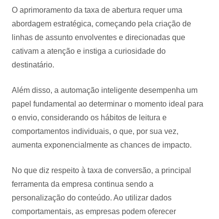
O aprimoramento da taxa de abertura requer uma
abordagem estratégica, começando pela criação de
linhas de assunto envolventes e direcionadas que
cativam a atenção e instiga a curiosidade do
destinatário.
Além disso, a automação inteligente desempenha um
papel fundamental ao determinar o momento ideal para
o envio, considerando os hábitos de leitura e
comportamentos individuais, o que, por sua vez,
aumenta exponencialmente as chances de impacto.
No que diz respeito à taxa de conversão, a principal
ferramenta da empresa continua sendo a
personalização do conteúdo. Ao utilizar dados
comportamentais, as empresas podem oferecer