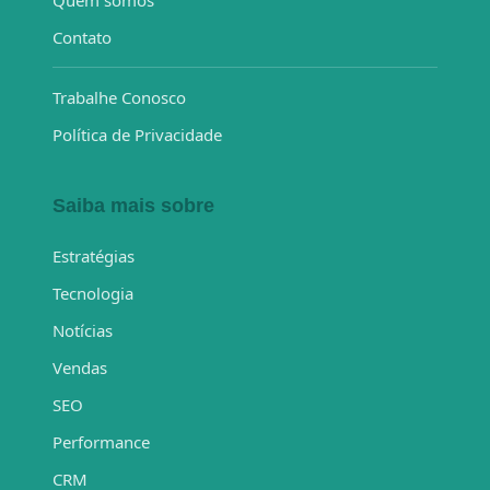
Contato
Trabalhe Conosco
Política de Privacidade
Saiba mais sobre
Estratégias
Tecnologia
Notícias
Vendas
SEO
Performance
CRM