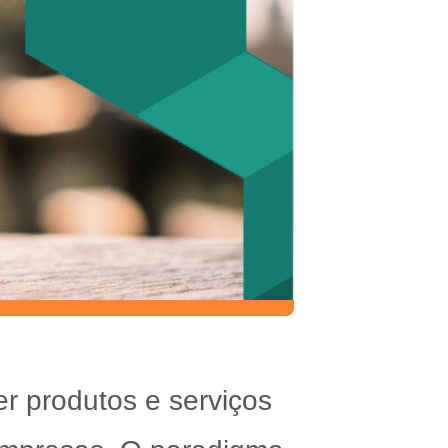
r produtos e serviços