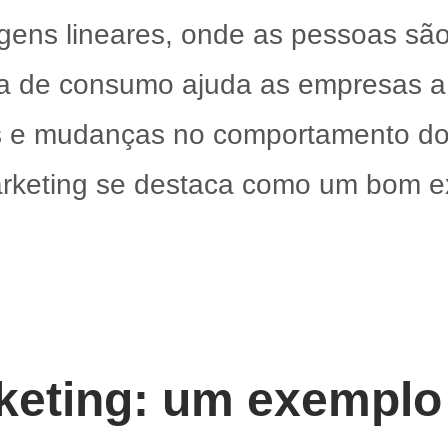
gens lineares, onde as pessoas são
ia de consumo ajuda as empresas a
is e mudanças no comportamento do
arketing se destaca como um bom e
keting: um exemplo