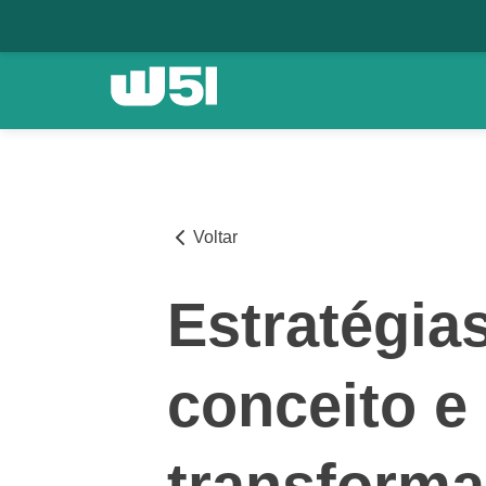
Voltar
Estratégia
conceito e
transforma