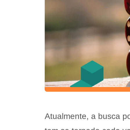
Atualmente, a busca po