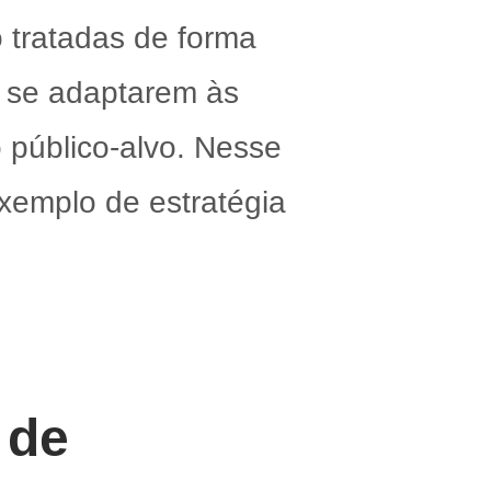
 tratadas de forma
 se adaptarem às
 público-alvo. Nesse
xemplo de estratégia
 de