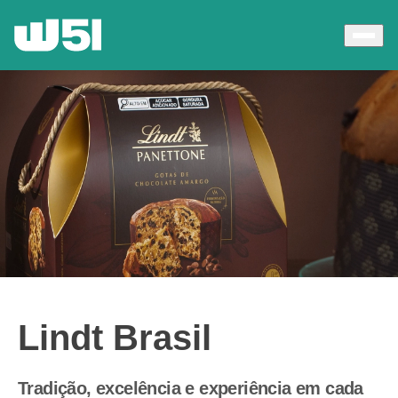
Lindt Brasil
Tradição, excelência e experiência em cada