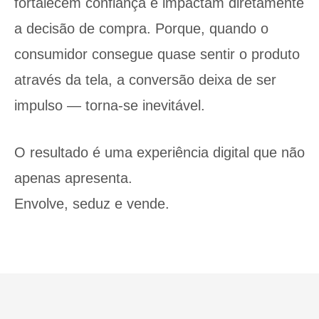
fortalecem confiança e impactam diretamente
a decisão de compra. Porque, quando o
consumidor consegue quase sentir o produto
através da tela, a conversão deixa de ser
impulso — torna-se inevitável.
O resultado é uma experiência digital que não
apenas apresenta.
Envolve, seduz e vende.