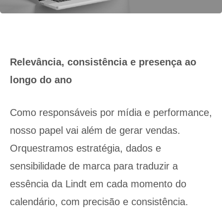
Relevância, consistência e presença ao
longo do ano
Como responsáveis por mídia e performance,
nosso papel vai além de gerar vendas.
Orquestramos estratégia, dados e
sensibilidade de marca para traduzir a
essência da Lindt em cada momento do
calendário, com precisão e consistência.