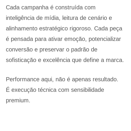
Cada campanha é construída com
inteligência de mídia, leitura de cenário e
alinhamento estratégico rigoroso. Cada peça
é pensada para ativar emoção, potencializar
conversão e preservar o padrão de
sofisticação e excelência que define a marca.
Performance aqui, não é apenas resultado.
É execução técnica com sensibilidade
premium.