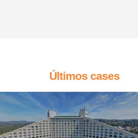
Últimos cases