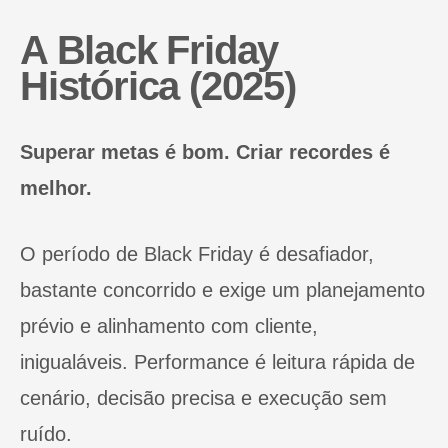
A Black Friday
Histórica (2025)
Superar metas é bom. Criar recordes é
melhor.
O período de Black Friday é desafiador,
bastante concorrido e exige um planejamento
prévio e alinhamento com cliente,
inigualáveis. Performance é leitura rápida de
cenário, decisão precisa e execução sem
ruído.