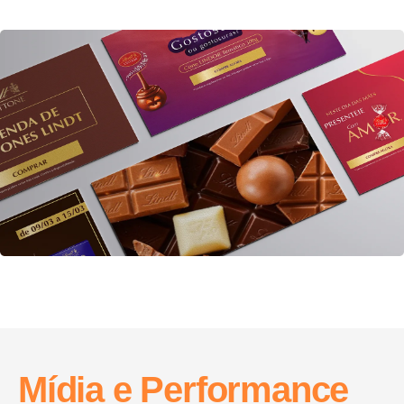
Mídia e Performance