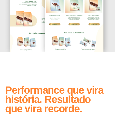
Performance que vira
história. Resultado
que vira recorde.