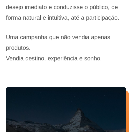
desejo imediato e conduzisse o público, de
forma natural e intuitiva, até a participação.
Uma campanha que não vendia apenas
produtos.
Vendia destino, experiência e sonho.