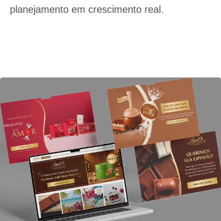
planejamento em crescimento real.