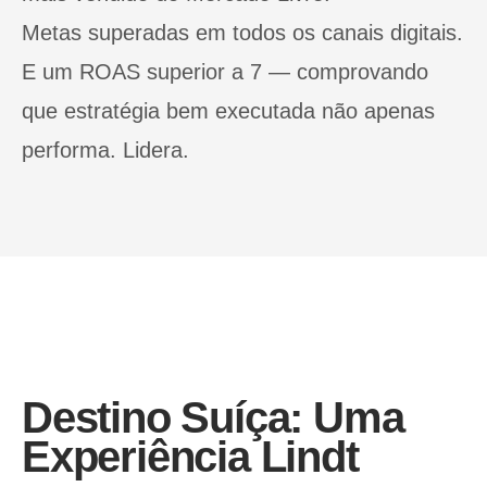
Metas superadas em todos os canais digitais.
E um ROAS superior a 7 — comprovando
que estratégia bem executada não apenas
performa. Lidera.
Destino Suíça: Uma
Experiência Lindt