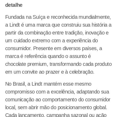
detalhe
Fundada na Suíça e reconhecida mundialmente,
a Lindt é uma marca que construiu sua história a
partir da combinação entre tradição, inovação e
um cuidado extremo com a experiência do
consumidor. Presente em diversos países, a
marca é referência quando o assunto é
chocolate premium, transformando cada produto
em um convite ao prazer e à celebração.
No Brasil, a Lindt mantém esse mesmo
compromisso com a excelência, adaptando sua
comunicação ao comportamento do consumidor
local, sem abrir mão do posicionamento global.
Cada lançamento, campanha sazonal ou ação