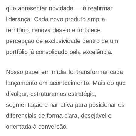
que apresentar novidade — é reafirmar
liderança. Cada novo produto amplia
território, renova desejo e fortalece
percepção de exclusividade dentro de um
portfólio já consolidado pela excelência.
Nosso papel em mídia foi transformar cada
lançamento em acontecimento. Mais do que
divulgar, estruturamos estratégia,
segmentação e narrativa para posicionar os
diferenciais de forma clara, desejável e
orientada à conversão.