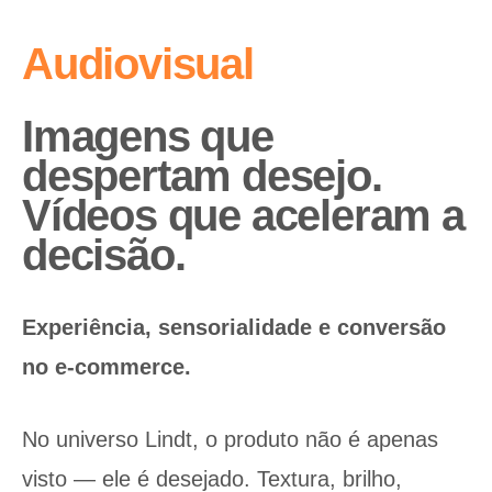
Audiovisual
Imagens que
despertam desejo.
Vídeos que aceleram a
decisão.
Experiência, sensorialidade e conversão
no e-commerce.
No universo Lindt, o produto não é apenas
visto — ele é desejado. Textura, brilho,