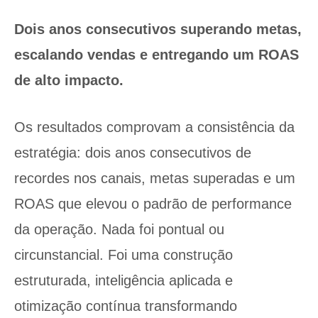
Dois anos consecutivos superando metas,
escalando vendas e entregando um ROAS
de alto impacto.
Os resultados comprovam a consistência da
estratégia: dois anos consecutivos de
recordes nos canais, metas superadas e um
ROAS que elevou o padrão de performance
da operação. Nada foi pontual ou
circunstancial. Foi uma construção
estruturada, inteligência aplicada e
otimização contínua transformando