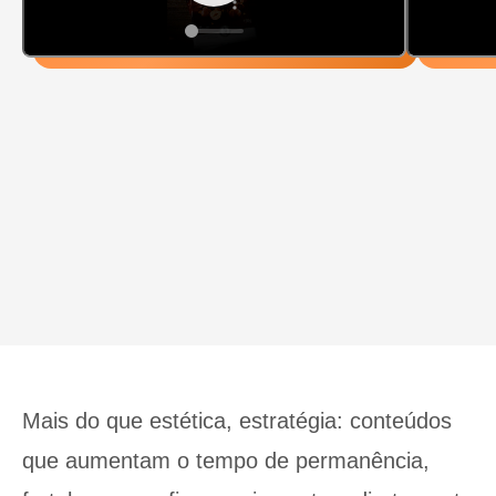
Mais do que estética, estratégia: conteúdos
que aumentam o tempo de permanência,