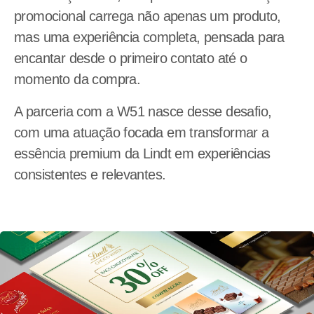
promocional carrega não apenas um produto,
mas uma experiência completa, pensada para
encantar desde o primeiro contato até o
momento da compra.
A parceria com a W51 nasce desse desafio,
com uma atuação focada em transformar a
essência premium da Lindt em experiências
consistentes e relevantes.