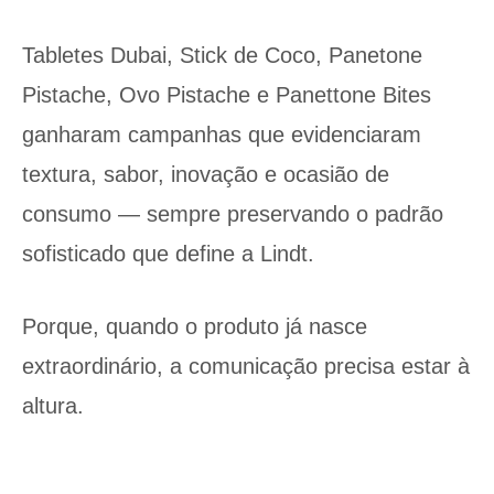
Tabletes Dubai, Stick de Coco, Panetone
Pistache, Ovo Pistache e Panettone Bites
ganharam campanhas que evidenciaram
textura, sabor, inovação e ocasião de
consumo — sempre preservando o padrão
sofisticado que define a Lindt.
Porque, quando o produto já nasce
extraordinário, a comunicação precisa estar à
altura.