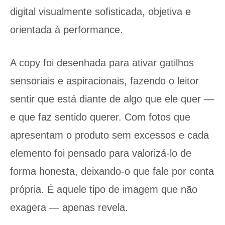
digital visualmente sofisticada, objetiva e
orientada à performance.
A copy foi desenhada para ativar gatilhos
sensoriais e aspiracionais, fazendo o leitor
sentir que está diante de algo que ele quer —
e que faz sentido querer. Com fotos que
apresentam o produto sem excessos e cada
elemento foi pensado para valorizá-lo de
forma honesta, deixando-o que fale por conta
própria. É aquele tipo de imagem que não
exagera — apenas revela.