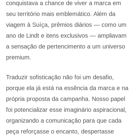
conquistava a chance de viver a marca em
seu território mais emblemático. Além da
viagem à Suíça, prêmios diários — como um
ano de Lindt e itens exclusivos — ampliavam
a sensação de pertencimento a um universo
premium.
Traduzir sofisticação não foi um desafio,
porque ela já está na essência da marca e na
própria proposta da campanha. Nosso papel
foi potencializar esse imaginário aspiracional,
organizando a comunicação para que cada
peça reforçasse o encanto, despertasse