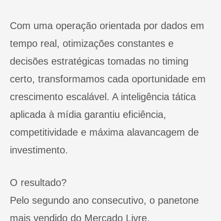
Com uma operação orientada por dados em
tempo real, otimizações constantes e
decisões estratégicas tomadas no timing
certo, transformamos cada oportunidade em
crescimento escalável. A inteligência tática
aplicada à mídia garantiu eficiência,
competitividade e máxima alavancagem de
investimento.
O resultado?
Pelo segundo ano consecutivo, o panetone
mais vendido do Mercado Livre.