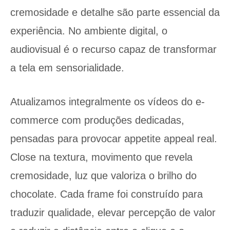
cremosidade e detalhe são parte essencial da
experiência. No ambiente digital, o
audiovisual é o recurso capaz de transformar
a tela em sensorialidade.
Atualizamos integralmente os vídeos do e-
commerce com produções dedicadas,
pensadas para provocar appetite appeal real.
Close na textura, movimento que revela
cremosidade, luz que valoriza o brilho do
chocolate. Cada frame foi construído para
traduzir qualidade, elevar percepção de valor