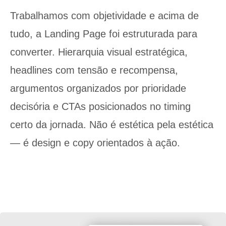
Trabalhamos com objetividade e acima de
tudo, a Landing Page foi estruturada para
converter. Hierarquia visual estratégica,
headlines com tensão e recompensa,
argumentos organizados por prioridade
decisória e CTAs posicionados no timing
certo da jornada. Não é estética pela estética
— é design e copy orientados à ação.