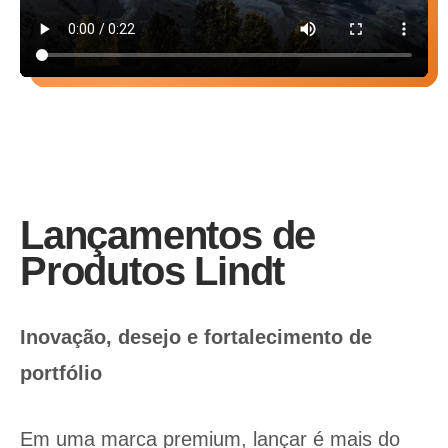
Lançamentos de
Produtos Lindt
Inovação, desejo e fortalecimento de
portfólio
Em uma marca premium, lançar é mais do