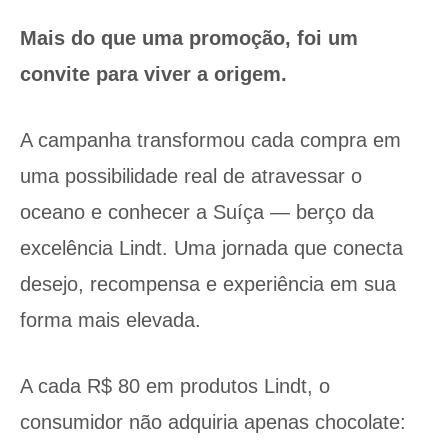
Mais do que uma promoção, foi um
convite para viver a origem.
A campanha transformou cada compra em
uma possibilidade real de atravessar o
oceano e conhecer a Suíça — berço da
excelência Lindt. Uma jornada que conecta
desejo, recompensa e experiência em sua
forma mais elevada.
A cada R$ 80 em produtos Lindt, o
consumidor não adquiria apenas chocolate: