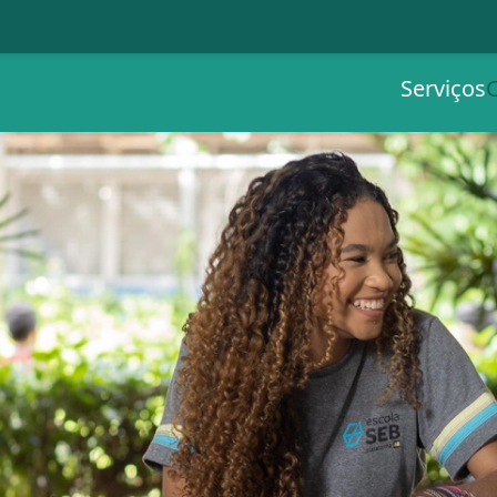
Serviços