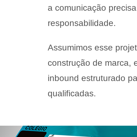
a comunicação precisa
responsabilidade.
Assumimos esse projet
construção de marca, e
inbound estruturado pa
qualificadas.