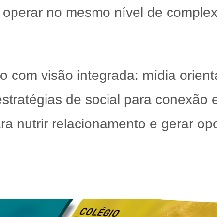
 operar no mesmo nível de complex
o com visão integrada: mídia orien
stratégias de social para conexão e
ra nutrir relacionamento e gerar op