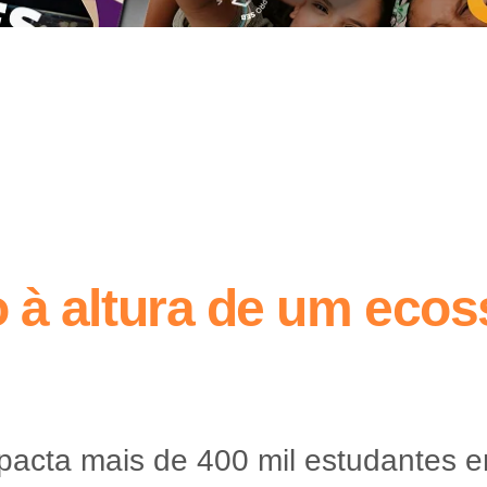
à altura de um ecos
cta mais de 400 mil estudantes e