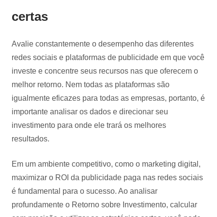
certas
Avalie constantemente o desempenho das diferentes
redes sociais e plataformas de publicidade em que você
investe e concentre seus recursos nas que oferecem o
melhor retorno. Nem todas as plataformas são
igualmente eficazes para todas as empresas, portanto, é
importante analisar os dados e direcionar seu
investimento para onde ele trará os melhores
resultados.
Em um ambiente competitivo, como o marketing digital,
maximizar o ROI da publicidade paga nas redes sociais
é fundamental para o sucesso. Ao analisar
profundamente o Retorno sobre Investimento, calcular