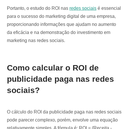
Portanto, o estudo do ROI nas
redes sociais
é essencial
para o sucesso do marketing digital de uma empresa,
proporcionando informações que ajudam no aumento
da eficácia e na demonstração do investimento em
marketing nas redes sociais.
Como calcular o ROI de
publicidade paga nas redes
sociais?
O cálculo do ROI da publicidade paga nas redes sociais
pode parecer complexo, porém, envolve uma equação
relativamente simples. A fórmula é: ROI = (Receita -