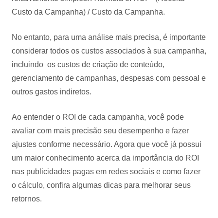
Custo da Campanha) / Custo da Campanha.
No entanto, para uma análise mais precisa, é importante
considerar todos os custos associados à sua campanha,
incluindo os custos de criação de conteúdo,
gerenciamento de campanhas, despesas com pessoal e
outros gastos indiretos.
Ao entender o ROI de cada campanha, você pode
avaliar com mais precisão seu desempenho e fazer
ajustes conforme necessário. Agora que você já possui
um maior conhecimento acerca da importância do ROI
nas publicidades pagas em redes sociais e como fazer
o cálculo, confira algumas dicas para melhorar seus
retornos.