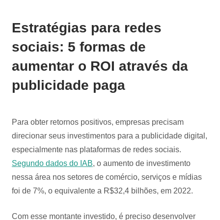
Estratégias para redes
sociais: 5 formas de
aumentar o ROI através da
publicidade paga
Para obter retornos positivos, empresas precisam
direcionar seus investimentos para a publicidade digital,
especialmente nas plataformas de redes sociais.
Segundo dados do IAB
, o aumento de investimento
nessa área nos setores de comércio, serviços e mídias
foi de 7%, o equivalente a R$32,4 bilhões, em 2022.
Com esse montante investido, é preciso desenvolver