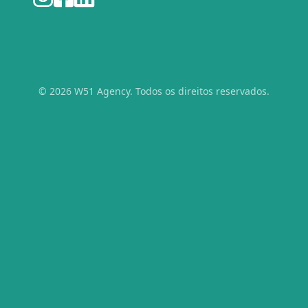
© 2026 W51 Agency. Todos os direitos reservados.