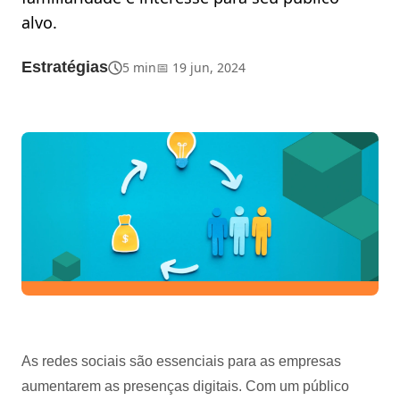
alvo.
Estratégias
5 min
📅 19 jun, 2024
As redes sociais são essenciais para as empresas
aumentarem as presenças digitais. Com um público