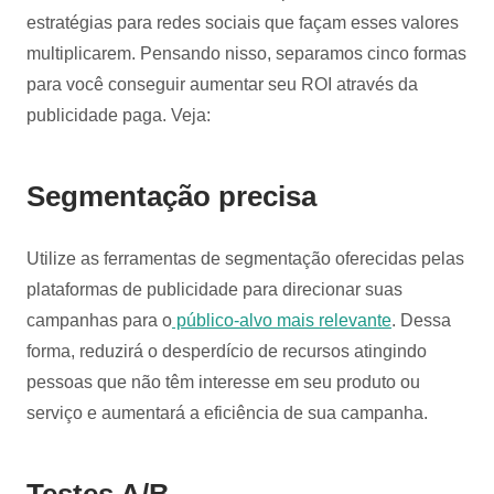
estratégias para redes sociais que façam esses valores
multiplicarem. Pensando nisso, separamos cinco formas
para você conseguir aumentar seu ROI através da
publicidade paga. Veja:
Segmentação precisa
Utilize as ferramentas de segmentação oferecidas pelas
plataformas de publicidade para direcionar suas
campanhas para o
público-alvo mais relevante
. Dessa
forma, reduzirá o desperdício de recursos atingindo
pessoas que não têm interesse em seu produto ou
serviço e aumentará a eficiência de sua campanha.
Testes A/B