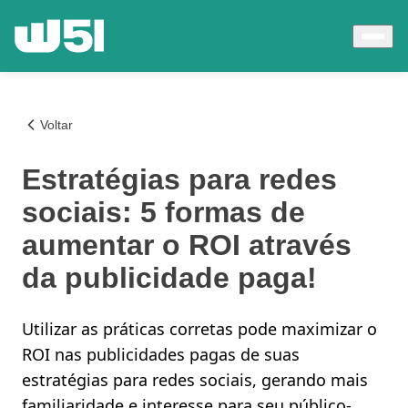
Voltar
Estratégias para redes
sociais: 5 formas de
aumentar o ROI através
da publicidade paga!
Utilizar as práticas corretas pode maximizar o
ROI nas publicidades pagas de suas
estratégias para redes sociais, gerando mais
familiaridade e interesse para seu público-