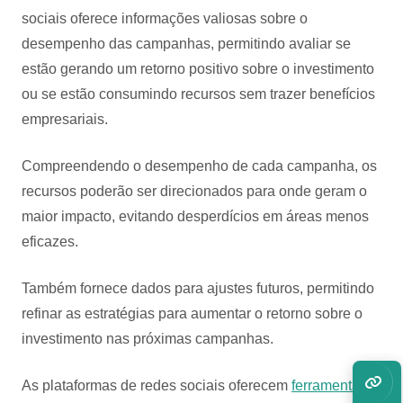
sociais oferece informações valiosas sobre o
desempenho das campanhas, permitindo avaliar se
estão gerando um retorno positivo sobre o investimento
ou se estão consumindo recursos sem trazer benefícios
empresariais.
Compreendendo o desempenho de cada campanha, os
recursos poderão ser direcionados para onde geram o
maior impacto, evitando desperdícios em áreas menos
eficazes.
Também fornece dados para ajustes futuros, permitindo
refinar as estratégias para aumentar o retorno sobre o
investimento nas próximas campanhas.
As plataformas de redes sociais oferecem
ferramentas