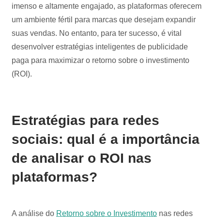
imenso e altamente engajado, as plataformas oferecem
um ambiente fértil para marcas que desejam expandir
suas vendas. No entanto, para ter sucesso, é vital
desenvolver estratégias inteligentes de publicidade
paga para maximizar o retorno sobre o investimento
(ROI).
Estratégias para redes
sociais: qual é a importância
de analisar o ROI nas
plataformas?
A análise do
Retorno sobre o Investimento
nas redes