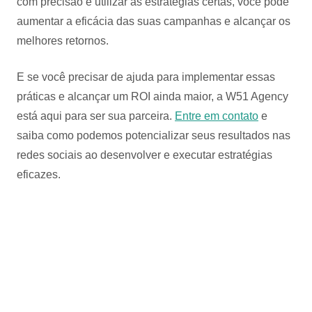
com precisão e utilizar as estratégias certas, você pode
aumentar a eficácia das suas campanhas e alcançar os
melhores retornos.
E se você precisar de ajuda para implementar essas
práticas e alcançar um ROI ainda maior, a W51 Agency
está aqui para ser sua parceira.
Entre em contato
e
saiba como podemos potencializar seus resultados nas
redes sociais ao desenvolver e executar estratégias
eficazes.