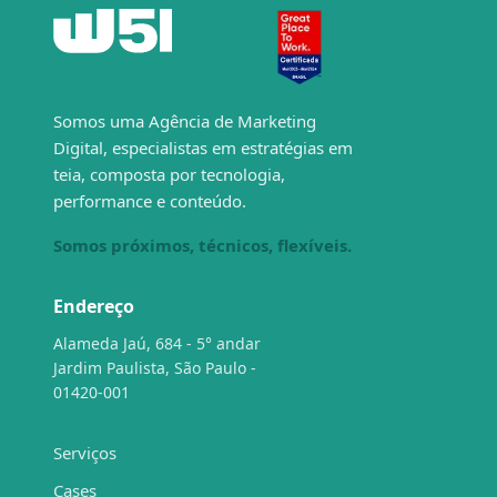
Somos uma Agência de Marketing
Digital, especialistas em estratégias em
teia, composta por tecnologia,
performance e conteúdo.
Somos próximos, técnicos, flexíveis.
Endereço
Alameda Jaú, 684 - 5° andar
Jardim Paulista, São Paulo -
01420-001
Serviços
Cases