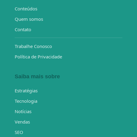
Conteúdos
Quem somos
Contato
Trabalhe Conosco
Política de Privacidade
Saiba mais sobre
Estratégias
Tecnologia
Notícias
Vendas
SEO