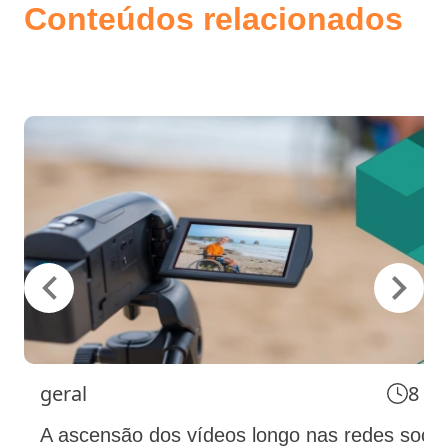
Conteúdos relacionados
geral
8 m
A ascensão dos vídeos longo nas redes socia