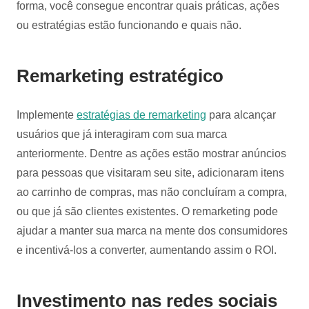
forma, você consegue encontrar quais práticas, ações
ou estratégias estão funcionando e quais não.
Remarketing estratégico
Implemente
estratégias de remarketing
para alcançar
usuários que já interagiram com sua marca
anteriormente. Dentre as ações estão mostrar anúncios
para pessoas que visitaram seu site, adicionaram itens
ao carrinho de compras, mas não concluíram a compra,
ou que já são clientes existentes. O remarketing pode
ajudar a manter sua marca na mente dos consumidores
e incentivá-los a converter, aumentando assim o ROI.
Investimento nas redes sociais