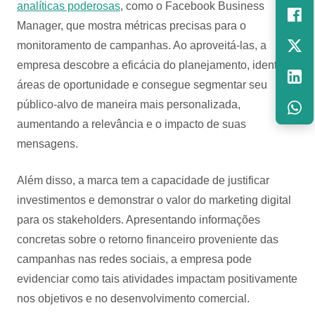
analíticas poderosas
, como o Facebook Business
Manager, que mostra métricas precisas para o
monitoramento de campanhas. Ao aproveitá-las, a
empresa descobre a eficácia do planejamento, identifica
áreas de oportunidade e consegue segmentar seu
público-alvo de maneira mais personalizada,
aumentando a relevância e o impacto de suas
mensagens.
Além disso, a marca tem a capacidade de justificar
investimentos e demonstrar o valor do marketing digital
para os stakeholders. Apresentando informações
concretas sobre o retorno financeiro proveniente das
campanhas nas redes sociais, a empresa pode
evidenciar como tais atividades impactam positivamente
nos objetivos e no desenvolvimento comercial.