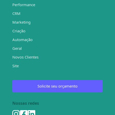
Performance
CRM
Marketing
Criação
Automação
Geral
Novos Clientes
Site
Solicite seu orçamento
Nossas redes