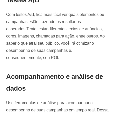
Com testes A/B, fica mais fácil ver quais elementos ou
campanhas estão trazendo os resultados
esperados.Tente testar diferentes textos de anúncios,
cores, imagens, chamadas para ação, entre outros. Ao
saber o que atrai seu público, você irá otimizar o
desempenho de suas campanhas e,
consequentemente, seu ROI.
Acompanhamento e análise de
dados
Use ferramentas de análise para acompanhar o
desempenho de suas campanhas em tempo real. Dessa